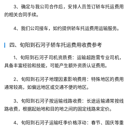
3、确定与我公司合作后，安排人员签订轿车托运费用
的相关合同手续。
4、我们公司接车，如约提供轿车托运费用运输服务。
四、旬阳到石河子轿车托运费用收费参考
1、旬阳到石河子司机资质费：运输超跑需专业司机，
具备丰富经验和技能，可能产生额外资质认证费用。
2、旬阳到石河子地理因素影响费用：特殊地区的费用
通常较高，如偏远地区或交通不便的地区。
3、旬阳到石河子按运输线路收费：长途运输通常按线
路收费，根据起始地和目的地之间的固定线路来定价。
4、旬阳到石河子运输旺季价格浮动：春节、国庆等重