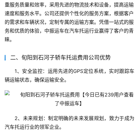
重服务质量和效率，采用先进的物流技术和设备，提高运输
速度和服务水平。公司还提供个性化的服务方案，根据客户
的需求和车辆状况，定制专属的运输方案。凭借一站式的服
务和优质的体验，中振运车在汽车托运行业赢得了客户的青
睐。
二、旬阳到石河子轿车托运费用公司优势
1、安全监控：运用先进的GPS定位系统，实时跟踪车
辆运输状态，确保运输安全。
2、未来规划：制定明确的未来发展规划，致力于成为
汽车托运行业的领军企业。