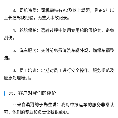
3、司机资质：司机需持有A2及以上驾照，具备5年以
上长途驾驶经验，无重大事故记录。
4、轮胎保护：运输过程中使用专用轮胎保护套，避免
刮伤。
5、洗车服务：交付前免费清洗车辆外观，确保车辆整
洁。
6、员工培训：定期对员工进行安全操作、服务规范及
应急处理培训。
六、客户对我们的评价
--来自漠河的于先生说：
我对中振运车的服务非常认
可，他们的专业和负责让我很放心。