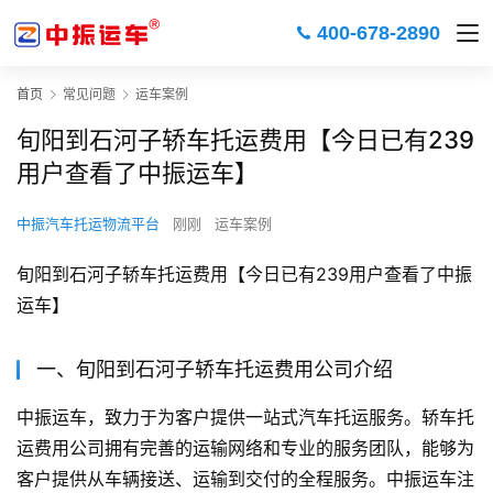
400-678-2890
首页
常见问题
运车案例
旬阳到石河子轿车托运费用【今日已有239
用户查看了中振运车】
中振汽车托运物流平台
刚刚
运车案例
旬阳到石河子轿车托运费用【今日已有239用户查看了中振
运车】
一、旬阳到石河子轿车托运费用公司介绍
中振运车，致力于为客户提供一站式汽车托运服务。轿车托
运费用公司拥有完善的运输网络和专业的服务团队，能够为
客户提供从车辆接送、运输到交付的全程服务。中振运车注