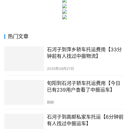
热门文章
石河子到萍乡轿车托运费用【33分
钟前有人找过中振物流】
2025年08月27日
旬阳到石河子轿车托运费用【今日
已有239用户查看了中振运车】
刚刚
石河子到高邮私家车托运【6分钟前
有人找过中振运车】