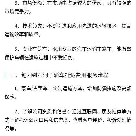
3、市场份额：在市场中占据较大的份额，具有较强的
市场竞争力。
4、技术领先：不断引进和应用先进的运输技术，提高
运输效率和质量。
5、专业车笼车：采用专业的汽车运输车笼车，能有效
保护车辆在运输过程中不受损伤。
三、旬阳到石河子轿车托运费用服务流程
1、豪车/古董车：定制运输方案，增加防震措施及高额
保险。
2、了解公司资质和信誉：通过互联网、朋友推荐等方
式了解托运公司口碑和信誉度，查看客户评价、投诉处理情
况等。