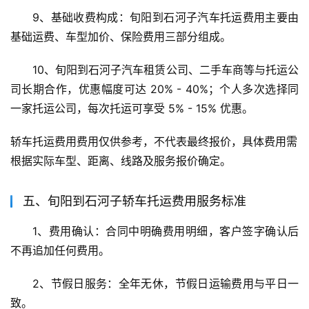
9、基础收费构成：旬阳到石河子汽车托运费用主要由
基础运费、车型加价、保险费用三部分组成。
10、旬阳到石河子汽车租赁公司、二手车商等与托运公
司长期合作，优惠幅度可达 20% - 40%；个人多次选择同
一家托运公司，每次托运可享受 5% - 15% 优惠。
轿车托运费用费用仅供参考，不代表最终报价，具体费用需
根据实际车型、距离、线路及服务报价确定。
五、旬阳到石河子轿车托运费用服务标准
1、费用确认：合同中明确费用明细，客户签字确认后
不再追加任何费用。
2、节假日服务：全年无休，节假日运输费用与平日一
致。