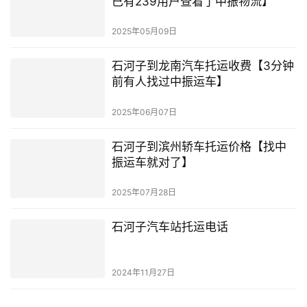
已有239用户查看了中振物流】
2025年05月09日
石河子到龙南汽车托运收费【3分钟
前有人找过中振运车】
2025年06月07日
石河子到滨州轿车托运价格【找中
振运车就对了】
2025年07月28日
石河子汽车站托运电话
2024年11月27日