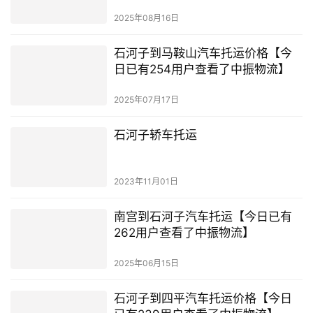
2025年08月16日
石河子到马鞍山汽车托运价格【今
日已有254用户查看了中振物流】
2025年07月17日
石河子轿车托运
2023年11月01日
南宫到石河子汽车托运【今日已有
262用户查看了中振物流】
2025年06月15日
石河子到四平汽车托运价格【今日