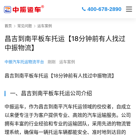
400-678-2890
首页
常见问题
运车案例
昌吉到南平板车托运【18分钟前有人找过
中振物流】
中振汽车托运物流平台
刚刚
运车案例
昌吉到南平板车托运【18分钟前有人找过中振物流】
一、昌吉到南平板车托运公司介绍
中振运车，作为昌吉到南平汽车托运领域的佼佼者，自成立
以来便专注于为客户提供专业、高效的汽车运输服务。公司
拥有丰富的行业经验和专业的运输团队，采用先进的物流管
理系统，确保每一辆托运车辆都能安全、准时地到达目的