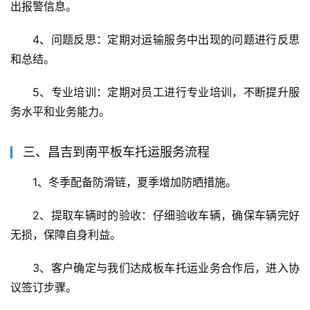
出报警信息。
4、问题反思：定期对运输服务中出现的问题进行反思
和总结。
5、专业培训：定期对员工进行专业培训，不断提升服
务水平和业务能力。
三、昌吉到南平板车托运服务流程
1、冬季配备防滑链，夏季增加防晒措施。
2、提取车辆时的验收：仔细验收车辆，确保车辆完好
无损，保障自身利益。
3、客户确定与我们达成板车托运业务合作后，进入协
议签订步骤。