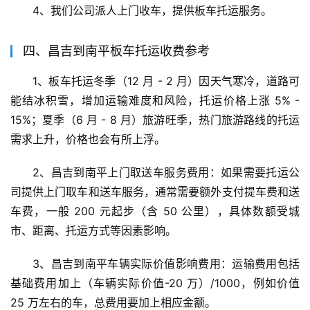
4、我们公司派人上门收车，提供板车托运服务。
四、昌吉到南平板车托运收费参考
1、板车托运冬季（12 月 - 2 月）因天气寒冷，道路可
能结冰积雪，增加运输难度和风险，托运价格上涨 5% - 
15%；夏季（6 月 - 8 月）旅游旺季，热门旅游路线的托运
需求上升，价格也会有所上浮。
2、昌吉到南平上门取送车服务费用：如果需要托运公
司提供上门取车和送车服务，通常需要额外支付提车费和送
车费，一般 200 元起步（含 50 公里），具体数额受城
市、距离、托运方式等因素影响。
3、昌吉到南平车辆实际价值影响费用：运输费用包括
基础费用加上（车辆实际价值-20 万）/1000，例如价值 
25 万左右的车，总费用要加上相应金额。