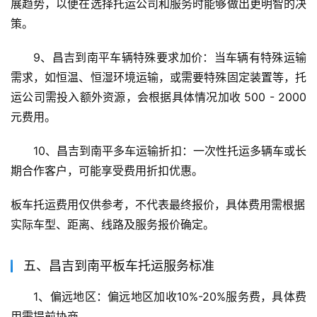
展趋势，以便在选择托运公司和服务时能够做出更明智的决
策。
9、昌吉到南平车辆特殊要求加价：当车辆有特殊运输
需求，如恒温、恒湿环境运输，或需要特殊固定装置等，托
运公司需投入额外资源，会根据具体情况加收 500 - 2000 
元费用。
10、昌吉到南平多车运输折扣：一次性托运多辆车或长
期合作客户，可能享受费用折扣优惠。
板车托运费用仅供参考，不代表最终报价，具体费用需根据
实际车型、距离、线路及服务报价确定。
五、昌吉到南平板车托运服务标准
1、偏远地区：偏远地区加收10%-20%服务费，具体费
用需提前协商。