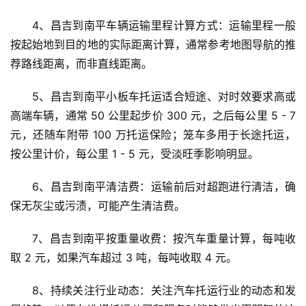
4、昌吉到南平车辆运输里程计算方式：运输里程一般
按起始地到目的地的实际距离计算，通常参考地图导航的推
荐路线距离，而非直线距离。
5、昌吉到南平小板车托运适合短途、对时效要求高或
高端车辆，通常 50 公里起步价 300 元，之后每公里 5 - 7 
元，还随车附带 100 万托运保险；笼车多用于长途托运，
按公里计价，每公里 1 - 5 元，受淡旺季影响明显。
6、昌吉到南平清洁费：运输前后对超跑进行清洁，确
保无灰尘或污渍，可能产生清洁费。
7、昌吉到南平按重量收费：按汽车重量计算，每吨收
取 2 元，如果汽车超过 3 吨，每吨收取 4 元。
8、持续关注行业动态：关注汽车托运行业的动态和发