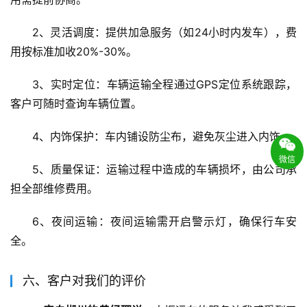
2、灵活调度：提供加急服务（如24小时内发车），费
用按标准加收20%-30%。
3、实时定位：车辆运输全程通过GPS定位系统跟踪，
客户可随时查询车辆位置。
4、内饰保护：车内铺设防尘布，避免灰尘进入内饰。
微信
5、质量保证：运输过程中造成的车辆损坏，由公司承
担全部维修费用。
6、夜间运输：夜间运输需开启警示灯，确保行车安
全。
六、客户对我们的评价