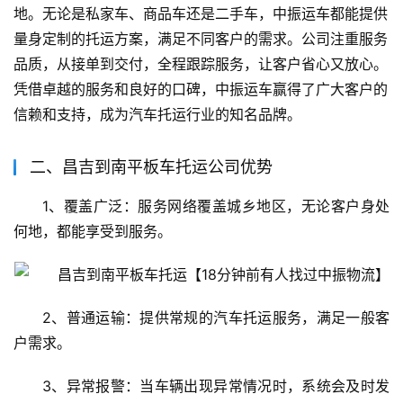
地。无论是私家车、商品车还是二手车，中振运车都能提供
量身定制的托运方案，满足不同客户的需求。公司注重服务
品质，从接单到交付，全程跟踪服务，让客户省心又放心。
凭借卓越的服务和良好的口碑，中振运车赢得了广大客户的
信赖和支持，成为汽车托运行业的知名品牌。
二、昌吉到南平板车托运公司优势
1、覆盖广泛：服务网络覆盖城乡地区，无论客户身处
何地，都能享受到服务。
2、普通运输：提供常规的汽车托运服务，满足一般客
户需求。
3、异常报警：当车辆出现异常情况时，系统会及时发