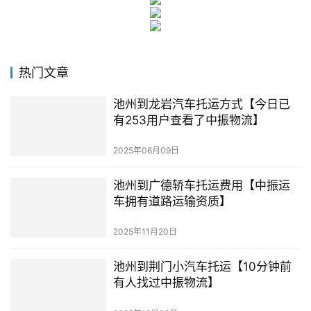
热门文章
池州到龙岩汽车托运方式【今日已
有253用户查看了中振物流】
2025年06月09日
池州到广德轿车托运费用【中振运
车拥有道路运输资质】
2025年11月20日
池州到荆门小汽车托运【10分钟前
有人找过中振物流】