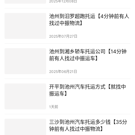
2025年12月08日
池州到汨罗超跑托运【4分钟前有人
找过中振物流】
2025年07月27日
池州到湘乡轿车托运公司【14分钟
前有人找过中振运车】
2025年06月21日
开平到池州汽车托运方式【就找中
振运车】
1天前
三沙到池州汽车托运多少钱【35分
钟前有人找过中振物流】