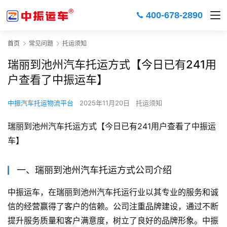
400-678-2890
首页
常见问题
托运须知
瑞丽到池州汽车托运方式【今日已有241用
户查看了中振运车】
中振汽车托运物流平台
2025年11月20日
托运须知
瑞丽到池州汽车托运方式【今日已有241用户查看了中振运
车】
一、瑞丽到池州汽车托运方式公司介绍
中振运车，在瑞丽到池州汽车托运行业以其专业的服务和诚
信的经营赢得了客户的信赖。公司注重品牌建设，通过不断
提升服务质量和客户满意度，树立了良好的品牌形象。中振