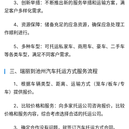
3、创新举措：不断推出新的服务举措和运输方案，满
足客户多样化需求。
4、资源保障：储备充足的应急资源，确保应急处理工
作顺利进行。
5、多种车型：可托运私家车、商用车、豪车、二手车
等各类车型，满足不同客户需求。
三、瑞丽到池州汽车托运方式服务流程
1、根据车辆类型、距离、运输方式（笼车/板车/专
车）提供报价。
2、比较价格和服务：向多家托运公司咨询报价，比较
价格和服务内容，综合考虑选择合适的托运公司。
3、确定合作没有问题，就签订汽车托运方式合同。