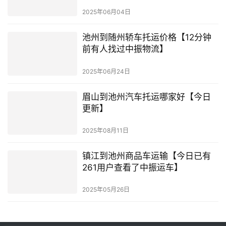
2025年06月04日
池州到随州轿车托运价格【12分钟
前有人找过中振物流】
2025年06月24日
眉山到池州汽车托运哪家好【今日
更新】
2025年08月11日
镇江到池州商品车运输【今日已有
261用户查看了中振运车】
2025年05月26日