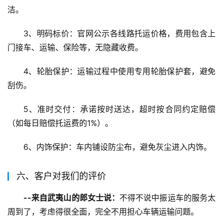
洁。
3、明码标价：官网公示各线路托运价格，费用包含上
门接车、运输、保险等，无隐藏收费。
4、轮胎保护：运输过程中使用专用轮胎保护套，避免
刮伤。
5、准时交付：承诺按时送达，超时按合同约定赔偿
（如每日赔偿托运费的1%）。
6、内饰保护：车内铺设防尘布，避免灰尘进入内饰。
六、客户对我们的评价
--来自武夷山的郎女士说：
不得不说中振运车的服务太
周到了，考虑得很全面，完全不用担心车辆运输问题。