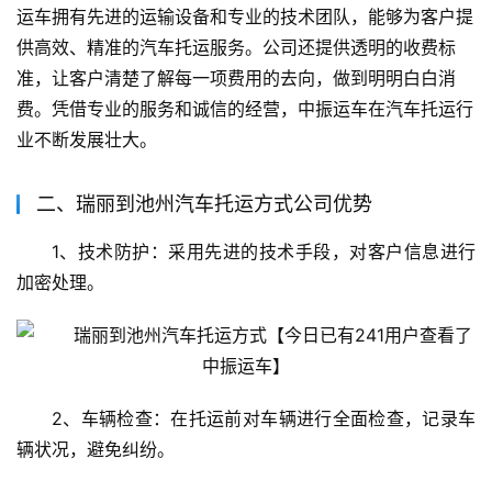
运车拥有先进的运输设备和专业的技术团队，能够为客户提
供高效、精准的汽车托运服务。公司还提供透明的收费标
准，让客户清楚了解每一项费用的去向，做到明明白白消
费。凭借专业的服务和诚信的经营，中振运车在汽车托运行
业不断发展壮大。
二、瑞丽到池州汽车托运方式公司优势
1、技术防护：采用先进的技术手段，对客户信息进行
加密处理。
2、车辆检查：在托运前对车辆进行全面检查，记录车
辆状况，避免纠纷。