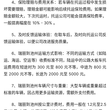
4、保险理赔与费用关系：若车辆在托运过程中发生损
坏需要理赔，理赔金额可能影响后续托运保险费用。如果理
赔金额较大，下次托运时，托运公司可能会提高保险费率，
一般提高幅度在 10% - 30% 。
5、及时反馈运输体验：在取车后，及时向托运公司反
馈运输体验，以便公司改进服务质量。
6、瑞丽到池州运输方式影响：不同的运输方式（如陆
运、海运、空运等）收费标准不同，陆运中的公路大板车托
运费用在短途时为 300 元至 800 元不等，中途为 800 元
至 2000 元不等，长途为 2000 元至 5000 元。
7、瑞丽到池州车辆尺寸与重量：大型车辆或重量超过
标准的车辆，因占用更多运输资源，需额外支付费用。
8、瑞丽到池州按公里计费时，费用一般在 1.2元至2.5