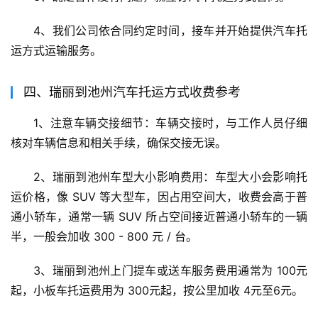
4、我们公司依合同约定时间，接车并开始提供汽车托
运方式运输服务。
四、瑞丽到池州汽车托运方式收费参考
1、注意车辆交接细节：车辆交接时，与工作人员仔细
核对车辆信息和相关手续，确保交接无误。
2、瑞丽到池州车型大小影响费用：车型大小会影响托
运价格，像 SUV 等大型车，因占用空间大，收费会高于普
通小轿车，通常一辆 SUV 所占空间接近普通小轿车的一辆
半，一般会加收 300 - 800 元 / 台。
3、瑞丽到池州上门提车或送车服务费用通常为 100元
起，小板车托运费用为 300元起，按公里加收 4元至6元。