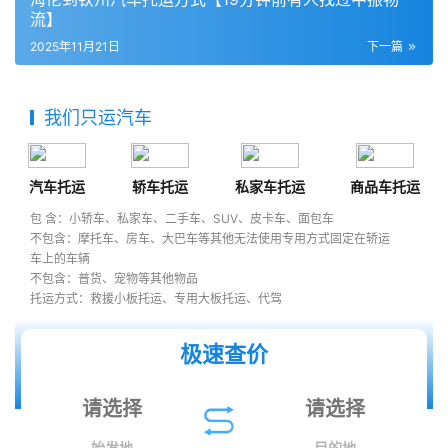
流】
2025年11月21日
下一篇
我们只运汽车
汽车托运
轿车托运
私家车托运
商品车托运
包 含：小轿车、私家车、二手车、SUV、皮卡车、面包车
不包含：摩托车、房车、大巴车等其他无法使用专用方式固定在轿运
车上的车辆
不包含：普货、宠物等其他物品
托运方式：救援小板托运、专用大板托运、代驾
极速查价
始发地
目的地