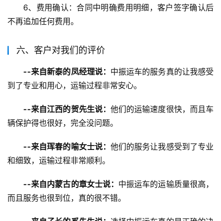
6、费用确认：合同中明确费用明细，客户签字确认后
不再追加任何费用。
六、客户对我们的评价
--来自新泰的凤经理说：
中振运车的服务真的让我感受
到了专业和用心，运输过程非常安心。
--来自江西的贺先生说：
他们的运输速度很快，而且车
辆保护得也很好，完全没问题。
--来自珲春的喻女士说：
他们的服务让我感受到了专业
和细致，运输过程非常顺利。
--来自内蒙古的章女士说：
中振运车的运输质量很高，
而且服务也很到位，真的很不错。