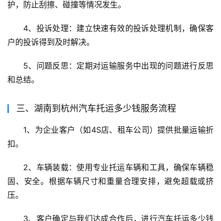
护，防止刮擦、碰撞等情况发生。
4、投诉处理：建立快速有效的投诉处理机制，确保客
户的投诉得到及时解决。
5、问题反思：定期对运输服务中出现的问题进行反思
和总结。
三、湖南到杭州汽车托运多少钱服务流程
1、为企业客户（如4S店、租车公司）提供批量运输折
扣。
2、车辆装载：使用专业托运车辆和工具，确保车辆稳
固、安全。根据车辆尺寸和重量合理安排，避免超载或挤
压。
3、客户确定与我们达成合作后，进行汽车托运多少钱