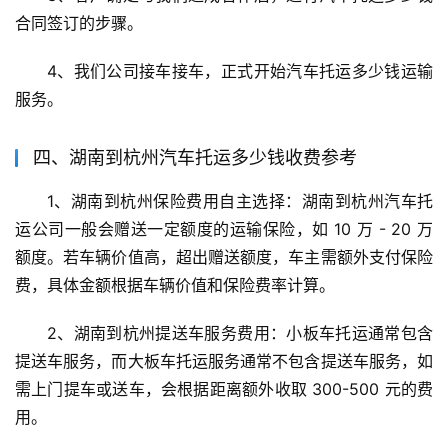
合同签订的步骤。
4、我们公司接车接车，正式开始汽车托运多少钱运输
服务。
四、湖南到杭州汽车托运多少钱收费参考
1、湖南到杭州保险费用自主选择：湖南到杭州汽车托
运公司一般会赠送一定额度的运输保险，如 10 万 - 20 万
额度。若车辆价值高，超出赠送额度，车主需额外支付保险
费，具体金额根据车辆价值和保险费率计算。
2、湖南到杭州提送车服务费用：小板车托运通常包含
提送车服务，而大板车托运服务通常不包含提送车服务，如
需上门提车或送车，会根据距离额外收取 300-500 元的费
用。