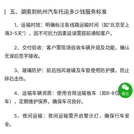
五、湖南到杭州汽车托运多少钱服务标准
1、运输时效：明确标注各线路运输时间（如“北京至上
海3-5天”），因不可抗力因素延误需提前通知客户。
2、交付验收：客户需现场验收车辆外观及功能，确认
无误后签字接收。
3、玻璃防护：前后挡风玻璃及车窗使用防护膜，防止
碎石击伤。
4、运输车辆资质：使用合规运输板车（如6-8位轿运
微信
车），定期维护保养，确保车况良好。
5、夜间运输：夜间运输需开启警示灯，确保行车安
全。