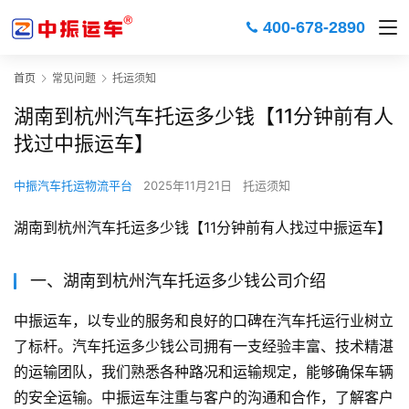
400-678-2890
首页
常见问题
托运须知
湖南到杭州汽车托运多少钱【11分钟前有人
找过中振运车】
中振汽车托运物流平台
2025年11月21日
托运须知
湖南到杭州汽车托运多少钱【11分钟前有人找过中振运车】
一、湖南到杭州汽车托运多少钱公司介绍
中振运车，以专业的服务和良好的口碑在汽车托运行业树立
了标杆。汽车托运多少钱公司拥有一支经验丰富、技术精湛
的运输团队，我们熟悉各种路况和运输规定，能够确保车辆
的安全运输。中振运车注重与客户的沟通和合作，了解客户