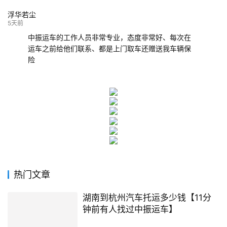
浮华若尘
5天前
中振运车的工作人员非常专业，态度非常好、每次在
运车之前给他们联系、都是上门取车还赠送我车辆保
险
热门文章
湖南到杭州汽车托运多少钱【11分
钟前有人找过中振运车】