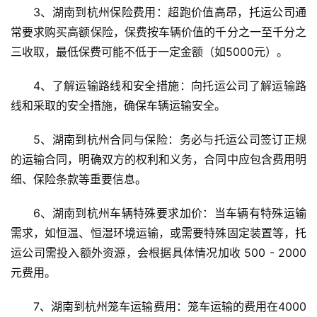
3、湖南到杭州保险费用：超跑价值高昂，托运公司通
常要求购买高额保险，保费按车辆价值的千分之一至千分之
三收取，最低保费可能不低于一定金额（如5000元）。
4、了解运输路线和安全措施：向托运公司了解运输路
线和采取的安全措施，确保车辆运输安全。
5、湖南到杭州合同与保险：务必与托运公司签订正规
的运输合同，明确双方的权利和义务，合同中应包含费用明
细、保险条款等重要信息。
6、湖南到杭州车辆特殊要求加价：当车辆有特殊运输
需求，如恒温、恒湿环境运输，或需要特殊固定装置等，托
运公司需投入额外资源，会根据具体情况加收 500 - 2000 
元费用。
7、湖南到杭州笼车运输费用：笼车运输的费用在4000