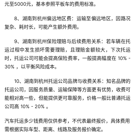
元至5000元，基本参照平板车的费用标准。
8、湖南到杭州偏远地区费：运输至偏远地区，因路况
复杂、耗时长，可能产生额外费用。
9、湖南到杭州保险理赔与后续费用关系：若车辆在托
运过程中发生损坏需要理赔，且理赔金额较大，下次托运
时，托运公司可能会提高保险费率，一般提高幅度在 10% - 
30% ，以平衡风险成本。
10、湖南到杭州托运公司品牌与收费关系：知名品牌的
托运公司，因服务质量、运输保障等方面更有优势，收费可
能相对高一些，但能提供更可靠服务，价格一般比普通托运
公司高 10% - 20% 。
汽车托运多少钱费用仅供参考，不代表最终报价，具体费用
需根据实际车型、距离、线路及服务报价确定。