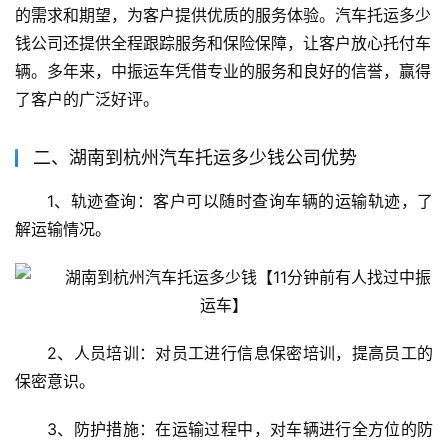
的需求和期望，为客户提供优质的服务体验。汽车托运多少
钱公司还提供全程跟踪服务和保险保障，让客户放心托付车
辆。多年来，中振运车凭借专业的服务和良好的信誉，赢得
了客户的广泛好评。
二、湖南到杭州汽车托运多少钱公司优势
1、轨迹查询：客户可以随时查询车辆的运输轨迹，了
解运输情况。
2、人员培训：对员工进行信息保密培训，提高员工的
保密意识。
3、防护措施：在运输过程中，对车辆进行全方位的防