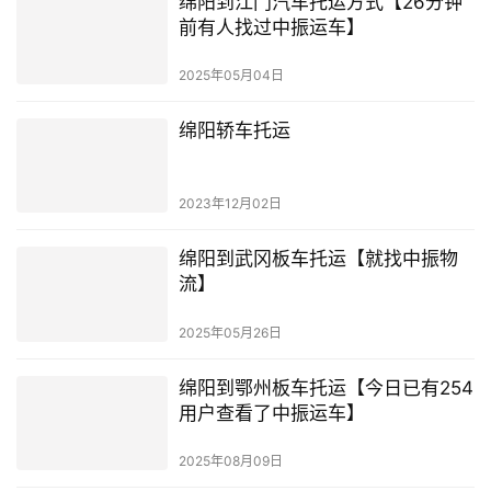
绵阳到江门汽车托运方式【26分钟
前有人找过中振运车】
2025年05月04日
绵阳轿车托运
2023年12月02日
绵阳到武冈板车托运【就找中振物
流】
2025年05月26日
绵阳到鄂州板车托运【今日已有254
用户查看了中振运车】
2025年08月09日