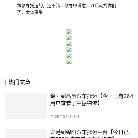
帮领导托运的，还不错，领导很满意，以后就找你们
了，太省事啦
热门文章
绵阳到昌邑汽车托运【今日已有264
用户查看了中振物流】
2025年07月14日
龙港到绵阳汽车托运平台【今日已