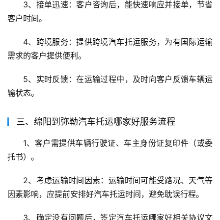
3、接单迅速：客户咨询后，能快速响应并接单，节省
客户时间。
4、跨境服务：提供跨境汽车托运服务，为有国际运输
需求的客户提供便利。
5、实时反馈：在运输过程中，及时向客户反馈车辆运
输状态。
三、绵阳到弥勒汽车托运哪家好服务流程
1、客户需提供车辆行驶证、车主身份证复印件（或委
托书）。
2、考虑运输时间因素：运输时间可能受路况、天气等
因素影响，应提前安排好汽车托运时间，避免耽误行程。
3、确定没有问题后，签定汽车托运哪家好相关协议文