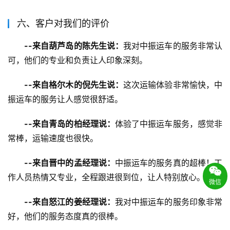
六、客户对我们的评价
--来自葫芦岛的陈先生说：
我对中振运车的服务非常认
可，他们的专业和负责让人印象深刻。
--来自格尔木的倪先生说：
这次运输体验非常愉快，中
振运车的服务让人感觉很舒适。
--来自青岛的柏经理说：
体验了中振运车服务，感觉非
常棒，运输速度也很快。
--来自晋中的孟经理说：
中振运车的服务真的超棒！工
作人员热情又专业，全程跟进很到位，让人特别放心。
微信
--来自怒江的姜经理说：
我对中振运车的服务印象非常
好，他们的服务态度真的很棒。