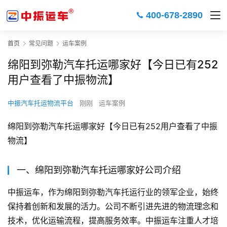
400-678-2890
首页
常见问题
运车案例
绵阳到弥勒汽车托运哪家好【今日已有252
用户查看了中振物流】
中振汽车托运物流平台
刚刚
运车案例
绵阳到弥勒汽车托运哪家好【今日已有252用户查看了中振
物流】
一、绵阳到弥勒汽车托运哪家好公司介绍
中振运车，作为绵阳到弥勒汽车托运行业的领军企业，始终
保持着创新和发展的活力。公司不断引进先进的物流理念和
技术，优化运输流程，提高服务效率。中振运车注重人才培