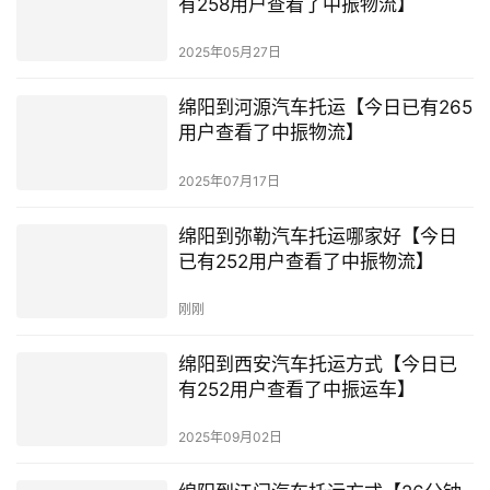
有258用户查看了中振物流】
2025年05月27日
绵阳到河源汽车托运【今日已有265
用户查看了中振物流】
2025年07月17日
绵阳到弥勒汽车托运哪家好【今日
已有252用户查看了中振物流】
刚刚
绵阳到西安汽车托运方式【今日已
有252用户查看了中振运车】
2025年09月02日