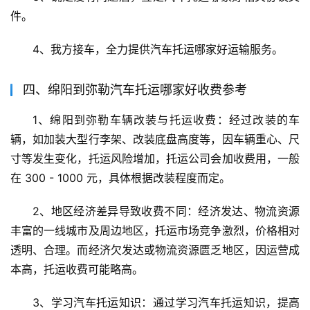
件。
4、我方接车，全力提供汽车托运哪家好运输服务。
四、绵阳到弥勒汽车托运哪家好收费参考
1、绵阳到弥勒车辆改装与托运收费：经过改装的车
辆，如加装大型行李架、改装底盘高度等，因车辆重心、尺
寸等发生变化，托运风险增加，托运公司会加收费用，一般
在 300 - 1000 元，具体根据改装程度而定。
2、地区经济差异导致收费不同：经济发达、物流资源
丰富的一线城市及周边地区，托运市场竞争激烈，价格相对
透明、合理。而经济欠发达或物流资源匮乏地区，因运营成
本高，托运收费可能略高。
3、学习汽车托运知识：通过学习汽车托运知识，提高