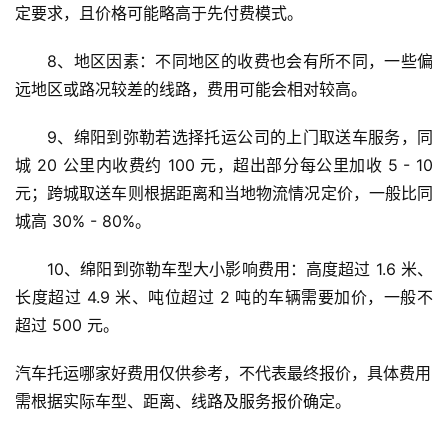
定要求，且价格可能略高于先付费模式。
8、地区因素：不同地区的收费也会有所不同，一些偏
远地区或路况较差的线路，费用可能会相对较高。
9、绵阳到弥勒若选择托运公司的上门取送车服务，同
城 20 公里内收费约 100 元，超出部分每公里加收 5 - 10 
元；跨城取送车则根据距离和当地物流情况定价，一般比同
城高 30% - 80%。
10、绵阳到弥勒车型大小影响费用：高度超过 1.6 米、
长度超过 4.9 米、吨位超过 2 吨的车辆需要加价，一般不
超过 500 元。
汽车托运哪家好费用仅供参考，不代表最终报价，具体费用
需根据实际车型、距离、线路及服务报价确定。