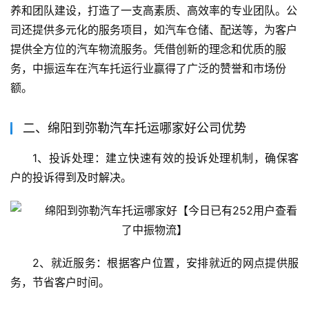
养和团队建设，打造了一支高素质、高效率的专业团队。公
司还提供多元化的服务项目，如汽车仓储、配送等，为客户
提供全方位的汽车物流服务。凭借创新的理念和优质的服
务，中振运车在汽车托运行业赢得了广泛的赞誉和市场份
额。
二、绵阳到弥勒汽车托运哪家好公司优势
1、投诉处理：建立快速有效的投诉处理机制，确保客
户的投诉得到及时解决。
2、就近服务：根据客户位置，安排就近的网点提供服
务，节省客户时间。