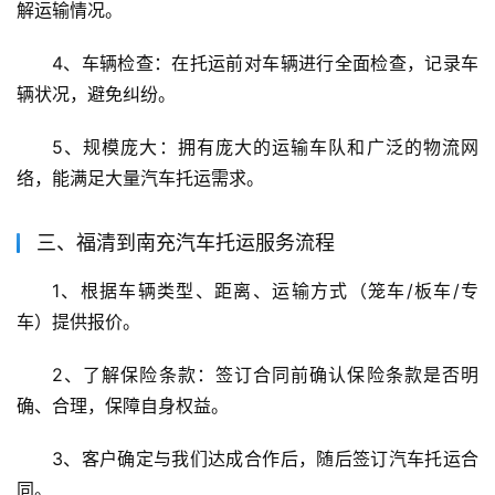
解运输情况。
4、车辆检查：在托运前对车辆进行全面检查，记录车
辆状况，避免纠纷。
5、规模庞大：拥有庞大的运输车队和广泛的物流网
络，能满足大量汽车托运需求。
三、福清到南充汽车托运服务流程
1、根据车辆类型、距离、运输方式（笼车/板车/专
车）提供报价。
2、了解保险条款：签订合同前确认保险条款是否明
确、合理，保障自身权益。
3、客户确定与我们达成合作后，随后签订汽车托运合
同。