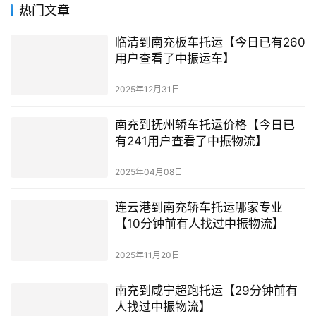
热门文章
临清到南充板车托运【今日已有260
用户查看了中振运车】
2025年12月31日
南充到抚州轿车托运价格【今日已
有241用户查看了中振物流】
2025年04月08日
连云港到南充轿车托运哪家专业
【10分钟前有人找过中振物流】
2025年11月20日
南充到咸宁超跑托运【29分钟前有
人找过中振物流】