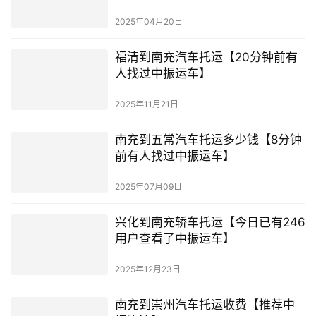
2025年04月20日
福清到南充汽车托运【20分钟前有
人找过中振运车】
2025年11月21日
南充到五常汽车托运多少钱【8分钟
前有人找过中振运车】
2025年07月09日
兴化到南充轿车托运【今日已有246
用户查看了中振运车】
2025年12月23日
南充到崇州汽车托运收费【推荐中