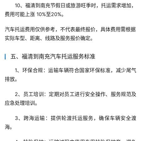
10、福清到南充节假日或旅游旺季时，托运需求增加，
费用可能上涨 10%至20%。
汽车托运费用仅供参考，不代表最终报价，具体费用需根据
实际车型、距离、线路及服务报价确定。
五、福清到南充汽车托运服务标准
1、环保合规：运输车辆符合国家环保标准，减少尾气
排放。
2、员工培训：定期对员工进行安全操作、服务规范及
应急处理培训。
3、跨海运输：提供轮渡托运服务，确保车辆安全渡
海。