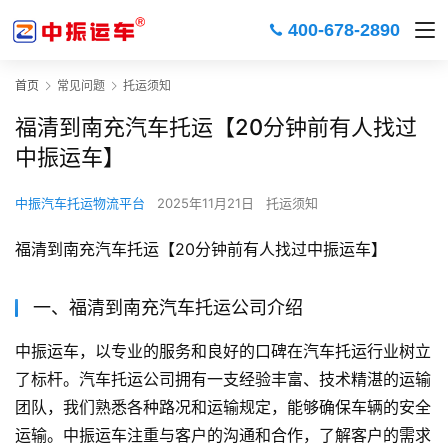
400-678-2890
首页
常见问题
托运须知
福清到南充汽车托运【20分钟前有人找过
中振运车】
中振汽车托运物流平台
2025年11月21日
托运须知
福清到南充汽车托运【20分钟前有人找过中振运车】
一、福清到南充汽车托运公司介绍
中振运车，以专业的服务和良好的口碑在汽车托运行业树立
了标杆。汽车托运公司拥有一支经验丰富、技术精湛的运输
团队，我们熟悉各种路况和运输规定，能够确保车辆的安全
运输。中振运车注重与客户的沟通和合作，了解客户的需求