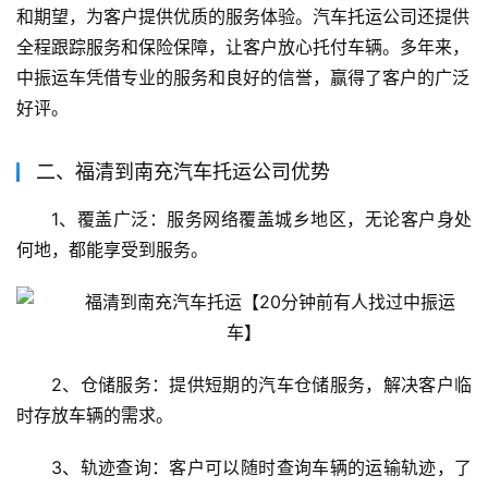
和期望，为客户提供优质的服务体验。汽车托运公司还提供
全程跟踪服务和保险保障，让客户放心托付车辆。多年来，
中振运车凭借专业的服务和良好的信誉，赢得了客户的广泛
好评。
二、福清到南充汽车托运公司优势
1、覆盖广泛：服务网络覆盖城乡地区，无论客户身处
何地，都能享受到服务。
2、仓储服务：提供短期的汽车仓储服务，解决客户临
时存放车辆的需求。
3、轨迹查询：客户可以随时查询车辆的运输轨迹，了