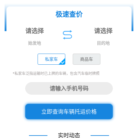
极速查价
始发地
目的地
私家车
商品车
*私家车泛指运输时已上牌的车辆，包含汽车临时牌照
立即查询车辆托运价格
实时动态