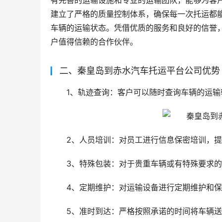
有完善的运输设施和专业的运输团队，能够为客
建立了严格的质量控制体系，确保每一次托运都
车辆的运输状态。凭借优质的服务和良好的信誉
户值得信赖的合作伙伴。
二、秦皇岛到赤水汽车托运平台公司优势
1、轨迹查询：客户可以随时查询车辆的运输
2、人员培训：对员工进行信息保密培训，
3、特殊包装：对于贵重车辆或有特殊要求
4、定期维护：对运输设备进行定期维护和
5、准时到达：严格按照承诺的时间将车辆