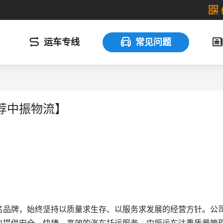
运车专线
常见问题
荐中振物流】
名品牌，始终坚持以质量求生存、以服务求发展的经营方针。公