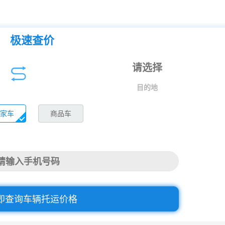
极速查价
目的地
家车
商品车
即查询车辆托运价格