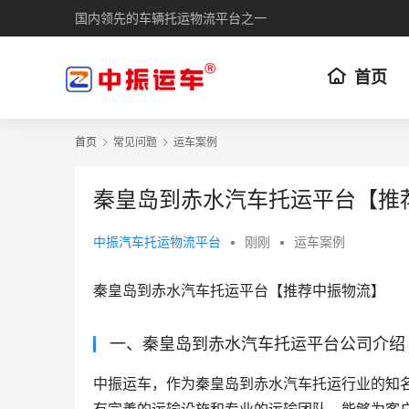
国内领先的车辆托运物流平台之一
首页
首页
常见问题
运车案例
秦皇岛到赤水汽车托运平台【推
中振汽车托运物流平台
•
刚刚
•
运车案例
秦皇岛到赤水汽车托运平台【推荐中振物流】
一、秦皇岛到赤水汽车托运平台公司介绍
中振运车，作为秦皇岛到赤水汽车托运行业的知