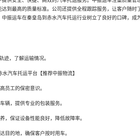
户提供安全、快捷、高效的汽车托运服务。中振运车注重质量管
能达到最高的质量标准。公司还提供全程跟踪服务，让客户随时
，中振运车在秦皇岛到赤水汽车托运行业树立了良好的口碑，成
轨迹，了解运输情况。
提高员工的保密意识。
的车辆，提供专业的包装服务。
保养，保证设备性能良好，降低故障率。
送达目的地，确保客户按时用车。