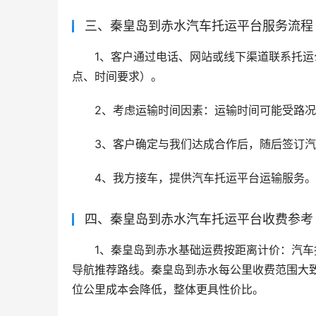
三、秦皇岛到赤水汽车托运平台服务流程
1、客户通过电话、网站或线下渠道联系托运
点、时间要求）。
2、考虑运输时间因素：运输时间可能受路
3、客户确定与我们达成合作后，随后签订
4、我方接车，提供汽车托运平台运输服务。
四、秦皇岛到赤水汽车托运平台收费参考
1、秦皇岛到赤水基础运费按距离计价：汽
导航推荐路线。秦皇岛到赤水每公里收费范围大致在 
位公里成本会降低，整体更具性价比。