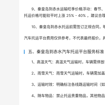
9、秦皇岛到赤水运输旺季价格浮动：春节
托运价格可能较平时上涨 25% - 40% ，建
10、秦皇岛到赤水托运前需签订正规合同，
汽车托运平台费用仅供参考，不代表最终报价，
五、秦皇岛到赤水汽车托运平台服务标准
1、高温天气：高温天气运输时，车辆需停放
2、雨雪天气：雨雪天气运输时，车辆需加
3、运输时效：明确标注各线路运输时间（如
4、随车物品：禁止托运贵重物品，其他物