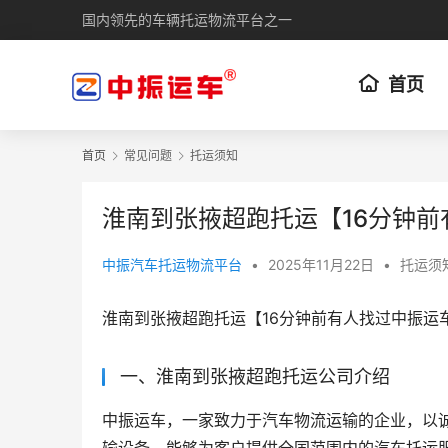
国内领先的车辆托运物流平台之一
首页
首页
常见问题
托运须知
淮南到张掖超跑托运【16分钟
中振汽车托运物流平台
•
2025年11月22日
•
托运须
淮南到张掖超跑托运【16分钟前有人找过中振运
一、淮南到张掖超跑托运公司介绍
中振运车，一家致力于汽车物流运输的企业，以