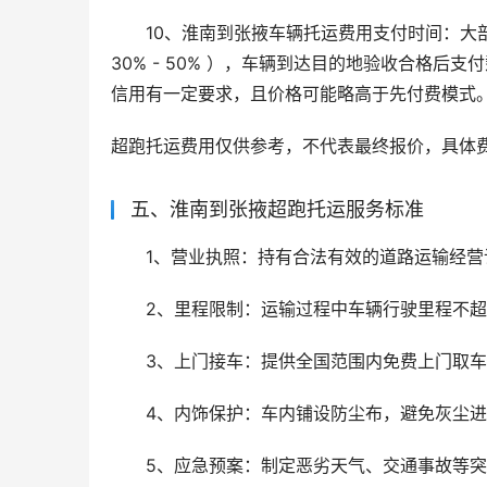
10、淮南到张掖车辆托运费用支付时间：大
30% - 50% ），车辆到达目的地验收合格
信用有一定要求，且价格可能略高于先付费模式
超跑托运费用仅供参考，不代表最终报价，具体
五、淮南到张掖超跑托运服务标准
1、营业执照：持有合法有效的道路运输经营
2、里程限制：运输过程中车辆行驶里程不超
3、上门接车：提供全国范围内免费上门取车
4、内饰保护：车内铺设防尘布，避免灰尘
5、应急预案：制定恶劣天气、交通事故等