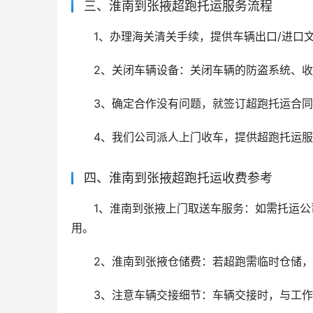
三、淮南到张掖超跑托运服务流程
1、办理海关清关手续，提供车辆出口/进口
2、关闭车辆设备：关闭车辆的防盗系统、
3、确定合作没有问题，就签订超跑托运合
4、我们公司派人上门收车，提供超跑托运
四、淮南到张掖超跑托运收费参考
1、淮南到张掖上门取送车服务：如需托运
用。
2、淮南到张掖仓储费：若超跑需临时仓储
3、注意车辆交接细节：车辆交接时，与工