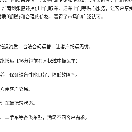
服务。团队由经验丰富的物流专家和专业的驾驶员组成，他们熟
。淮南到张掖还提供上门取车、送车上门等贴心服务，让客户享
优质的服务和合理的价格，赢得了市场的广泛认可。
车托运资质，合法合规运营，让客户托运无忧。
保养，保证设备性能良好，降低故障率。
，方便客户交易。
反馈车辆运输状态。
车、二手车等各类车型，满足不同客户需求。