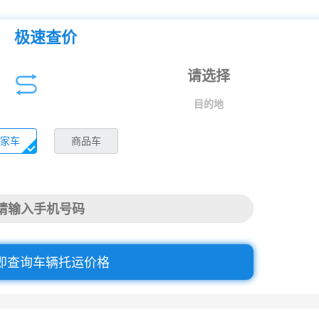
极速查价
目的地
家车
商品车
即查询车辆托运价格