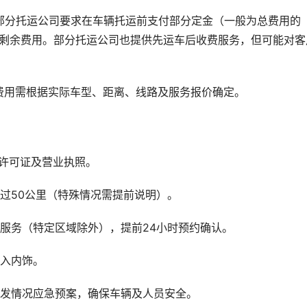
部分托运公司要求在车辆托运前支付部分定金（一般为总费用的 
后支付剩余费用。部分托运公司也提供先运车后收费服务，但可能对客
。
费用需根据实际车型、距离、线路及服务报价确定。
许可证及营业执照。
过50公里（特殊情况需提前说明）。
服务（特定区域除外），提前24小时预约确认。
进入内饰。
突发情况应急预案，确保车辆及人员安全。