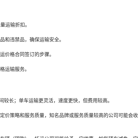
批量运输折扣。
物品和违禁品，确保运输安全。
托运价格合同签订的步骤。
价格运输服务。
时间较长；单车运输更灵活，速度更快，但费用较高。
的定价策略和服务质量，知名品牌或服务质量较高的公司可能会