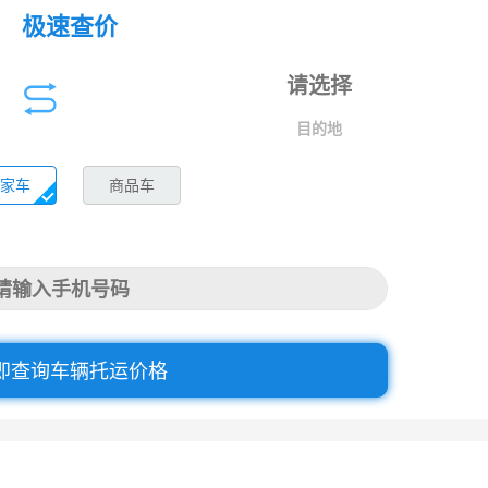
极速查价
目的地
家车
商品车
即查询车辆托运价格