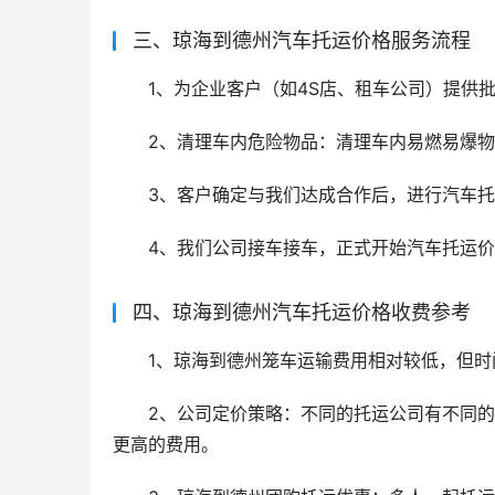
三、琼海到德州汽车托运价格服务流程
1、为企业客户（如4S店、租车公司）提供
2、清理车内危险物品：清理车内易燃易爆
3、客户确定与我们达成合作后，进行汽车
4、我们公司接车接车，正式开始汽车托运
四、琼海到德州汽车托运价格收费参考
1、琼海到德州笼车运输费用相对较低，但
2、公司定价策略：不同的托运公司有不同
更高的费用。