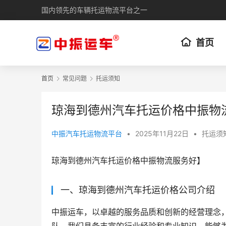
国内领先的车辆托运物流平台之一
首页
首页
常见问题
托运须知
琼海到德州汽车托运价格中振物
中振汽车托运物流平台
•
2025年11月22日
•
托运须
琼海到德州汽车托运价格中振物流服务好】
一、琼海到德州汽车托运价格公司介绍
中振运车，以卓越的服务品质和创新的经营理念