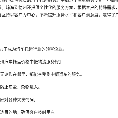
为客户提供优质的汽车托运服务。中振运车注重服务创新，不断
求。琼海到德州还提供个性化的服务方案，根据客户的特殊需求
终坚持以客户为中心，不断提升服务水平和客户满意度，赢得了
致力于成为汽车托运行业的领军企业。
，无论您在哪里，都能享受到中振运车的服务。
，防止灰尘、杂物进入。
能应对各种突发情况。
送达目的地，确保客户按时用车。