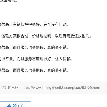
辆安全渡海。
量很高，车辆保护得很好，完全没有问题。
，运输方案很合理，价格也透明，以后有需要还找他们。
量很高，而且服务也很到位，真的很不错。
的很专业，而且服务态度也很好，让人信赖。
量很高，而且服务也很到位，真的很不错。
tps://www.zhongzhen58.com/posts/53129.html
赞
(
3
)