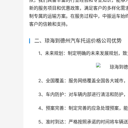
队，我们具备丰富的行业经验和专业知识，能够
新的服务项目和优惠政策，满足客户的多样化需
制专属的运输方案。在服务过程中，中振运车始
客户的信赖和支持。
二、琼海到德州汽车托运价格公司优势
1、未来规划：制定明确的未来发展规划，
2、全国覆盖：服务网络覆盖全国各大城市
3、车内防护：对车辆内部进行清洁和防护
4、预案完善：制定完善的应急处理预案，
5、准时到达：严格按照承诺的时间将车辆