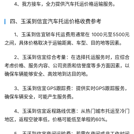
4、我方接车，全力提供汽车托运价格运输服务。
四、玉溪到信宜汽车托运价格收费参考
1、玉溪到信宜轿车托运费用通常在 1000元至5500元 
之间，具体价格取决于运输距离、车型、目的地等因素。
2、玉溪到信宜综合考量：在选择托运服务时，应综合
考虑价格、服务内容、公司资质和信誉度等多方面因素，以
确保车辆能够安全、高效地到达目的地。
3、玉溪到信宜GPS跟踪费：提供实时GPS跟踪服务，
确保车辆安全，可能产生服务费。
4、玉溪到信宜返程路线优惠：从热门城市托运至冷门
地区，返程空驶率低，价格可能低至单程的60%。
5、玉溪到信宜夜间运输费：若需在夜间或非工作时间