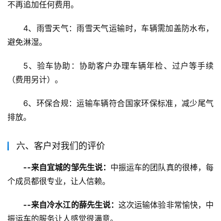
不再追加任何费用。
4、雨雪天气：雨雪天气运输时，车辆需加盖防水布，
避免淋湿。
5、验车协助：协助客户办理车辆年检、过户等手续
（费用另计）。
6、环保合规：运输车辆符合国家环保标准，减少尾气
排放。
六、客户对我们的评价
--来自宜城的邹先生说：
中振运车的团队真的很棒，每
个成员都很专业，让人信赖。
--来自冷水江的薛先生说：
这次运输体验非常愉快，中
振运车的服务让人感觉很满意。