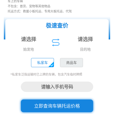
车上的车辆
不包含：普货、宠物等其他物品
托运方式：救援小板托运、专用大板托运、代驾
极速查价
始发地
目的地
私家车
商品车
*私家车泛指运输时已上牌的车辆，包含汽车临时牌照
立即查询车辆托运价格