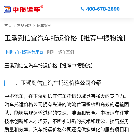
400-678-2890
首页
常见问题
运车案例
玉溪到信宜汽车托运价格【推荐中振物流】
中振汽车托运物流平台
刚刚
运车案例
玉溪到信宜汽车托运价格【推荐中振物流】
一、玉溪到信宜汽车托运价格公司介绍
中振运车，在玉溪到信宜汽车托运领域具有强大的竞争力。
汽车托运价格公司拥有先进的物流管理系统和高效的运输团
队，能够实现运输过程的快速、准确和安全。中振运车注重
技术创新和人才培养，不断引进新的技术和理念，提高服务
质量和效率。汽车托运价格公司还提供多样化的服务项目和