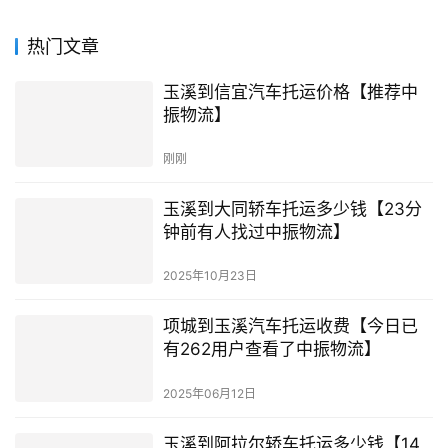
热门文章
玉溪到信宜汽车托运价格【推荐中
振物流】
刚刚
玉溪到大同轿车托运多少钱【23分
钟前有人找过中振物流】
2025年10月23日
项城到玉溪汽车托运收费【今日已
有262用户查看了中振物流】
2025年06月12日
玉溪到阿拉尔轿车托运多少钱【14