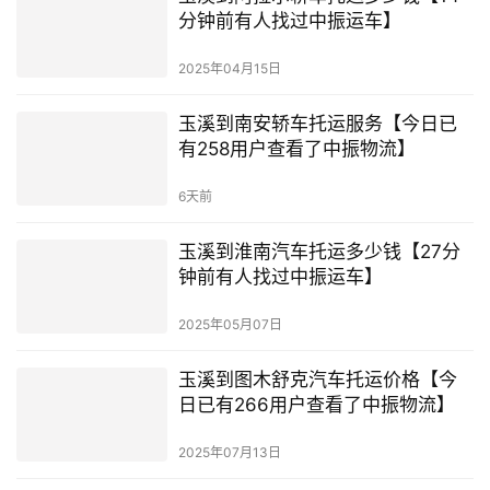
分钟前有人找过中振运车】
2025年04月15日
玉溪到南安轿车托运服务【今日已
有258用户查看了中振物流】
6天前
玉溪到淮南汽车托运多少钱【27分
钟前有人找过中振运车】
2025年05月07日
玉溪到图木舒克汽车托运价格【今
日已有266用户查看了中振物流】
2025年07月13日