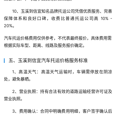
10、玉溪到信宜知名品牌托运公司凭借优质服务、完善
保障体系和良好口碑，收费比普通托运公司高 10% - 
20%。
汽车托运价格费用仅供参考，不代表最终报价，具体费用需
根据实际车型、距离、线路及服务报价确定。
五、玉溪到信宜汽车托运价格服务标准
1、高温天气：高温天气运输时，车辆需停放在阴凉
处，避免暴晒。
2、营业执照：持有合法有效的道路运输经营许可证及
营业执照。
3、费用确认：合同中明确费用明细，客户签字确认后