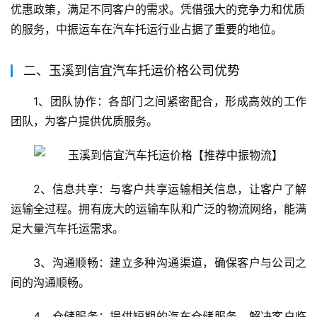
优惠政策，满足不同客户的需求。凭借强大的竞争力和优质
的服务，中振运车在汽车托运行业占据了重要的地位。
二、玉溪到信宜汽车托运价格公司优势
1、团队协作：各部门之间紧密配合，形成高效的工作
团队，为客户提供优质服务。
2、信息共享：与客户共享运输相关信息，让客户了解
运输全过程。拥有庞大的运输车队和广泛的物流网络，能满
足大量汽车托运需求。
3、沟通顺畅：建立多种沟通渠道，确保客户与公司之
间的沟通顺畅。
4、仓储服务：提供短期的汽车仓储服务，解决客户临