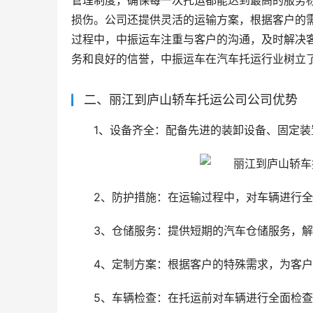
管理制度，确保每一次托运都能达到最高的服务
损伤。公司还提供灵活的运输方案，根据客户的
过程中，中振运车注重与客户的沟通，及时解决
务和良好的信誉，中振运车在汽车托运行业树立
二、丽江到庐山轿车托运公司公司优势
1、设备齐全：配备先进的装卸设备、固定
2、防护措施：在运输过程中，对车辆进行
3、仓储服务：提供短期的汽车仓储服务，
4、定制方案：根据客户的特殊需求，为客
5、车辆检查：在托运前对车辆进行全面检