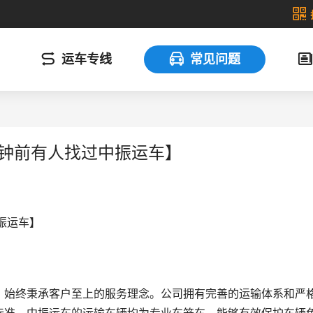
运车专线
常见问题
分钟前有人找过中振运车】
振运车】
，始终秉承客户至上的服务理念。公司拥有完善的运输体系和严