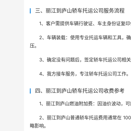
三、丽江到庐山轿车托运公司服务流程
1、客户需提供车辆行驶证、车主身份证复印
2、车辆装载：使用专业托运车辆和工具，
压。
3、确定没有问题后，签定轿车托运公司相
4、我方接车服务，专注轿车托运公司工作。
四、丽江到庐山轿车托运公司收费参考
1、丽江到庐山燃油附加费：因油价波动，可
2、丽江到庐山普通轿车托运费用通常在 10
略影响。