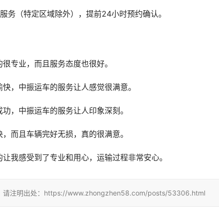
服务（特定区域除外），提前24小时预约确认。
的很专业，而且服务态度也很好。
愉快，中振运车的服务让人感觉很满意。
成功，中振运车的服务让人印象深刻。
快，而且车辆完好无损，真的很满意。
的让我感受到了专业和用心，运输过程非常安心。
tps://www.zhongzhen58.com/posts/53306.html