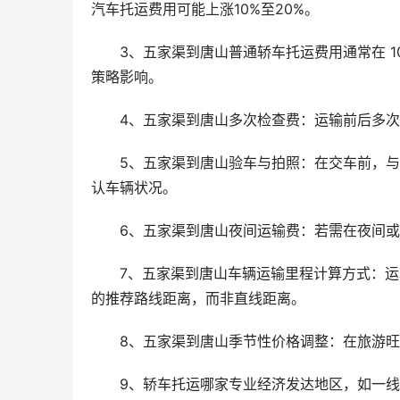
汽车托运费用可能上涨10%至20%。
3、五家渠到唐山普通轿车托运费用通常在 1
策略影响。
4、五家渠到唐山多次检查费：运输前后多
5、五家渠到唐山验车与拍照：在交车前，
认车辆状况。
6、五家渠到唐山夜间运输费：若需在夜间
7、五家渠到唐山车辆运输里程计算方式：
的推荐路线距离，而非直线距离。
8、五家渠到唐山季节性价格调整：在旅游
9、轿车托运哪家专业经济发达地区，如一