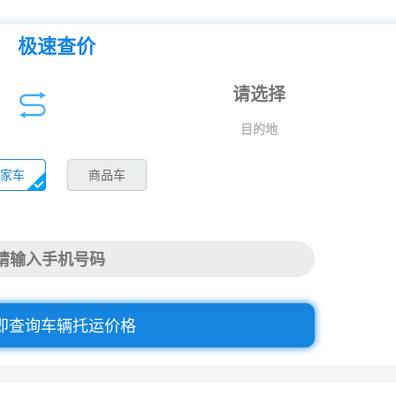
极速查价
目的地
家车
商品车
即查询车辆托运价格