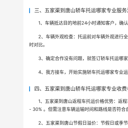
三、五家渠到唐山轿车托运哪家专业服务
1、车辆抵达目的地前24小时通知客户，确
2、车辆外观检查：托运前对车辆外观进行
时对比。
3、确定合作没有问题，就签订轿车托运哪
4、我方接车，开始实施轿车托运哪家专业
四、五家渠到唐山轿车托运哪家专业收费
1、五家渠到唐山返程车托运价格优势：返程
- 30% 。但需注意车辆运输时间和路线是否符合
2、五家渠到唐山节假日溢价：节假日或季