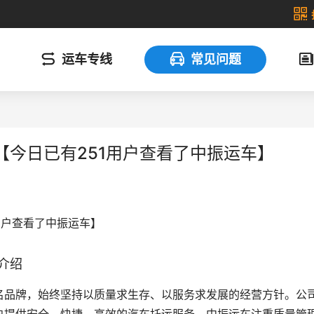
运车专线
常见问题
今日已有251用户查看了中振运车】
用户查看了中振运车】
介绍
名品牌，始终坚持以质量求生存、以服务求发展的经营方针。公