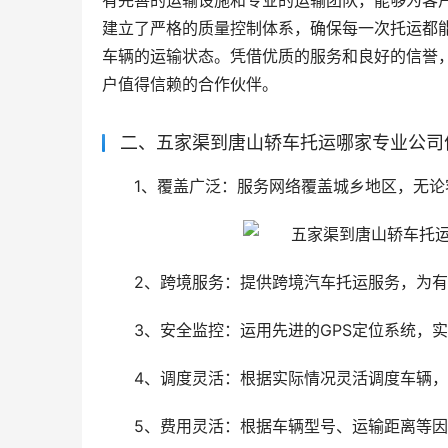
有完善的运输设施和专业的运输团队，能够为客
建立了严格的质量控制体系，确保每一次托运都
车辆的运输状态。凭借优质的服务和良好的信誉
户值得信赖的合作伙伴。
二、五家渠到唐山轿车托运哪家专业公司
1、覆盖广泛：服务网络覆盖城乡地区，无
2、跨境服务：提供跨境汽车托运服务，为
3、安全监控：运用先进的GPS定位系统，
4、调度灵活：根据实际情况灵活调度车辆
5、费用灵活：根据车辆型号、运输距离等