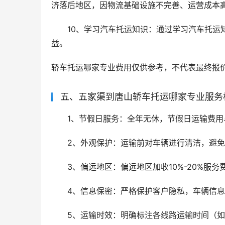
济落后地区，因物流基础设施不完善、运营成本高，收
10、学习汽车托运知识：通过学习汽车托运
益。
轿车托运哪家专业费用仅供参考，不代表最终报
五、五家渠到唐山轿车托运哪家专业服务
1、节假日服务：全年无休，节假日运输费用
2、外观保护：运输前对车辆进行清洁，避
3、偏远地区：偏远地区加收10%-20%服
4、信息保密：严格保护客户隐私，车辆信
5、运输时效：明确标注各线路运输时间（如