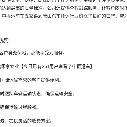
户提供安全、快捷、高效的汽车托运服务。中振运车注重质量管
能达到最高的质量标准。公司还提供全程跟踪服务，让客户随时
，中振运车在五家渠到唐山汽车托运行业树立了良好的口碑，成
优势
论客户身处何地，都能享受到服务。
有国际运输需求的客户提供便利。
实时跟踪车辆运输状态，确保运输安全。
，确保运输过程顺畅。
因素，提供灵活的收费方案。