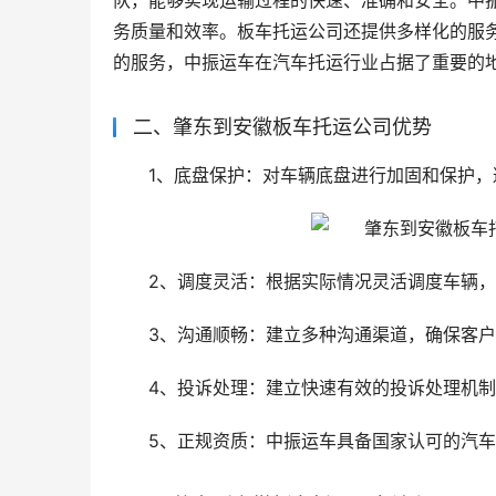
队，能够实现运输过程的快速、准确和安全。中
务质量和效率。板车托运公司还提供多样化的服
的服务，中振运车在汽车托运行业占据了重要的
二、肇东到安徽板车托运公司优势
1、底盘保护：对车辆底盘进行加固和保护，
2、调度灵活：根据实际情况灵活调度车辆
3、沟通顺畅：建立多种沟通渠道，确保客
4、投诉处理：建立快速有效的投诉处理机
5、正规资质：中振运车具备国家认可的汽