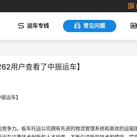
运车专线
常见问题
62用户查看了中振运车】
中振运车】
的竞争力。板车托运公司拥有先进的物流管理系统和高效的运输