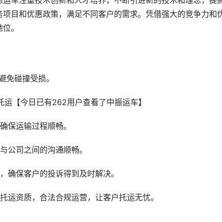
振运车注重技术创新和人才培养，不断引进新的技术和理念，提
务项目和优惠政策，满足不同客户的需求。凭借强大的竞争力和
地位。
避免碰撞受损。
，确保运输过程顺畅。
户与公司之间的沟通顺畅。
制，确保客户的投诉得到及时解决。
车托运资质，合法合规运营，让客户托运无忧。