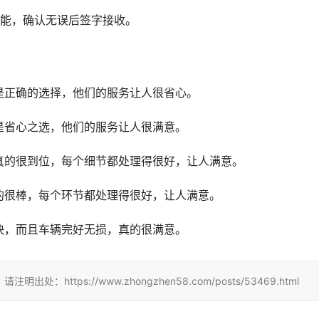
功能，确认无误后签字接收。
是正确的选择，他们的服务让人很省心。
是省心之选，他们的服务让人很满意。
真的很到位，每个细节都处理得很好，让人满意。
的很棒，每个环节都处理得很好，让人满意。
快，而且车辆完好无损，真的很满意。
tps://www.zhongzhen58.com/posts/53469.html