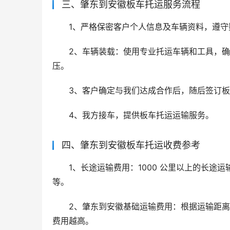
三、肇东到安徽板车托运服务流程
1、严格保密客户个人信息及车辆资料，遵守
2、车辆装载：使用专业托运车辆和工具，
压。
3、客户确定与我们达成合作后，随后签订
4、我方接车，提供板车托运运输服务。
四、肇东到安徽板车托运收费参考
1、长途运输费用：1000 公里以上的长途运输
等。
2、肇东到安徽基础运输费用：根据运输距
费用越高。