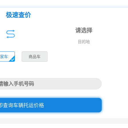
极速查价
目的地
家车
商品车
即查询车辆托运价格