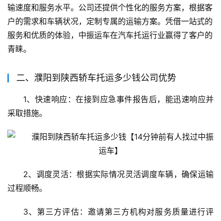
输速度和服务水平。公司还提供个性化的服务方案，根据客
户的需求和车辆状况，定制专属的运输方案。凭借一站式的
服务和优质的体验，中振运车在汽车托运行业赢得了客户的
青睐。
二、濮阳到陕西轿车托运多少钱公司优势
1、快速响应：在接到应急事件报告后，能迅速响应并
采取措施。
2、调度灵活：根据实际情况灵活调度车辆，确保运输
过程顺畅。
3、第三方评估：邀请第三方机构对服务质量进行评