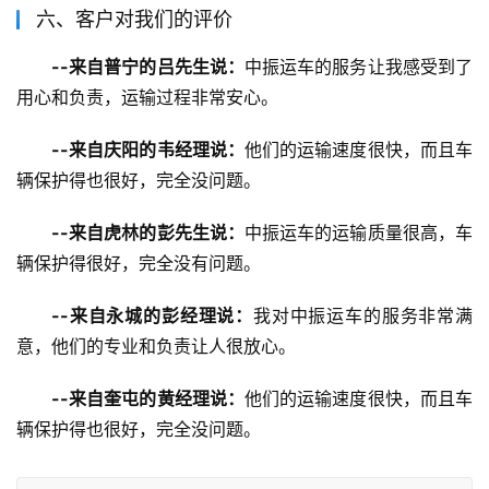
六、客户对我们的评价
--来自普宁的吕先生说：
中振运车的服务让我感受到了
用心和负责，运输过程非常安心。
--来自庆阳的韦经理说：
他们的运输速度很快，而且车
辆保护得也很好，完全没问题。
--来自虎林的彭先生说：
中振运车的运输质量很高，车
辆保护得很好，完全没有问题。
--来自永城的彭经理说：
我对中振运车的服务非常满
意，他们的专业和负责让人很放心。
--来自奎屯的黄经理说：
他们的运输速度很快，而且车
辆保护得也很好，完全没问题。