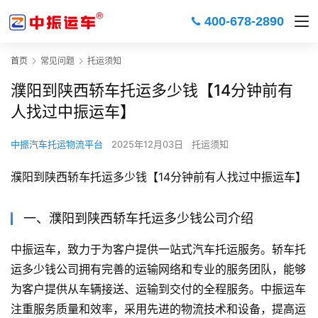
400-678-2890
首页
常见问题
托运须知
濮阳到陕西轿车托运多少钱【14分钟前有
人找过中振运车】
中振汽车托运物流平台
2025年12月03日
托运须知
濮阳到陕西轿车托运多少钱【14分钟前有人找过中振运车】
一、濮阳到陕西轿车托运多少钱公司介绍
中振运车，致力于为客户提供一站式汽车托运服务。轿车托
运多少钱公司拥有完善的运输网络和专业的服务团队，能够
为客户提供从车辆接送、运输到交付的全程服务。中振运车
注重服务质量和效率，采用先进的物流技术和设备，提高运