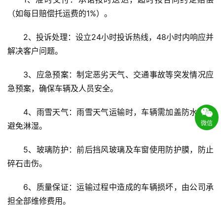
（如每日赔偿托运费的1%）。
2、投诉处理：设立24小时投诉热线，48小时内响应并
解决客户问题。
3、应急预案：制定恶劣天气、交通事故等突发情况应
急预案，确保车辆及人员安全。
4、雨雪天气：雨雪天气运输时，车辆需加盖防水布，
微信
避免淋湿。
5、玻璃防护：前后挡风玻璃及车窗使用防护膜，防止
碎石击伤。
6、质量保证：运输过程中造成的车辆损坏，由公司承
担全部维修费用。