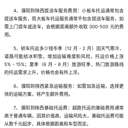
4、濮阳到陕西提送车服务费用：小板车托运通常包含
提送车服务，而大板车托运服务通常不包含提送车服务，如
需上门提车或送车，会根据距离额外收取 300-500 元的费
用。
5、轿车托运多少钱冬季（12 月 - 2 月）因天气寒冷，
道路可能结冰积雪，增加运输难度和风险，托运价格上涨 
5% - 15%；夏季（6 月 - 8 月）旅游旺季，热门旅游路线
的托运需求上升，价格也会有所上浮。
6、濮阳到陕西紧急运输服务：如需加急运输，选择更
快的运输方案，将产生额外费用。
7、濮阳到陕西基础托运费：超跑托运的基础费用通常
高于普通车辆，因其价值高、运输风险大，基础托运费可能
从数千元起步，具体根据距离和车型而定。