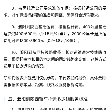
8、按照托运公司要求准备车辆：根据托运公司的要
求，对车辆进行必要的准备和调整，确保符合运输要求。
9、濮阳到陕西基础运费：按里程计费，400公里基础
运费约400-600元（1-1.5元/公里），2000公里长途托运
费用可达1800-3600元（0.9-1.8元/公里）。
10、濮阳到陕西按线路收费：长途运输通常按线路收
费，根据起始地和目的地之间的固定线路来定价，这种方式
适用于长途运输的情况。
轿车托运多少钱费用仅供参考，不代表最终报价，具体费用
需根据实际车型、距离、线路及服务报价确定。
五、濮阳到陕西轿车托运多少钱服务标准
1、准时交付：承诺按时送达，超时按合同约定赔偿