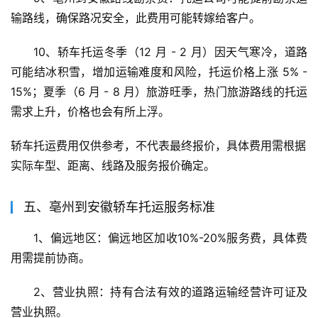
输路线，确保路况安全，此费用可能转嫁给客户。
10、轿车托运冬季（12 月 - 2 月）因天气寒冷，道路
可能结冰积雪，增加运输难度和风险，托运价格上涨 5% - 
15%；夏季（6 月 - 8 月）旅游旺季，热门旅游路线的托运
需求上升，价格也会有所上浮。
轿车托运费用仅供参考，不代表最终报价，具体费用需根据
实际车型、距离、线路及服务报价确定。
五、亳州到安徽轿车托运服务标准
1、偏远地区：偏远地区加收10%-20%服务费，具体费
用需提前协商。
2、营业执照：持有合法有效的道路运输经营许可证及
营业执照。