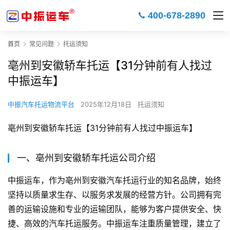
400-678-2890
首页
常见问题
托运须知
亳州到安徽轿车托运【31分钟前有人找过
中振运车】
中振汽车托运物流平台
2025年12月18日
托运须知
亳州到安徽轿车托运【31分钟前有人找过中振运车】
一、亳州到安徽轿车托运公司介绍
中振运车，作为亳州到安徽汽车托运行业的知名品牌，始终
坚持以质量求生存、以服务求发展的经营方针。公司拥有完
善的运输设施和专业的运输团队，能够为客户提供安全、快
捷、高效的汽车托运服务。中振运车注重质量管理，建立了