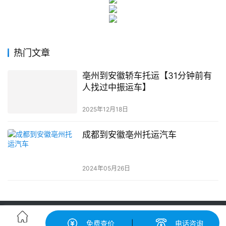
热门文章
亳州到安徽轿车托运【31分钟前有
人找过中振运车】
2025年12月18日
成都到安徽亳州托运汽车
2024年05月26日
轿车托运-汽车托运价格|收费标准查询-中振汽车托运物流平台
免费查价
|
电话咨询