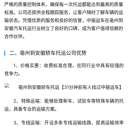
严格的质量控制体系，确保每一次托运都能达到最高的质量
标准。公司还提供全程跟踪服务，让客户随时了解车辆的运
输状态。凭借优质的服务和良好的信誉，中振运车在亳州到
安徽汽车托运行业树立了良好的口碑，成为客户值得信赖的
合作伙伴。
二、亳州到安徽轿车托运公司优势
1、价格实惠：收费标准合理，在同行业中具有较强的
竞争力。
2、特殊运输：能够处理新车、试验车等特殊车辆的托
运，具备专业的运输方案。
3、专线运输：开设多条专线运输线路，提高运输效率