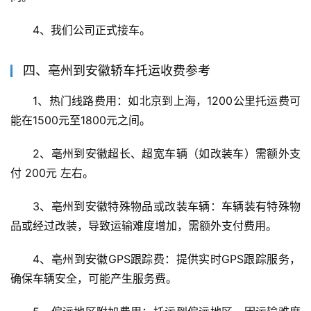
4、我们公司正式接车。
四、亳州到安徽轿车托运收费参考
1、热门线路费用：如北京到上海，1200公里托运费可
能在1500元至1800元之间。
2、亳州到安徽超长、超宽车辆（如改装车）需额外支
付 200元 左右。
3、亳州到安徽特殊物品或改装车辆：车辆装有特殊物
品或经过改装，导致运输难度增加，需额外支付费用。
4、亳州到安徽GPS跟踪费：提供实时GPS跟踪服务，
确保车辆安全，可能产生服务费。