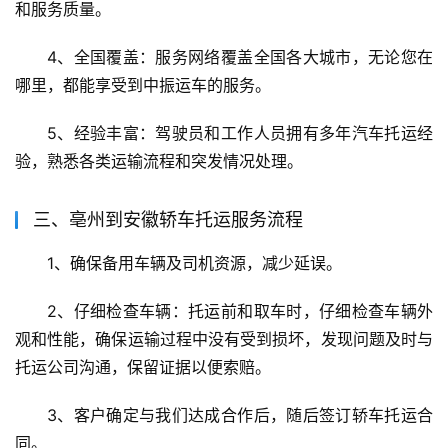
和服务质量。
4、全国覆盖：服务网络覆盖全国各大城市，无论您在
哪里，都能享受到中振运车的服务。
5、经验丰富：驾驶员和工作人员拥有多年汽车托运经
验，熟悉各类运输流程和突发情况处理。
三、亳州到安徽轿车托运服务流程
1、确保备用车辆及司机资源，减少延误。
2、仔细检查车辆：托运前和取车时，仔细检查车辆外
观和性能，确保运输过程中没有受到损坏，发现问题及时与
托运公司沟通，保留证据以便索赔。
3、客户确定与我们达成合作后，随后签订轿车托运合
同。