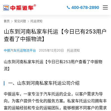
400-678-2890
首页
常见问题
托运须知
山东到河南私家车托运【今日已有253用户
查看了中振物流】
中振汽车托运物流平台
2025年12月20日
托运须知
山东到河南私家车托运【今日已有253用户查看了中振物
流】
一、山东到河南私家车托运公司介绍
中振运车，一家专注于汽车托运的企业，以客户需求为导
向，为客户提供个性化的服务方案。私家车托运公司拥有丰
富的运输经验和专业的运输团队，能够根据不同客户的需求