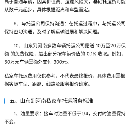
高于普通车辆，因其价值高、运输风险大，基础托运费可能
从数千元起步，具体根据距离和车型而定。
9、与托运公司保持沟通：在托运过程中，与托运公司
保持密切沟通，及时了解运输进展和解决问题。
10、山东到河南多数车辆托运公司赠送 10万至20万保
额 的免费保险，超出部分按车辆价值的 0.1% 收取。例如，
50万元车辆需额外支付 300元。
私家车托运费用仅供参考，不代表最终报价，具体费用需根
据实际车型、距离、线路及服务报价确定。
五、山东到河南私家车托运服务标准
1、油量要求：接车时油量不低于1/4，交付时油量保持
不变。