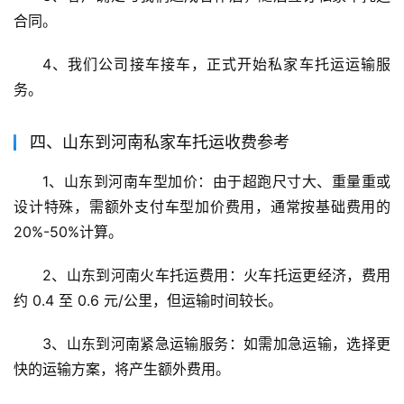
合同。
4、我们公司接车接车，正式开始私家车托运运输服
务。
四、山东到河南私家车托运收费参考
1、山东到河南车型加价：由于超跑尺寸大、重量重或
设计特殊，需额外支付车型加价费用，通常按基础费用的
20%-50%计算。
2、山东到河南火车托运费用：火车托运更经济，费用
约 0.4 至 0.6 元/公里，但运输时间较长。
3、山东到河南紧急运输服务：如需加急运输，选择更
快的运输方案，将产生额外费用。