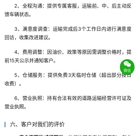
2、全程沟通：提供专属客服，运输前、中、后主动反
馈车辆状态。
3、满意度调查：运输完成后3个工作日内进行满意度
回访，收集改进建议。
4、费用调整：因油价、政策等原因需调整价格时，提
前15天公示并通知客户。
微信
5、仓储服务：提供免费3天临时仓储（超出部分按日
收费）。
6、营业执照：持有合法有效的道路运输经营许可证及
营业执照。
六、客户对我们的评价