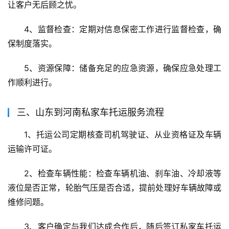
让客户无后顾之忧。
4、监督检查：定期对信息保密工作进行监督检查，确
保制度落实。
5、资源保障：储备充足的应急资源，确保应急处理工
作顺利进行。
三、山东到河南私家车托运服务流程
1、托运公司定期核查司机驾驶证、从业资格证及车辆
运输许可证。
2、检查车辆性能：检查车辆机油、刹车油、冷却液等
液位是否正常，轮胎气压是否合适，提前处理好车辆故障或
维修问题。
3、客户确定与我们达成合作后，随后签订私家车托运