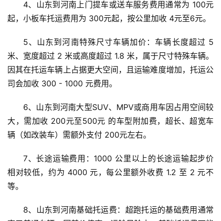
4、山东到河南上门提车或送车服务费用通常为 100元
起，小板车托运费用为 300元起，按公里加收 4元至6元。
5、山东到河南特殊尺寸车辆加价：车辆长度超过 5 
米、宽度超过 2 米或高度超过 1.8 米，属于尺寸特殊车辆。
因其在托运车辆上占据更大空间，且运输难度增加，托运公
司会加收 300 - 1000 元费用。
6、山东到河南大型SUV、MPV或商用车因占用空间较
大，需加收 200元至500元 的车型附加费，超长、超宽车
辆（如改装车）需额外支付 200元左右。
7、长途运输费用：1000 公里以上的长途运输起步价
相对较低，约为 4000 元，每公里额外收费 1.2 至 2 元不
等。
8、山东到河南基础托运费：超跑托运的基础费用通常