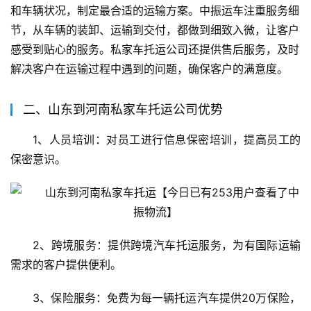
和车辆状况，制定最合适的运输方案。中振运车注重服务细
节，从车辆的装卸、运输到交付，都做到细致入微，让客户
感受到贴心的服务。私家车托运公司还提供售后服务，及时
解决客户在运输过程中遇到的问题，确保客户的满意度。
二、山东到河南私家车托运公司优势
1、人员培训：对员工进行信息保密培训，提高员工的
保密意识。
2、跨境服务：提供跨境汽车托运服务，为有国际运输
需求的客户提供便利。
3、保险服务：免费为每一辆托运汽车提供20万保险，