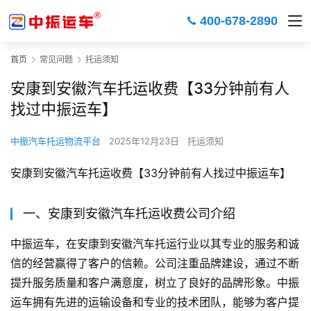
400-678-2890
首页
常见问题
托运须知
安康到安徽汽车托运收费【33分钟前有人
找过中振运车】
中振汽车托运物流平台
2025年12月23日
托运须知
安康到安徽汽车托运收费【33分钟前有人找过中振运车】
一、安康到安徽汽车托运收费公司介绍
中振运车，在安康到安徽汽车托运行业以其专业的服务和诚
信的经营赢得了客户的信赖。公司注重品牌建设，通过不断
提升服务质量和客户满意度，树立了良好的品牌形象。中振
运车拥有先进的运输设备和专业的技术团队，能够为客户提