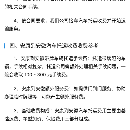
的相关合同手续。
4、依合同要求，我们公司接车汽车托运收费并开始运
输服务。
四、安康到安徽汽车托运收费收费参考
1、安康到安徽带牌车辆托运手续费：托运带牌照的车
辆，手续相对复杂，托运公司需额外处理相关手续问题，一
般会收取 100 - 300 元手续费。
2、安康到安徽额外服务费：如提供门到门服务、协助
办理临时牌照等，可能产生额外服务费。
3、基础收费构成：安康到安徽汽车托运费用主要由基
础运费、车型加价、保险费用三部分组成。