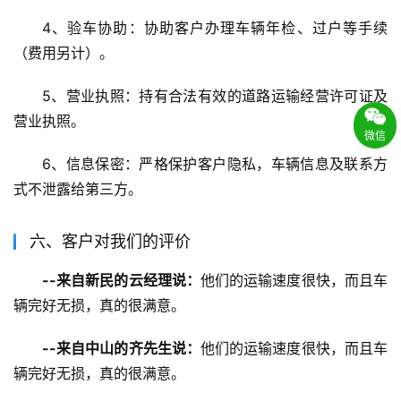
4、验车协助：协助客户办理车辆年检、过户等手续
（费用另计）。
5、营业执照：持有合法有效的道路运输经营许可证及
营业执照。
微信
6、信息保密：严格保护客户隐私，车辆信息及联系方
式不泄露给第三方。
六、客户对我们的评价
--来自新民的云经理说：
他们的运输速度很快，而且车
辆完好无损，真的很满意。
--来自中山的齐先生说：
他们的运输速度很快，而且车
辆完好无损，真的很满意。