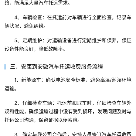
络，能满足大量汽车托运需求。
4、车辆检查：在托运前对车辆进行全面检查，记录车
辆状况，避免纠纷。
5、定期维护：对运输设备进行定期维护和保养，保证
设备性能良好，降低故障率。
三、安康到安徽汽车托运收费服务流程
1、新能源车：确认电池安全标准，避免高温/潮湿环境
运输。
2、仔细检查车辆：托运前和取车时，仔细检查车辆外
观和性能，确保运输过程中没有受到损坏，发现问题及时与
托运公司沟通，保留证据以便索赔。
3、确定与我公司合作后，安排人员签订汽车托运收费