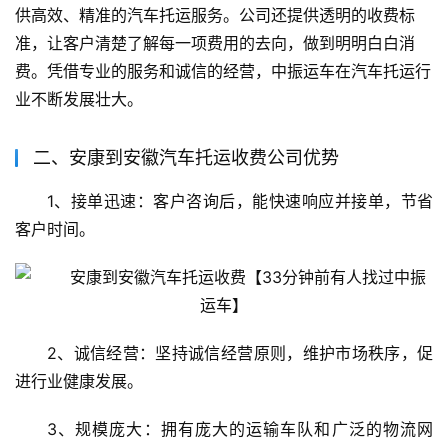
供高效、精准的汽车托运服务。公司还提供透明的收费标
准，让客户清楚了解每一项费用的去向，做到明明白白消
费。凭借专业的服务和诚信的经营，中振运车在汽车托运行
业不断发展壮大。
二、安康到安徽汽车托运收费公司优势
1、接单迅速：客户咨询后，能快速响应并接单，节省
客户时间。
2、诚信经营：坚持诚信经营原则，维护市场秩序，促
进行业健康发展。
3、规模庞大：拥有庞大的运输车队和广泛的物流网