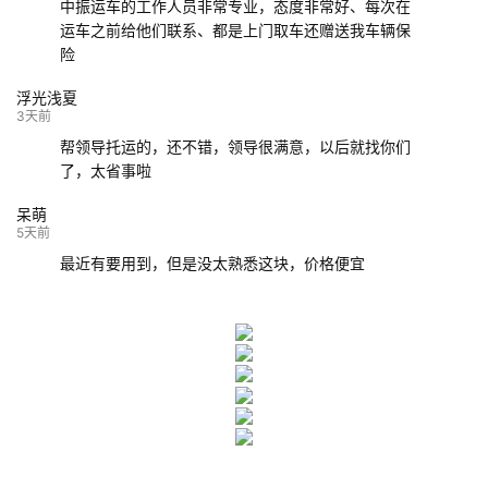
中振运车的工作人员非常专业，态度非常好、每次在
运车之前给他们联系、都是上门取车还赠送我车辆保
险
浮光浅夏
3天前
帮领导托运的，还不错，领导很满意，以后就找你们
了，太省事啦
呆萌
5天前
最近有要用到，但是没太熟悉这块，价格便宜