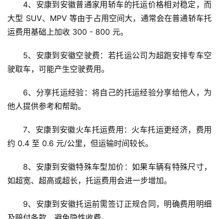
4、安康到安徽普通家用轿车的托运价格相对稳定，而
大型 SUV、MPV 等由于占用空间大，通常会在普通轿车托
运费用基础上加收 300 - 800 元。
5、安康到安徽空驶费：若托运公司为超跑安排专车空
驶取车，可能产生空驶费用。
6、分享托运经验：将自己的托运经验分享给他人，为
他人提供参考和帮助。
7、安康到安徽火车托运费用：火车托运更经济，费用
约 0.4 至 0.6 元/公里，但运输时间较长。
8、安康到安徽特殊车型加价：如果车辆有特殊尺寸，
如超宽、超高或超长，托运费用会进一步增加。
9、安康到安徽托运前需签订正规合同，明确费用明细
及赔付条款，避免隐性收费。