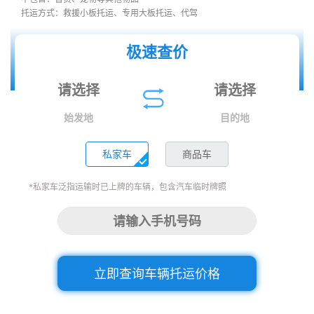
托运方式：救援小板托运、专用大板托运、代驾
极速查价
始发地
目的地
私家车
商品车
*私家车泛指运输时已上牌的车辆，包含汽车临时牌照
立即查询车辆托运价格