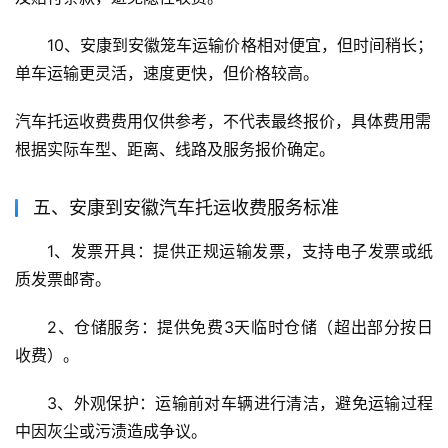
10、安康到安徽笼车运输价格相对便宜，但时间稍长；
单车运输更灵活，速度更快，但价格较高。
汽车托运收费费用仅供参考，不代表最终报价，具体费用需
根据实际车型、距离、线路及服务报价确定。
五、安康到安徽汽车托运收费服务标准
1、发票开具：提供正规运输发票，支持电子发票或纸
质发票邮寄。
2、仓储服务：提供免费3天临时仓储（超出部分按日
收费）。
3、外观保护：运输前对车辆进行清洁，避免运输过程
中因灰尘或污渍造成争议。