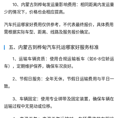
10、内蒙古到桦甸发运量影响费用：相同距离内发运量
少的情况下，价格也会相应提高。
汽车托运哪家好费用仅供参考，不代表最终报价，具体费用
需根据实际车型、距离、线路及服务报价确定。
五、内蒙古到桦甸汽车托运哪家好服务标准
1、运输车辆资质：使用合规运输板车（如6-8位轿运
车），定期维护保养，确保车况良好。
2、节假日服务：全年无休，节假日运输费用与平日一
致。
3、车辆固定：使用专业绑带及固定装置，确保车辆在
运输过程中无晃动或位移。