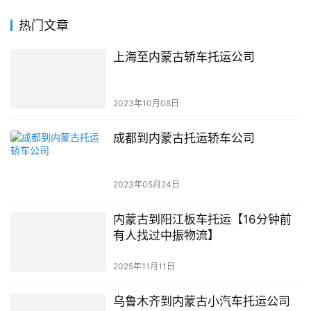
热门文章
上海至内蒙古轿车托运公司
2023年10月08日
成都到内蒙古托运轿车公司
2023年05月24日
内蒙古到阳江板车托运【16分钟前
有人找过中振物流】
2025年11月11日
乌鲁木齐到内蒙古小汽车托运公司