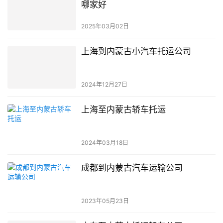
哪家好
2025年03月02日
上海到内蒙古小汽车托运公司
2024年12月27日
上海至内蒙古轿车托运
2024年03月18日
成都到内蒙古汽车运输公司
2023年05月23日