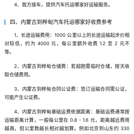
4、我方接车，提供汽车托运哪家好运输服务。
四、内蒙古到桦甸汽车托运哪家好收费参考
1、长途运输费用：1000 公里以上的长途运输起步价相
对较低，约为 4000 元，每公里额外收费 1.2 至 2 元不
等。
2、内蒙古到桦甸仓储费：若超跑需临时仓储，按天收
取仓储费用。
3、内蒙古到桦甸合同公证费：签订运输合同需公证，
可能产生公证费。
4、内蒙古到桦甸基础运费依据距离：基础运费通常按
运输距离计算，一般每公里在 0.8 - 1.6 元，距离越远费用
越高，但公里数越长相对越划算。例如北京到山东约 330 