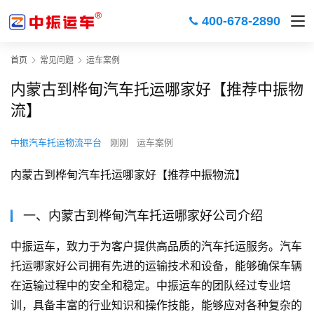
400-678-2890
首页
常见问题
运车案例
内蒙古到桦甸汽车托运哪家好【推荐中振物
流】
中振汽车托运物流平台
刚刚
运车案例
内蒙古到桦甸汽车托运哪家好【推荐中振物流】
一、内蒙古到桦甸汽车托运哪家好公司介绍
中振运车，致力于为客户提供高品质的汽车托运服务。汽车
托运哪家好公司拥有先进的运输技术和设备，能够确保车辆
在运输过程中的安全和稳定。中振运车的团队经过专业培
训，具备丰富的行业知识和操作技能，能够应对各种复杂的