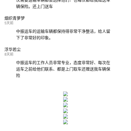
辆保险。还上门送车
烟织青萝梦
5天前
中振运车的运输车辆都保持得非常干净整洁，给人留
下了非常好的印象。
浮华若尘
8天前
中振运车的工作人员非常专业，态度非常好、每次在
运车之前给他们联系、都是上门取车还赠送我车辆保
险