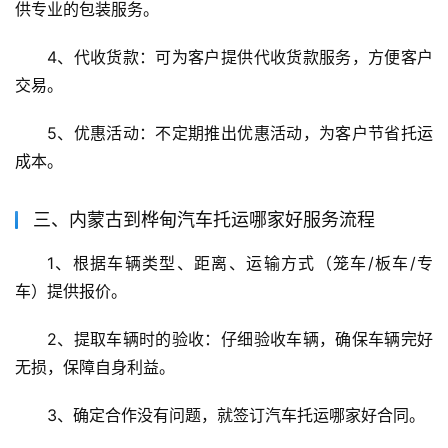
供专业的包装服务。
4、代收货款：可为客户提供代收货款服务，方便客户
交易。
5、优惠活动：不定期推出优惠活动，为客户节省托运
成本。
三、内蒙古到桦甸汽车托运哪家好服务流程
1、根据车辆类型、距离、运输方式（笼车/板车/专
车）提供报价。
2、提取车辆时的验收：仔细验收车辆，确保车辆完好
无损，保障自身利益。
3、确定合作没有问题，就签订汽车托运哪家好合同。