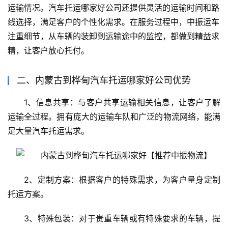
运输情况。汽车托运哪家好公司还提供灵活的运输时间和路
线选择，满足客户的个性化需求。在服务过程中，中振运车
注重细节，从车辆的装卸到运输途中的监控，都做到精益求
精，让客户放心托付。
二、内蒙古到桦甸汽车托运哪家好公司优势
1、信息共享：与客户共享运输相关信息，让客户了解
运输全过程。拥有庞大的运输车队和广泛的物流网络，能满
足大量汽车托运需求。
2、定制方案：根据客户的特殊需求，为客户量身定制
托运方案。
3、特殊包装：对于贵重车辆或有特殊要求的车辆，提