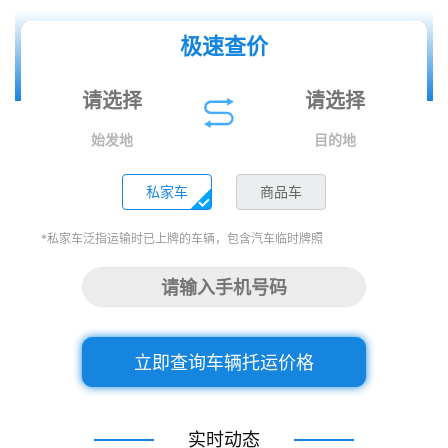
极速查价
始发地
目的地
私家车
商品车
*私家车泛指运输时已上牌的车辆，包含汽车临时牌照
立即查询车辆托运价格
实时动态