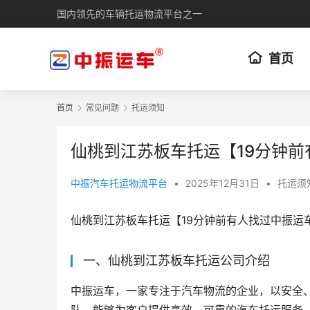
国内领先的车辆托运物流平台之一
首页
首页
常见问题
托运须知
仙桃到江苏板车托运【19分钟
中振汽车托运物流平台
•
2025年12月31日
•
托运须
仙桃到江苏板车托运【19分钟前有人找过中振运
一、仙桃到江苏板车托运公司介绍
中振运车，一家专注于汽车物流的企业，以安全