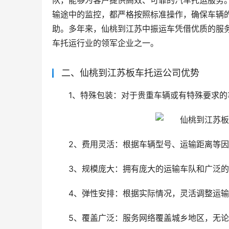
队，能够为客户提供高效、可靠的汽车托运服务
输途中的监控，都严格按照标准操作，确保车辆
助。多年来，仙桃到江苏中振运车凭借优质的服
车托运行业的领军企业之一。
二、仙桃到江苏板车托运公司优势
1、特殊包装：对于贵重车辆或有特殊要求
2、费用灵活：根据车辆型号、运输距离等
3、规模庞大：拥有庞大的运输车队和广泛
4、弹性安排：根据实际情况，灵活调整运
5、覆盖广泛：服务网络覆盖城乡地区，无