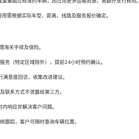
或重量超过标准的车辆，因占用更多运输资源，需额外支付费用
费用需根据实际车型、距离、线路及服务报价确定。
理海关手续及保险。
服务（特定区域除外），提前24小时预约确认。
行满意度回访，收集改进建议。
息及联系方式不泄露给第三方。
小时内响应并解决客户问题。
系统跟踪，客户可随时查询车辆位置。