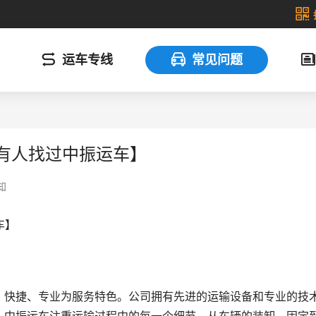
运车专线
常见问题
前有人找过中振运车】
知
车】
、快捷、专业为服务特色。公司拥有先进的运输设备和专业的技