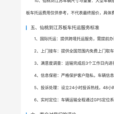
10、仙桃到江苏车辆尺寸与重量：大型车辆
板车托运费用仅供参考，不代表最终报价，具体
五、仙桃到江苏板车托运服务标准
1、国际托运：提供跨境托运服务，需提前办
2、上门接车：提供全国范围内免费上门取车
3、满意度调查：运输完成后3个工作日内进
4、信息保密：严格保护客户隐私，车辆信
5、投诉处理：设立24小时投诉热线，48
6、实时定位：车辆运输全程通过GPS定位