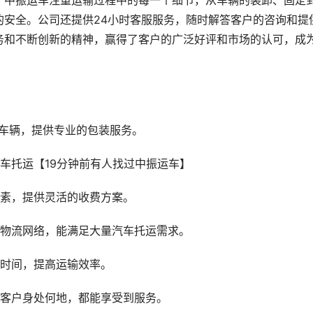
。中振运车注重运输过程中的每一个细节，从车辆的装卸、固定
的安全。公司还提供24小时客服服务，随时解答客户的咨询和提
务和不断创新的精神，赢得了客户的广泛好评和市场的认可，成
的车辆，提供专业的包装服务。
因素，提供灵活的收费方案。
的物流网络，能满足大量汽车托运需求。
输时间，提高运输效率。
论客户身处何地，都能享受到服务。