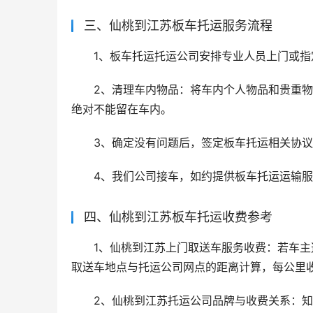
三、仙桃到江苏板车托运服务流程
1、板车托运托运公司安排专业人员上门或
2、清理车内物品：将车内个人物品和贵重
绝对不能留在车内。
3、确定没有问题后，签定板车托运相关协
4、我们公司接车，如约提供板车托运运输
四、仙桃到江苏板车托运收费参考
1、仙桃到江苏上门取送车服务收费：若车
取送车地点与托运公司网点的距离计算，每公里收费
2、仙桃到江苏托运公司品牌与收费关系：