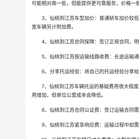
可能相对高一些，但能提供更可靠服务，价格一般比普
3、仙桃到江苏车型加价：普通轿车加价较低，
宽车辆另计附加费。
4、仙桃到江苏合同保障：签订正规合同，
5、仙桃到江苏按运输线路收费：长途运输
6、分享托运经验：将自己的托运经验分享
7、仙桃到江苏车辆托运的基础费用很大程度取
用增加，但单位公里成本会降低。
8、仙桃到江苏合同公证费：签订运输合同
9、仙桃到江苏紧急响应费：运输过程中如