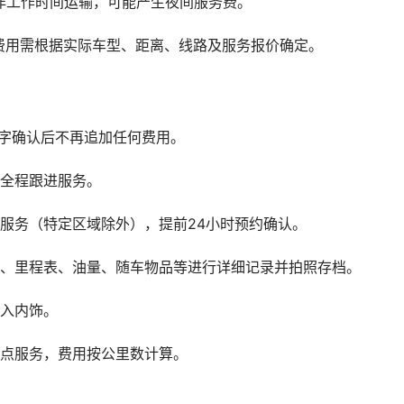
非工作时间运输，可能产生夜间服务费。
费用需根据实际车型、距离、线路及服务报价确定。
签字确认后不再追加任何费用。
供全程跟进服务。
服务（特定区域除外），提前24小时预约确认。
观、里程表、油量、随车物品等进行详细记录并拍照存档。
进入内饰。
地点服务，费用按公里数计算。