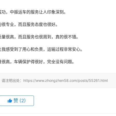
成功，中振运车的服务让人印象深刻。
的很专业，而且服务态度也很好。
质量很高，而且服务也很周到，真的很不错。
让我感受到了用心和负责，运输过程非常安心。
量很高，车辆保护得很好，完全没有问题。
tps://www.zhongzhen58.com/posts/55261.html
赞
(
2
)