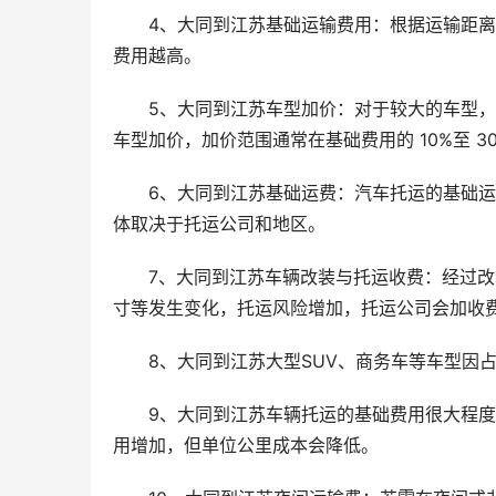
4、大同到江苏基础运输费用：根据运输距
费用越高。
5、大同到江苏车型加价：对于较大的车型，如
车型加价，加价范围通常在基础费用的 10%至 3
6、大同到江苏基础运费：汽车托运的基础运费
体取决于托运公司和地区。
7、大同到江苏车辆改装与托运收费：经过
寸等发生变化，托运风险增加，托运公司会加收费用，
8、大同到江苏大型SUV、商务车等车型因占
9、大同到江苏车辆托运的基础费用很大程度取
用增加，但单位公里成本会降低。