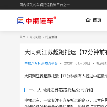
国内领先的车辆托运物流平台之一
首页
首页
常见问题
托运须知
大同到江苏超跑托运【17分钟前
中振汽车托运物流平台
•
2026年01月06日
•
托运须
大同到江苏超跑托运【17分钟前有人找过中振运
一、大同到江苏超跑托运公司介绍
中振运车，一家专注于汽车托运的企业，以客户