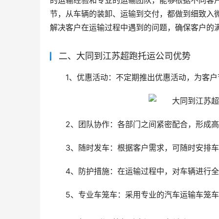
的运输经验和专业的运输团队，能够根据不同客
节，从车辆的装卸、运输到交付，都做到细致入
解决客户在运输过程中遇到的问题，确保客户的
二、大同到江苏超跑托运公司优势
1、优惠活动：不定期推出优惠活动，为客户
2、团队协作：各部门之间紧密配合，形成
3、随时发车：根据客户需求，可随时安排
4、防护措施：在运输过程中，对车辆进行
5、专业车笼车：采用专业的汽车运输车笼