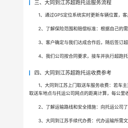
三、大同到江苏超跑托运服务流程
1、通过GPS定位系统实时更新车辆位置，
2、了解保险范围和赔偿标准：根据自己的
3、客户确定与我们达成合作后，随后签订
4、我们公司按合同要求，接车并执行超跑
四、大同到江苏超跑托运收费参考
1、大同到江苏上门取送车服务收费：若车
取送车地点与托运公司网点的距离计算，每公里收费
2、了解运输路线和安全措施：向托运公司
3、大同到江苏手续代办费：代办运输所需