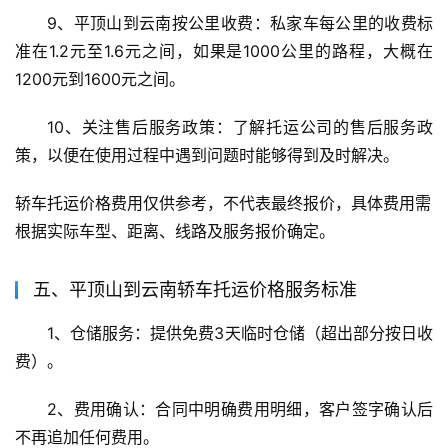
9、平顶山到云南按公里收费：私家车每公里的收费标
准在1.2元至1.6元之间，如果是1000公里的路程，大概在
1200元到1600元之间。
10、关注售后服务政策：了解托运公司的售后服务政
策，以便在使用过程中遇到问题时能够得到及时解决。
轿车托运价格费用仅供参考，不代表最终报价，具体费用需
根据实际车型、距离、线路及服务报价确定。
五、平顶山到云南轿车托运价格服务标准
1、仓储服务：提供免费3天临时仓储（超出部分按日收
费）。
2、费用确认：合同中明确费用明细，客户签字确认后
不再追加任何费用。