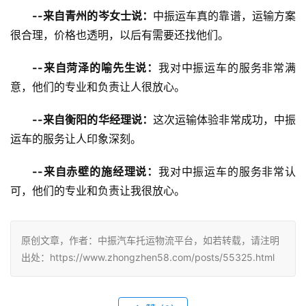
--来自青州的岑女士说：
中振运车真的靠谱，运输方案
很合理，价格也透明，以后有需要还找他们。
--来自菏泽的喻先生说：
我对中振运车的服务非常满
意，他们的专业和负责让人很放心。
--来自衡阳的华经理说：
这次运输体验非常成功，中振
运车的服务让人印象深刻。
--来自赤壁的施经理说：
我对中振运车的服务非常认
可，他们的专业和负责让我很放心。
原创文章，作者：中振汽车托运物流平台，如若转载，请注明
出处：https://www.zhongzhen58.com/posts/55325.html