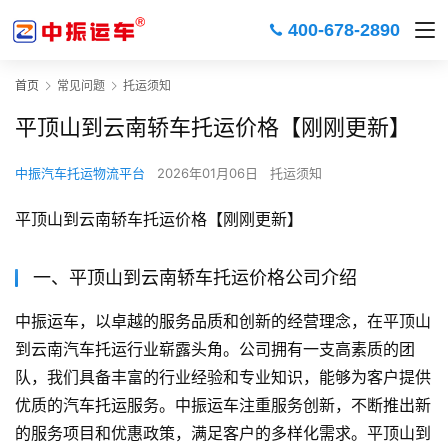
400-678-2890
首页
常见问题
托运须知
平顶山到云南轿车托运价格【刚刚更新】
中振汽车托运物流平台
2026年01月06日
托运须知
平顶山到云南轿车托运价格【刚刚更新】
一、平顶山到云南轿车托运价格公司介绍
中振运车，以卓越的服务品质和创新的经营理念，在平顶山
到云南汽车托运行业崭露头角。公司拥有一支高素质的团
队，我们具备丰富的行业经验和专业知识，能够为客户提供
优质的汽车托运服务。中振运车注重服务创新，不断推出新
的服务项目和优惠政策，满足客户的多样化需求。平顶山到