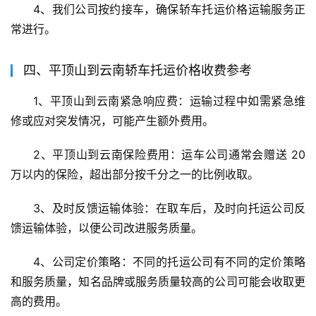
4、我们公司按约接车，确保轿车托运价格运输服务正
常进行。
四、平顶山到云南轿车托运价格收费参考
1、平顶山到云南紧急响应费：运输过程中如需紧急维
修或应对突发情况，可能产生额外费用。
2、平顶山到云南保险费用：运车公司通常会赠送 20 
万以内的保险，超出部分按千分之一的比例收取。
3、及时反馈运输体验：在取车后，及时向托运公司反
馈运输体验，以便公司改进服务质量。
4、公司定价策略：不同的托运公司有不同的定价策略
和服务质量，知名品牌或服务质量较高的公司可能会收取更
高的费用。