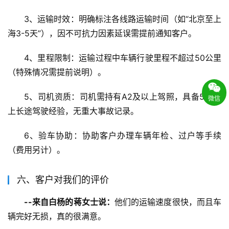
3、运输时效：明确标注各线路运输时间（如“北京至上
海3-5天”），因不可抗力因素延误需提前通知客户。
4、里程限制：运输过程中车辆行驶里程不超过50公里
（特殊情况需提前说明）。
5、司机资质：司机需持有A2及以上驾照，具备5年以
微信
上长途驾驶经验，无重大事故记录。
6、验车协助：协助客户办理车辆年检、过户等手续
（费用另计）。
六、客户对我们的评价
--来自白杨的蒋女士说：
他们的运输速度很快，而且车
辆完好无损，真的很满意。