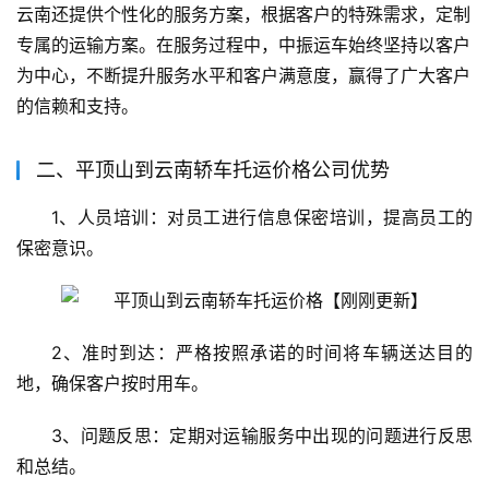
云南还提供个性化的服务方案，根据客户的特殊需求，定制
专属的运输方案。在服务过程中，中振运车始终坚持以客户
为中心，不断提升服务水平和客户满意度，赢得了广大客户
的信赖和支持。
二、平顶山到云南轿车托运价格公司优势
1、人员培训：对员工进行信息保密培训，提高员工的
保密意识。
2、准时到达：严格按照承诺的时间将车辆送达目的
地，确保客户按时用车。
3、问题反思：定期对运输服务中出现的问题进行反思
和总结。