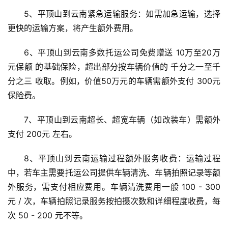
5、平顶山到云南紧急运输服务：如需加急运输，选择
更快的运输方案，将产生额外费用。
6、平顶山到云南多数托运公司免费赠送 10万至20万
元保额 的基础保险，超出部分按车辆价值的 千分之一至千
分之三 收取。例如，价值50万元的车辆需额外支付 300元 
保险费。
7、平顶山到云南超长、超宽车辆（如改装车）需额外
支付 200元 左右。
8、平顶山到云南运输过程额外服务收费：运输过程
中，若车主需要托运公司提供车辆清洗、车辆拍照记录等额
外服务，需支付相应费用。车辆清洗费用一般 100 - 300 
元 / 次，车辆拍照记录服务按拍摄次数和详细程度收费，每
次 50 - 200 元不等。