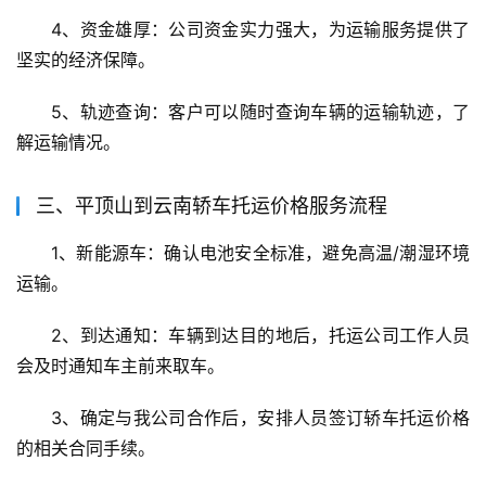
4、资金雄厚：公司资金实力强大，为运输服务提供了
坚实的经济保障。
5、轨迹查询：客户可以随时查询车辆的运输轨迹，了
解运输情况。
三、平顶山到云南轿车托运价格服务流程
1、新能源车：确认电池安全标准，避免高温/潮湿环境
运输。
2、到达通知：车辆到达目的地后，托运公司工作人员
会及时通知车主前来取车。
3、确定与我公司合作后，安排人员签订轿车托运价格
的相关合同手续。