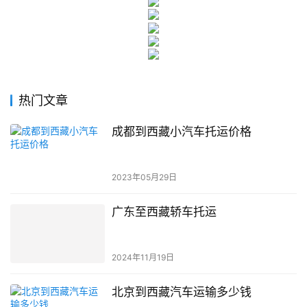
热门文章
成都到西藏小汽车托运价格
2023年05月29日
广东至西藏轿车托运
2024年11月19日
北京到西藏汽车运输多少钱