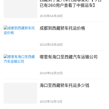
已有260用户查看了中振运车】
2025年04月28日
成都到西藏轿车托运价格
2023年05月26日
哪里有海口至西藏汽车运输公司
2024年02月25日
海口至西藏轿车托运多少钱
2023年10月12日