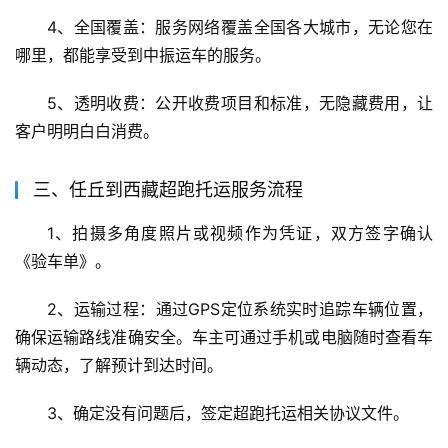
4、全国覆盖：服务网络覆盖全国各大城市，无论您在
哪里，都能享受到中振运车的服务。
5、透明收费：公开收费项目和标准，无隐藏费用，让
客户明明白白消费。
三、任丘到西藏超跑托运服务流程
1、拍摄多角度照片或视频作为凭证，双方签字确认
《验车单》。
2、运输过程：通过GPS定位系统实时追踪车辆位置，
确保运输路线准确安全。车主可通过手机或电脑随时查看车
辆动态，了解预计到达时间。
3、确定没有问题后，签定超跑托运相关协议文件。