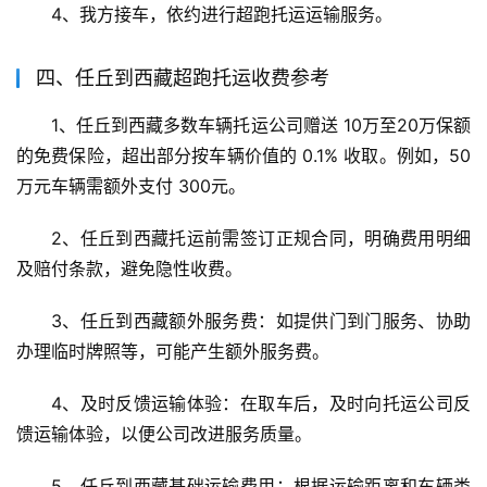
4、我方接车，依约进行超跑托运运输服务。
四、任丘到西藏超跑托运收费参考
1、任丘到西藏多数车辆托运公司赠送 10万至20万保额 
的免费保险，超出部分按车辆价值的 0.1% 收取。例如，50
万元车辆需额外支付 300元。
2、任丘到西藏托运前需签订正规合同，明确费用明细
及赔付条款，避免隐性收费。
3、任丘到西藏额外服务费：如提供门到门服务、协助
办理临时牌照等，可能产生额外服务费。
4、及时反馈运输体验：在取车后，及时向托运公司反
馈运输体验，以便公司改进服务质量。
5、任丘到西藏基础运输费用：根据运输距离和车辆类