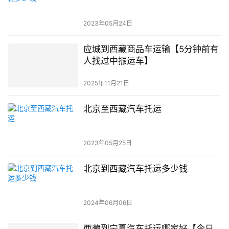
2023年05月24日
应城到西藏商品车运输【5分钟前有
人找过中振运车】
2025年11月21日
北京至西藏汽车托运
2023年05月25日
北京到西藏汽车托运多少钱
2024年06月06日
西藏到宁夏汽车托运哪家好【今日