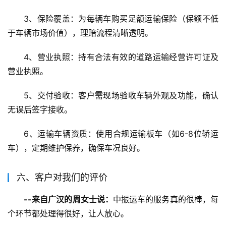
3、保险覆盖：为每辆车购买足额运输保险（保额不低
于车辆市场价值），理赔流程清晰透明。
4、营业执照：持有合法有效的道路运输经营许可证及
营业执照。
5、交付验收：客户需现场验收车辆外观及功能，确认
无误后签字接收。
6、运输车辆资质：使用合规运输板车（如6-8位轿运
车），定期维护保养，确保车况良好。
六、客户对我们的评价
--来自广汉的周女士说：
中振运车的服务真的很棒，每
个环节都处理得很好，让人放心。