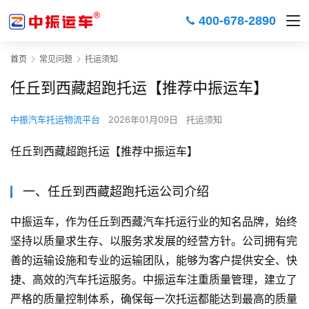
400-678-2890
首页
常见问题
托运须知
任丘到西藏超跑托运【推荐中振运车】
中振汽车托运物流平台
2026年01月09日
托运须知
任丘到西藏超跑托运【推荐中振运车】
一、任丘到西藏超跑托运公司介绍
中振运车，作为任丘到西藏汽车托运行业的知名品牌，始终
坚持以质量求生存、以服务求发展的经营方针。公司拥有完
善的运输设施和专业的运输团队，能够为客户提供安全、快
捷、高效的汽车托运服务。中振运车注重质量管理，建立了
严格的质量控制体系，确保每一次托运都能达到最高的质量