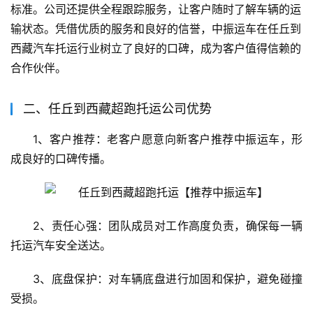
标准。公司还提供全程跟踪服务，让客户随时了解车辆的运
输状态。凭借优质的服务和良好的信誉，中振运车在任丘到
西藏汽车托运行业树立了良好的口碑，成为客户值得信赖的
合作伙伴。
二、任丘到西藏超跑托运公司优势
1、客户推荐：老客户愿意向新客户推荐中振运车，形
成良好的口碑传播。
2、责任心强：团队成员对工作高度负责，确保每一辆
托运汽车安全送达。
3、底盘保护：对车辆底盘进行加固和保护，避免碰撞
受损。