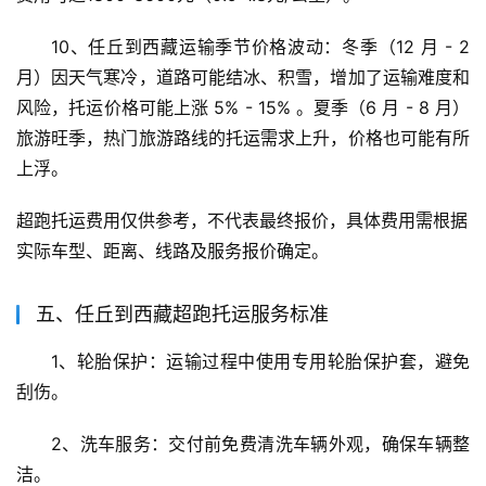
10、任丘到西藏运输季节价格波动：冬季（12 月 - 2 
月）因天气寒冷，道路可能结冰、积雪，增加了运输难度和
风险，托运价格可能上涨 5% - 15% 。夏季（6 月 - 8 月）
旅游旺季，热门旅游路线的托运需求上升，价格也可能有所
上浮。
超跑托运费用仅供参考，不代表最终报价，具体费用需根据
实际车型、距离、线路及服务报价确定。
五、任丘到西藏超跑托运服务标准
1、轮胎保护：运输过程中使用专用轮胎保护套，避免
刮伤。
2、洗车服务：交付前免费清洗车辆外观，确保车辆整
洁。