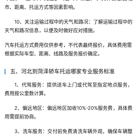
市、距离、托运方式等因素影响。
10、关注运输过程中的天气和路况：了解运输过程中的
天气和路况信息，以便及时做好应对措施。
汽车托运方式费用仅供参考，不代表最终报价，具体费用需
根据实际车型、距离、线路及服务报价确定。
五、河北到菏泽轿车托运哪家专业服务标准
1、代驾服务：提供送车上门或代驾至指定地点服务，
费用按公里数计算。
2、偏远地区：偏远地区加收10%-20%服务费，具体费
用需提前协商。
3、洗车服务：交付前免费清洗车辆外观，确保车辆整