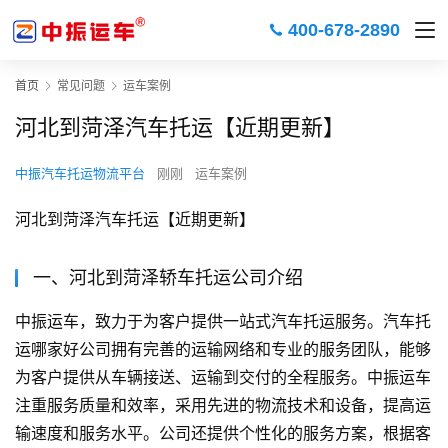
400-678-2890
首页
常见问题
运车案例
河北到菏泽汽车托运【近期更新】
中振汽车托运物流平台
刚刚
运车案例
河北到菏泽汽车托运【近期更新】
一、河北到菏泽轿车托运公司介绍
中振运车，致力于为客户提供一站式汽车托运服务。汽车托
运哪家好公司拥有完善的运输网络和专业的服务团队，能够
为客户提供从车辆接送、运输到交付的全程服务。中振运车
注重服务质量和效率，采用先进的物流技术和设备，提高运
输速度和服务水平。公司还提供个性化的服务方案，根据客