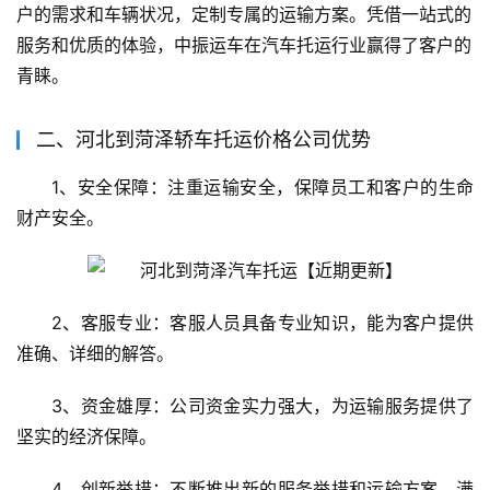
户的需求和车辆状况，定制专属的运输方案。凭借一站式的
服务和优质的体验，中振运车在汽车托运行业赢得了客户的
青睐。
二、河北到菏泽轿车托运价格公司优势
1、安全保障：注重运输安全，保障员工和客户的生命
财产安全。
2、客服专业：客服人员具备专业知识，能为客户提供
准确、详细的解答。
3、资金雄厚：公司资金实力强大，为运输服务提供了
坚实的经济保障。
4、创新举措：不断推出新的服务举措和运输方案，满