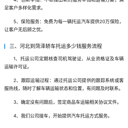
足客户多样化需求。
5、保险服务：免费为每一辆托运汽车提供20万保险，
让客户无后顾之忧。
三、河北到菏泽轿车托运多少钱服务流程
1、托运公司定期核查司机驾驶证、从业资格证及车辆
运输许可证。
2、跟踪运输过程：通过托运公司提供的跟踪系统或客
服热线，随时了解车辆运输状态和位置，有问题及时联系。
3、确定没有问题后，签定商品车运输相关协议文件。
4、我们公司接车，开始提供汽车托运方式服务。