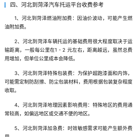
四、河北到菏泽汽车托运平台收费参考
1、河北到菏泽燃油附加费：因油价波动，可能产生燃
油附加费。
2、河北到菏泽车辆托运的基础费用很大程度取决于运
输距离，一般每公里在1 - 2 元左右，距离越远，虽然总费
用增加，但单位公里成本会降低。
3、河北到菏泽特殊包装费：为保护超跑漆面和内饰，
可能需定制防刮擦、防尘包装材料，费用根据包装复杂程度
收取。
4、河北到菏泽地理因素影响费用：特殊地区的费用通
常较高，如偏远地区或交通不便的地区。
5、河北到菏泽加急费：时效敏感需求可能产生额外费
用。