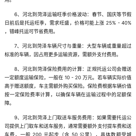
6、河北到菏泽运输旺季价格波动：春节、国庆等节假
日前后是托运旺季，需求旺盛，价格可能上涨 25% - 40% 
，错峰托运可节省费用。
7、河北到菏泽车辆尺寸与重量：大型车辆或重量超过
标准的车辆，因占用更多运输资源，需额外支付费用。
8、河北到菏泽保险费用的计算：正规托运公司会赠送
一定额度运输保险，一般在 10 - 20 万元。若车辆实际价值
高于赠送额度，车主需额外购买保险。保险费根据车辆价值
按一定保险费率计算，以确保车辆在运输过程中的足额保
障。
9、河北到菏泽上门取送车服务费用：如果需要托运公
司提供上门取车和送车服务，通常需要额外支付提车费和送
车费，一般 200 元起步（含 50 公里），具体数额受城