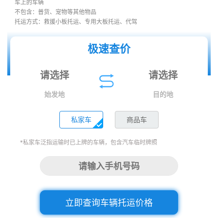
车上的车辆
不包含：普货、宠物等其他物品
托运方式：救援小板托运、专用大板托运、代驾
极速查价
始发地
目的地
私家车
商品车
*私家车泛指运输时已上牌的车辆，包含汽车临时牌照
立即查询车辆托运价格