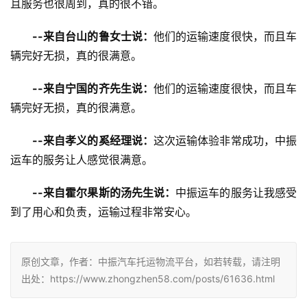
且服务也很周到，真的很不错。
--来自台山的鲁女士说：
他们的运输速度很快，而且车
辆完好无损，真的很满意。
--来自宁国的齐先生说：
他们的运输速度很快，而且车
辆完好无损，真的很满意。
--来自孝义的奚经理说：
这次运输体验非常成功，中振
运车的服务让人感觉很满意。
--来自霍尔果斯的汤先生说：
中振运车的服务让我感受
到了用心和负责，运输过程非常安心。
原创文章，作者：中振汽车托运物流平台，如若转载，请注明
出处：https://www.zhongzhen58.com/posts/61636.html