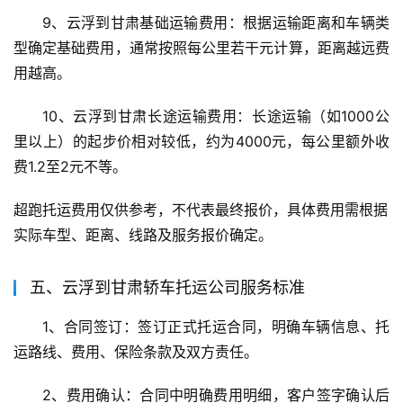
9、云浮到甘肃基础运输费用：根据运输距离和车辆类
型确定基础费用，通常按照每公里若干元计算，距离越远费
用越高。
10、云浮到甘肃长途运输费用：长途运输（如1000公
里以上）的起步价相对较低，约为4000元，每公里额外收
费1.2至2元不等。
超跑托运费用仅供参考，不代表最终报价，具体费用需根据
实际车型、距离、线路及服务报价确定。
五、云浮到甘肃轿车托运公司服务标准
1、合同签订：签订正式托运合同，明确车辆信息、托
运路线、费用、保险条款及双方责任。
2、费用确认：合同中明确费用明细，客户签字确认后