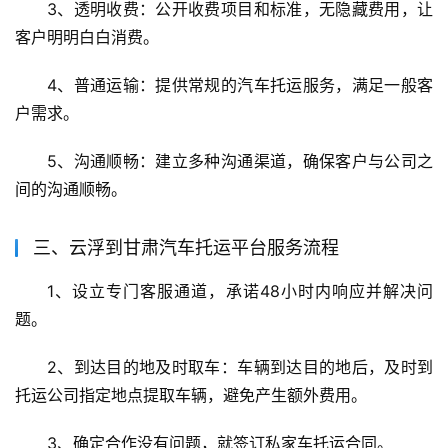
3、透明收费：公开收费项目和标准，无隐藏费用，让
客户明明白白消费。
4、普通运输：提供常规的汽车托运服务，满足一般客
户需求。
5、沟通顺畅：建立多种沟通渠道，确保客户与公司之
间的沟通顺畅。
三、云浮到甘肃汽车托运平台服务流程
1、设立专门客服通道，承诺48小时内响应并解决问
题。
2、到达目的地及时取车：车辆到达目的地后，及时到
托运公司指定地点提取车辆，避免产生额外费用。
3、确定合作没有问题，就签订私家车托运合同。