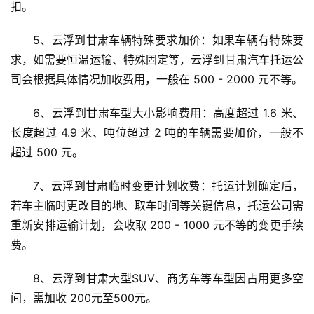
扣。
5、云浮到甘肃车辆特殊要求加价：如果车辆有特殊要
求，如需要恒温运输、特殊固定等，云浮到甘肃汽车托运公
司会根据具体情况加收费用，一般在 500 - 2000 元不等。
6、云浮到甘肃车型大小影响费用：高度超过 1.6 米、
长度超过 4.9 米、吨位超过 2 吨的车辆需要加价，一般不
超过 500 元。
7、云浮到甘肃临时变更计划收费：托运计划确定后，
若车主临时更改目的地、取车时间等关键信息，托运公司需
重新安排运输计划，会收取 200 - 1000 元不等的变更手续
费。
8、云浮到甘肃大型SUV、商务车等车型因占用更多空
间，需加收 200元至500元。