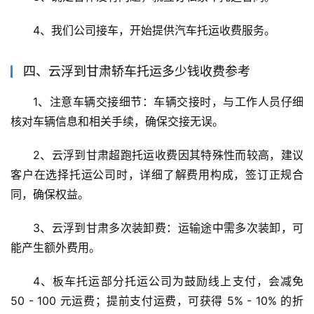
4、我们公司接车，开始提供汽车托运收费服务。
四、云浮到甘肃轿车托运多少钱收费参考
1、注意车辆交接细节：车辆交接时，与工作人员仔细
核对车辆信息和相关手续，确保交接无误。
2、云浮到甘肃超跑托运收费因其特殊性而较高，建议
客户在选择托运公司时，详细了解费用构成，签订正规合
同，确保权益。
3、云浮到甘肃多次装卸费：运输途中需多次装卸，可
能产生额外费用。
4、板车托运部分托运公司为鼓励线上支付，会减免 
50 - 100 元运费；提前支付运费，可获得 5% - 10% 的折