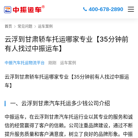
400-678-2890
首页
常见问题
运车案例
云浮到甘肃轿车托运哪家专业【35分钟前
有人找过中振运车】
中振汽车托运物流平台
刚刚
运车案例
云浮到甘肃轿车托运哪家专业【35分钟前有人找过中振运
车】
一、云浮到甘肃汽车托运多少钱公司介绍
中振运车，在云浮到甘肃汽车托运行业以其专业的服务和诚
信的经营赢得了客户的信赖。公司注重品牌建设，通过不断
提升服务质量和客户满意度，树立了良好的品牌形象。中振