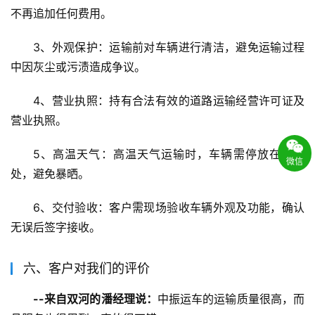
不再追加任何费用。
3、外观保护：运输前对车辆进行清洁，避免运输过程
中因灰尘或污渍造成争议。
4、营业执照：持有合法有效的道路运输经营许可证及
营业执照。
5、高温天气：高温天气运输时，车辆需停放在阴凉
微信
处，避免暴晒。
6、交付验收：客户需现场验收车辆外观及功能，确认
无误后签字接收。
六、客户对我们的评价
--来自双河的潘经理说：
中振运车的运输质量很高，而