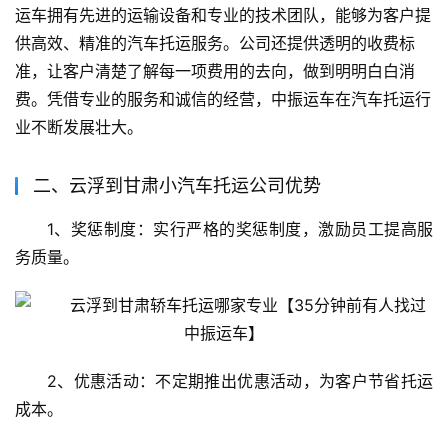
运车拥有先进的运输设备和专业的技术团队，能够为客户提
供高效、精准的汽车托运服务。公司还提供透明的收费标
准，让客户清楚了解每一项费用的去向，做到明明白白消
费。凭借专业的服务和诚信的经营，中振运车在汽车托运行
业不断发展壮大。
二、云浮到甘肃小汽车托运公司优势
1、奖惩制度：实行严格的奖惩制度，激励员工提高服
务质量。
2、优惠活动：不定期推出优惠活动，为客户节省托运
成本。