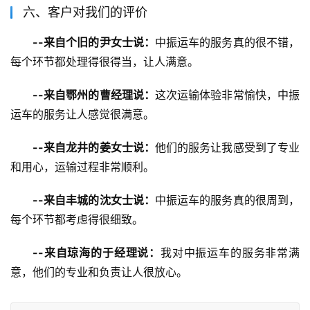
六、客户对我们的评价
--来自个旧的尹女士说：
中振运车的服务真的很不错，
每个环节都处理得很得当，让人满意。
--来自鄂州的曹经理说：
这次运输体验非常愉快，中振
运车的服务让人感觉很满意。
--来自龙井的姜女士说：
他们的服务让我感受到了专业
和用心，运输过程非常顺利。
--来自丰城的沈女士说：
中振运车的服务真的很周到，
每个环节都考虑得很细致。
--来自琼海的于经理说：
我对中振运车的服务非常满
意，他们的专业和负责让人很放心。