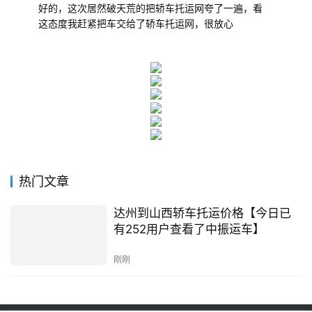
好的，这次居然破天荒的把轿车托运网夸了一遍，看
这态度我赶紧把车交给了轿车托运网，很放心
热门文章
达州到山西轿车托运价格【今日已
有252用户查看了中振运车】
刚刚