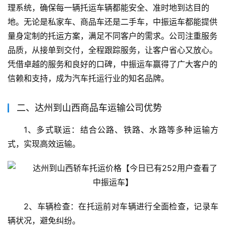
理系统，确保每一辆托运车辆都能安全、准时地到达目的
地。无论是私家车、商品车还是二手车，中振运车都能提供
量身定制的托运方案，满足不同客户的需求。公司注重服务
品质，从接单到交付，全程跟踪服务，让客户省心又放心。
凭借卓越的服务和良好的口碑，中振运车赢得了广大客户的
信赖和支持，成为汽车托运行业的知名品牌。
二、达州到山西商品车运输公司优势
1、多式联运：结合公路、铁路、水路等多种运输方
式，实现高效运输。
2、车辆检查：在托运前对车辆进行全面检查，记录车
辆状况，避免纠纷。