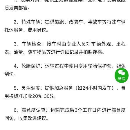
质发票邮寄。
2、特殊车辆：提供超跑、改装车、事故车等特殊车辆
托运服务，费用另议。
3、车辆检查：接车时由专业人员对车辆外观、里程
表、油量、随车物品等进行详细记录并拍照存档。
4、轮胎保护：运输过程中使用专用轮胎保护套，避免
刮伤。
微信
5、灵活调度：提供加急服务（如24小时内发车），费
用按标准加收20%-30%。
6、满意度调查：运输完成后3个工作日内进行满意度
回访，收集改进建议。