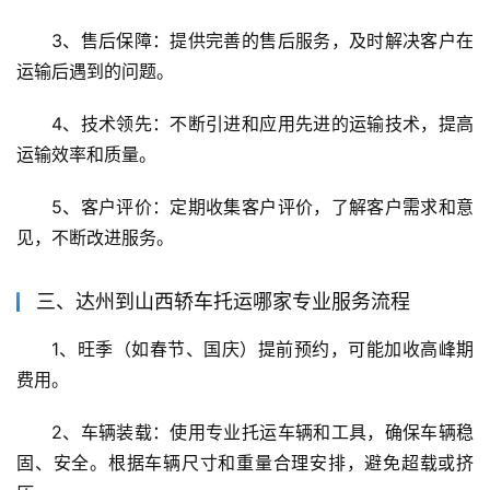
3、售后保障：提供完善的售后服务，及时解决客户在
运输后遇到的问题。
4、技术领先：不断引进和应用先进的运输技术，提高
运输效率和质量。
5、客户评价：定期收集客户评价，了解客户需求和意
见，不断改进服务。
三、达州到山西轿车托运哪家专业服务流程
1、旺季（如春节、国庆）提前预约，可能加收高峰期
费用。
2、车辆装载：使用专业托运车辆和工具，确保车辆稳
固、安全。根据车辆尺寸和重量合理安排，避免超载或挤