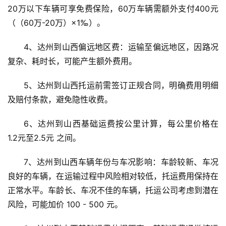
20万以下车辆可享免费保险，60万车辆需额外支付400元
（（60万-20万）×1‰）。
4、达州到山西偏远地区费：运输至偏远地区，因路况
复杂、耗时长，可能产生额外费用。
5、达州到山西托运前需签订正规合同，明确费用明细
及赔付条款，避免隐性收费。
6、达州到山西基础运费按公里计算，每公里价格在 
1.2元至2.5元 之间。
7、达州到山西车辆年份与车况影响：车龄较新、车况
良好的车辆，在运输过程中风险相对较低，托运费用保持在
正常水平。车龄长、车况不佳的车辆，托运公司考虑到潜在
风险，可能加价 100 - 500 元。