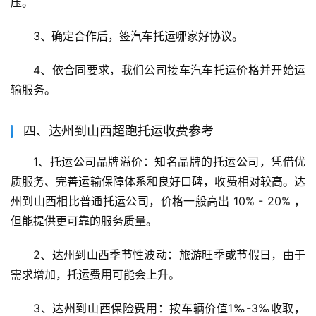
压。
3、确定合作后，签汽车托运哪家好协议。
4、依合同要求，我们公司接车汽车托运价格并开始运
输服务。
四、达州到山西超跑托运收费参考
1、托运公司品牌溢价：知名品牌的托运公司，凭借优
质服务、完善运输保障体系和良好口碑，收费相对较高。达
州到山西相比普通托运公司，价格一般高出 10% - 20% ，
但能提供更可靠的服务质量。
2、达州到山西季节性波动：旅游旺季或节假日，由于
需求增加，托运费用可能会上升。
3、达州到山西保险费用：按车辆价值1‰-3‰收取，