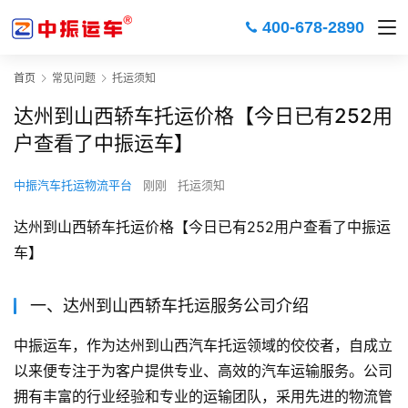
400-678-2890
首页
常见问题
托运须知
达州到山西轿车托运价格【今日已有252用
户查看了中振运车】
中振汽车托运物流平台
刚刚
托运须知
达州到山西轿车托运价格【今日已有252用户查看了中振运
车】
一、达州到山西轿车托运服务公司介绍
中振运车，作为达州到山西汽车托运领域的佼佼者，自成立
以来便专注于为客户提供专业、高效的汽车运输服务。公司
拥有丰富的行业经验和专业的运输团队，采用先进的物流管