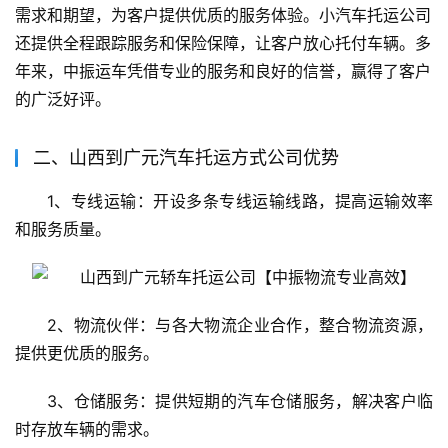
需求和期望，为客户提供优质的服务体验。小汽车托运公司
还提供全程跟踪服务和保险保障，让客户放心托付车辆。多
年来，中振运车凭借专业的服务和良好的信誉，赢得了客户
的广泛好评。
二、山西到广元汽车托运方式公司优势
1、专线运输：开设多条专线运输线路，提高运输效率
和服务质量。
2、物流伙伴：与各大物流企业合作，整合物流资源，
提供更优质的服务。
3、仓储服务：提供短期的汽车仓储服务，解决客户临
时存放车辆的需求。