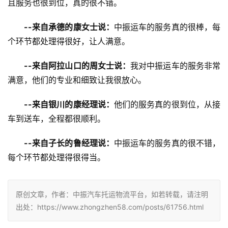
且服务也很到位，真的很不错。
--来自承德的康女士说：
中振运车的服务真的很棒，每
个环节都处理得很好，让人满意。
--来自阿拉山口的周女士说：
我对中振运车的服务非常
满意，他们的专业和细致让我很放心。
--来自银川的康经理说：
他们的服务真的很到位，从接
车到送车，全程都很顺利。
--来自子长的鲁经理说：
中振运车的服务真的很不错，
每个环节都处理得很得当。
原创文章，作者：中振汽车托运物流平台，如若转载，请注明
出处：https://www.zhongzhen58.com/posts/61756.html