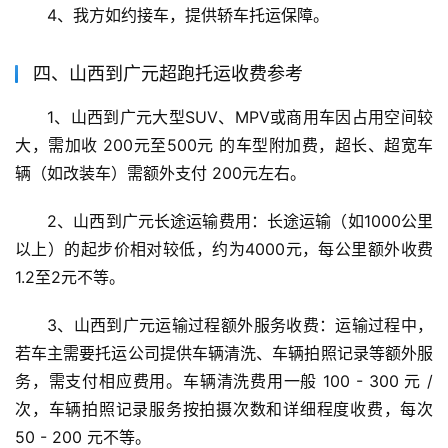
4、我方如约接车，提供轿车托运保障。
四、山西到广元超跑托运收费参考
1、山西到广元大型SUV、MPV或商用车因占用空间较
大，需加收 200元至500元 的车型附加费，超长、超宽车
辆（如改装车）需额外支付 200元左右。
2、山西到广元长途运输费用：长途运输（如1000公里
以上）的起步价相对较低，约为4000元，每公里额外收费
1.2至2元不等。
3、山西到广元运输过程额外服务收费：运输过程中，
若车主需要托运公司提供车辆清洗、车辆拍照记录等额外服
务，需支付相应费用。车辆清洗费用一般 100 - 300 元 / 
次，车辆拍照记录服务按拍摄次数和详细程度收费，每次 
50 - 200 元不等。