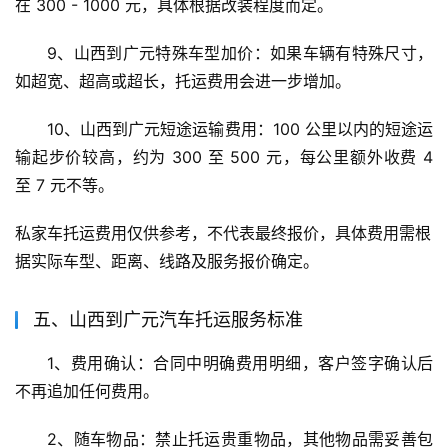
在 300 - 1000 元，具体根据改装程度而定。
9、山西到广元特殊车型加价：如果车辆有特殊尺寸，
如超宽、超高或超长，托运费用会进一步增加。
10、山西到广元短途运输费用：100 公里以内的短途运
输起步价较高，约为 300 至 500 元，每公里额外收费 4 
至 7 元不等。
私家车托运费用仅供参考，不代表最终报价，具体费用需根
据实际车型、距离、线路及服务报价确定。
五、山西到广元汽车托运服务标准
1、费用确认：合同中明确费用明细，客户签字确认后
不再追加任何费用。
2、随车物品：禁止托运贵重物品，其他物品需妥善包