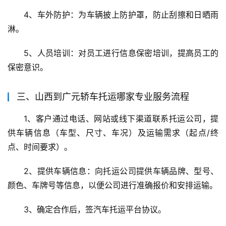
4、车外防护：为车辆披上防护罩，防止刮擦和日晒雨
淋。
5、人员培训：对员工进行信息保密培训，提高员工的
保密意识。
三、山西到广元轿车托运哪家专业服务流程
1、客户通过电话、网站或线下渠道联系托运公司，提
供车辆信息（车型、尺寸、车况）及运输需求（起点/终
点、时间要求）。
2、提供车辆信息：向托运公司提供车辆品牌、型号、
颜色、车牌号等信息，以便公司进行准确报价和安排运输。
3、确定合作后，签汽车托运平台协议。