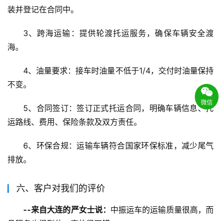
装并登记在合同中。
3、跨海运输：提供轮渡托运服务，确保车辆安全渡
海。
4、油量要求：接车时油量不低于1/4，交付时油量保持
不变。
微信
5、合同签订：签订正式托运合同，明确车辆信息、托
运路线、费用、保险条款及双方责任。
6、环保合规：运输车辆符合国家环保标准，减少尾气
排放。
六、客户对我们的评价
--来自大连的严女士说：
中振运车的运输质量很高，而