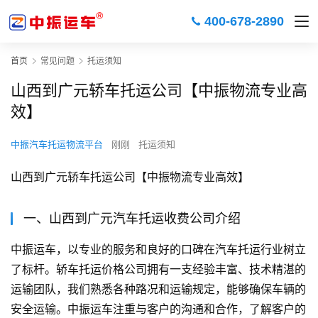
400-678-2890
首页
常见问题
托运须知
山西到广元轿车托运公司【中振物流专业高
效】
中振汽车托运物流平台
刚刚
托运须知
山西到广元轿车托运公司【中振物流专业高效】
一、山西到广元汽车托运收费公司介绍
中振运车，以专业的服务和良好的口碑在汽车托运行业树立
了标杆。轿车托运价格公司拥有一支经验丰富、技术精湛的
运输团队，我们熟悉各种路况和运输规定，能够确保车辆的
安全运输。中振运车注重与客户的沟通和合作，了解客户的