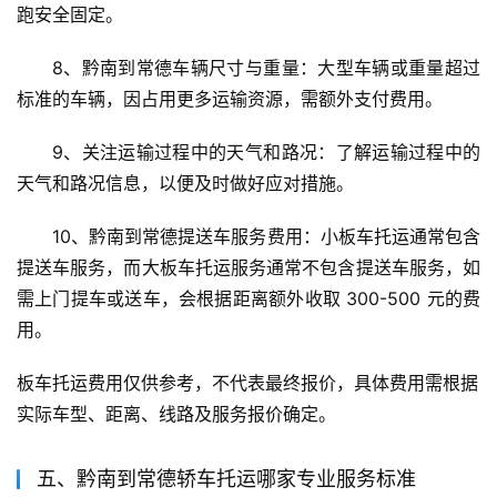
跑安全固定。
8、黔南到常德车辆尺寸与重量：大型车辆或重量超过
标准的车辆，因占用更多运输资源，需额外支付费用。
9、关注运输过程中的天气和路况：了解运输过程中的
天气和路况信息，以便及时做好应对措施。
10、黔南到常德提送车服务费用：小板车托运通常包含
提送车服务，而大板车托运服务通常不包含提送车服务，如
需上门提车或送车，会根据距离额外收取 300-500 元的费
用。
板车托运费用仅供参考，不代表最终报价，具体费用需根据
实际车型、距离、线路及服务报价确定。
五、黔南到常德轿车托运哪家专业服务标准