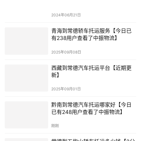
2024年06月21日
青海到常德轿车托运服务【今日已
有238用户查看了中振物流】
2025年09月08日
西藏到常德汽车托运平台【近期更
新】
2025年09月01日
黔南到常德汽车托运哪家好【今日
已有248用户查看了中振物流】
刚刚