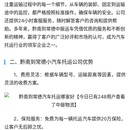
注重运输过程中的每一个细节，从车辆的装卸、固定到运输
途中的监控，都严格按照标准操作，确保车辆的安全。公司
还提供24小时客服服务，随时解答客户的咨询和提供帮
助。多年来，黔南到常德中振运车凭借优质的服务和不断创
新的精神，赢得了客户的广泛好评和市场的认可，成为汽车
托运行业的领军企业之一。
二、黔南到常德小汽车托运公司优势
1、费用灵活：根据车辆型号、运输距离等因素，提供
灵活的收费方案。
2、保险服务：免费为每一辆托运汽车提供20万保险，
让客户无后顾之忧。