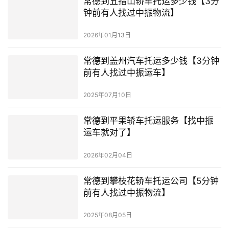
常德到五指山轿车托运多少钱【3分
钟前有人找过中振物流】
2026年01月13日
常德到盖州汽车托运多少钱【3分钟
前有人找过中振运车】
2025年07月10日
常德到平果轿车托运服务【找中振
运车就对了】
2026年02月04日
常德到攀枝花轿车托运公司【5分钟
前有人找过中振物流】
2025年08月05日