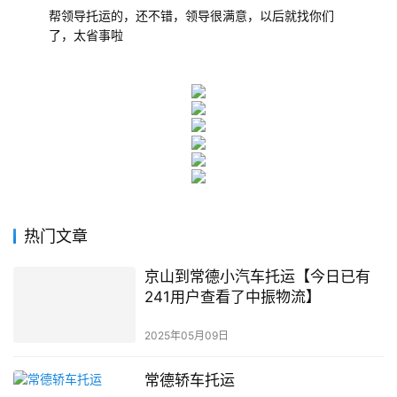
帮领导托运的，还不错，领导很满意，以后就找你们
了，太省事啦
热门文章
京山到常德小汽车托运【今日已有
241用户查看了中振物流】
2025年05月09日
常德轿车托运