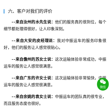
六、客户对我们的评价
--来自汝州的水先生说：
他们的服务真的很到位，每个
细节都处理得很好，让人印象深刻。
--来自大安的皮经理说：
我对中振运车的服务印象很
好，他们的服务让人感觉很贴心。
--来自儋州的苏女士说：
这次运输体验非常成功，中振
运车的服务让人感觉很满意。
--来自广东的许女士说：
这次运输体验非常愉快，中振
运车的服务让人感觉很满意。
微信
--来自余姚的袁女士说：
中振运车的团队真的很专业，
而且服务态度也很好。