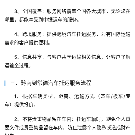
3、全国覆盖：服务网络覆盖全国各大城市，无论您在
哪里，都能享受到中振运车的服务。
4、跨境服务：提供跨境汽车托运服务，为有国际运输
需求的客户提供便利。
5、信息共享：与客户共享运输相关信息，让客户了解
运输全过程。
三、黔南到常德汽车托运服务流程
1、根据车辆类型、距离、运输方式（笼车/板车/专
车）提供报价。
2、不将贵重物品留在车内：托运车辆时，避免个人重
要文件或贵重物品留在车内，防止泄露个人隐私或造成财产