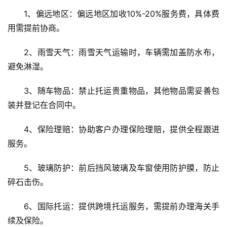
1、偏远地区：偏远地区加收10%-20%服务费，具体费
用需提前协商。
2、雨雪天气：雨雪天气运输时，车辆需加盖防水布，
避免淋湿。
3、随车物品：禁止托运贵重物品，其他物品需妥善包
装并登记在合同中。
4、保险理赔：协助客户办理保险理赔，提供全程跟进
服务。
5、玻璃防护：前后挡风玻璃及车窗使用防护膜，防止
碎石击伤。
6、国际托运：提供跨境托运服务，需提前办理海关手
续及保险。