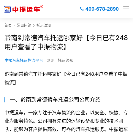
400-678-2890
首页
常见问题
托运须知
黔南到常德汽车托运哪家好【今日已有248
用户查看了中振物流】
中振汽车托运物流平台
刚刚
托运须知
黔南到常德汽车托运哪家好【今日已有248用户查看了中振
物流】
一、黔南到常德轿车托运公司公司介绍
中振运车，一家专注于汽车物流的企业，以安全、快捷、专
业为服务特色。公司拥有先进的运输设备和专业的技术团
队，能够为客户提供高效、可靠的汽车托运服务。中振运车