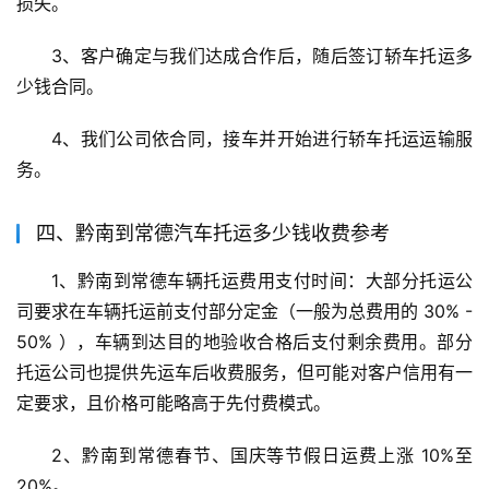
损失。
3、客户确定与我们达成合作后，随后签订轿车托运多
少钱合同。
4、我们公司依合同，接车并开始进行轿车托运运输服
务。
四、黔南到常德汽车托运多少钱收费参考
1、黔南到常德车辆托运费用支付时间：大部分托运公
司要求在车辆托运前支付部分定金（一般为总费用的 30% - 
50% ），车辆到达目的地验收合格后支付剩余费用。部分
托运公司也提供先运车后收费服务，但可能对客户信用有一
定要求，且价格可能略高于先付费模式。
2、黔南到常德春节、国庆等节假日运费上涨 10%至
20%。