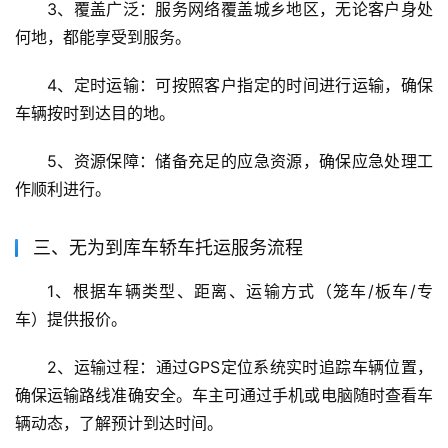
3、覆盖广泛：服务网络覆盖城乡地区，无论客户身处
何地，都能享受到服务。
4、定时运输：可按照客户指定的时间进行运输，确保
车辆按时到达目的地。
5、资源保障：储备充足的应急资源，确保应急处理工
作顺利进行。
三、无为到库车轿车托运服务流程
1、根据车辆类型、距离、运输方式（笼车/板车/专
车）提供报价。
2、运输过程：通过GPS定位系统实时追踪车辆位置，
确保运输路线准确安全。车主可通过手机或电脑随时查看车
辆动态，了解预计到达时间。