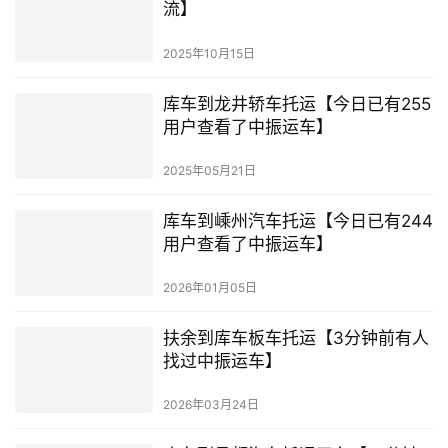
流】
2025年10月15日
库车到龙井轿车托运【今日已有255
用户查看了中振运车】
2025年05月21日
库车到嵊州汽车托运【今日已有244
用户查看了中振运车】
2026年01月05日
扶余到库车板车托运【3分钟前有人
找过中振运车】
2026年03月24日