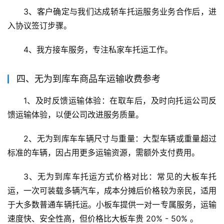
3、客户确定与我们达成轿车托运服务业务合作后，进
入协议签订步骤。
4、我方接车服务，专注私家车托运工作。
四、无为到库车商品车运输收费参考
1、及时反馈运输体验：在取车后，及时向托运公司反
馈运输体验，以便公司改进服务质量。
2、无为到库车车辆尺寸与重量：大型车辆或重量超过
标准的车辆，因占用更多运输资源，需额外支付费用。
3、无为到库车托运方式价格对比：常见的大板车托
运，一次可装载多辆汽车，成本分摊后价格较为亲民，适用
于大多数普通车辆托运。小板车提供一对一专属服务，运输
速度快、安全性高，但价格比大板车贵 20% - 50% 。