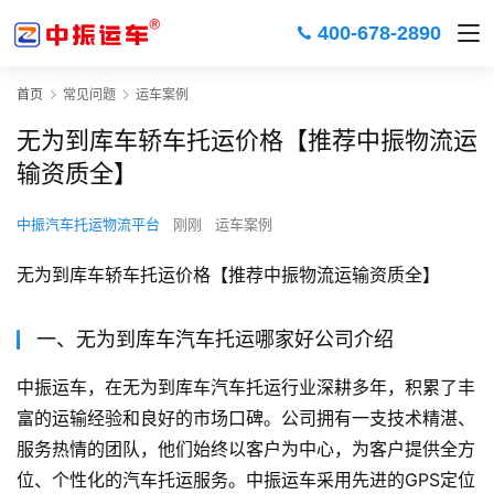
400-678-2890
首页
常见问题
运车案例
无为到库车轿车托运价格【推荐中振物流运
输资质全】
中振汽车托运物流平台
刚刚
运车案例
无为到库车轿车托运价格【推荐中振物流运输资质全】
一、无为到库车汽车托运哪家好公司介绍
中振运车，在无为到库车汽车托运行业深耕多年，积累了丰
富的运输经验和良好的市场口碑。公司拥有一支技术精湛、
服务热情的团队，他们始终以客户为中心，为客户提供全方
位、个性化的汽车托运服务。中振运车采用先进的GPS定位