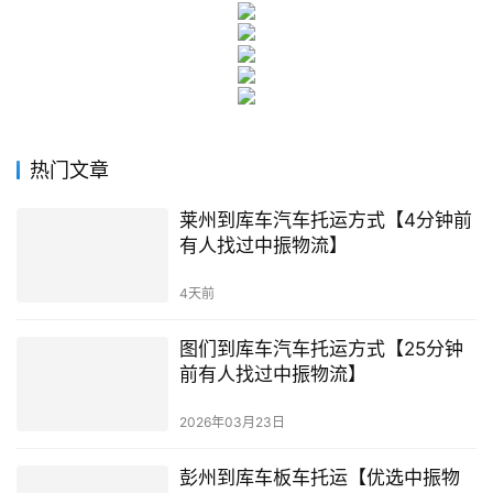
热门文章
莱州到库车汽车托运方式【4分钟前
有人找过中振物流】
4天前
图们到库车汽车托运方式【25分钟
前有人找过中振物流】
2026年03月23日
彭州到库车板车托运【优选中振物