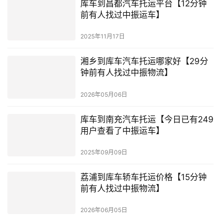
库车到昌都汽车托运平台【12分钟
前有人找过中振运车】
2025年11月17日
湘乡到库车汽车托运哪家好【29分
钟前有人找过中振物流】
2026年05月06日
库车到南充汽车托运【今日已有249
用户查看了中振运车】
2025年09月09日
荔浦到库车轿车托运价格【15分钟
前有人找过中振物流】
2026年06月05日