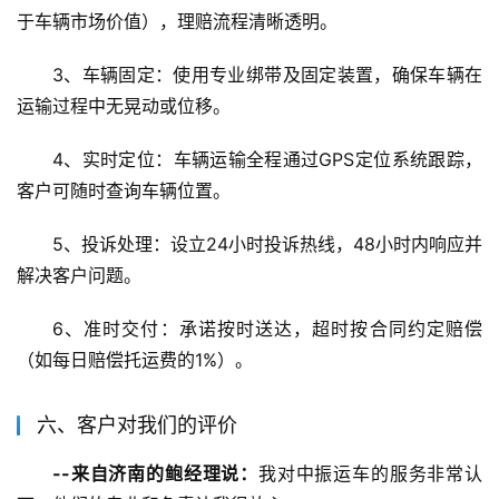
于车辆市场价值），理赔流程清晰透明。
3、车辆固定：使用专业绑带及固定装置，确保车辆在
运输过程中无晃动或位移。
4、实时定位：车辆运输全程通过GPS定位系统跟踪，
客户可随时查询车辆位置。
5、投诉处理：设立24小时投诉热线，48小时内响应并
解决客户问题。
6、准时交付：承诺按时送达，超时按合同约定赔偿
（如每日赔偿托运费的1%）。
六、客户对我们的评价
--来自济南的鲍经理说：
我对中振运车的服务非常认