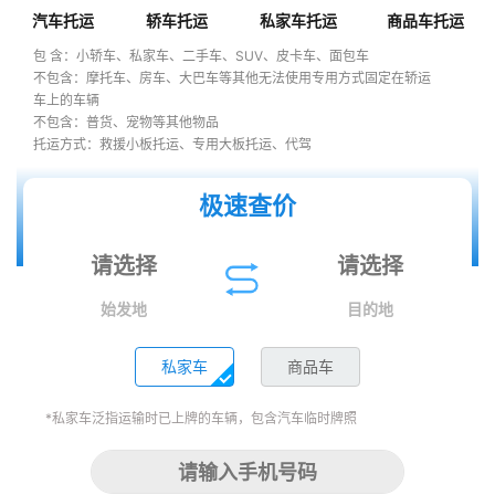
汽车托运
轿车托运
私家车托运
商品车托运
包 含：小轿车、私家车、二手车、SUV、皮卡车、面包车
不包含：摩托车、房车、大巴车等其他无法使用专用方式固定在轿运
车上的车辆
不包含：普货、宠物等其他物品
托运方式：救援小板托运、专用大板托运、代驾
极速查价
始发地
目的地
私家车
商品车
*私家车泛指运输时已上牌的车辆，包含汽车临时牌照