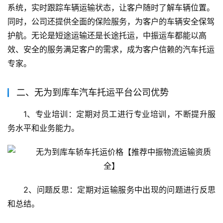
系统，实时跟踪车辆运输状态，让客户随时了解车辆位置。
同时，公司还提供全面的保险服务，为客户的车辆安全保驾
护航。无论是短途运输还是长途托运，中振运车都能以高
效、安全的服务满足客户的需求，成为客户信赖的汽车托运
专家。
二、无为到库车汽车托运平台公司优势
1、专业培训：定期对员工进行专业培训，不断提升服
务水平和业务能力。
2、问题反思：定期对运输服务中出现的问题进行反思
和总结。