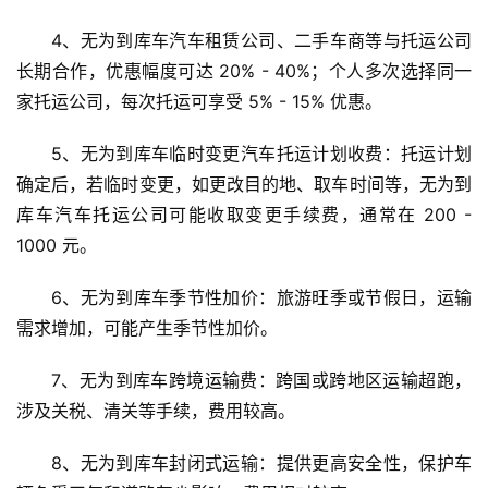
4、无为到库车汽车租赁公司、二手车商等与托运公司
长期合作，优惠幅度可达 20% - 40%；个人多次选择同一
家托运公司，每次托运可享受 5% - 15% 优惠。
5、无为到库车临时变更汽车托运计划收费：托运计划
确定后，若临时变更，如更改目的地、取车时间等，无为到
库车汽车托运公司可能收取变更手续费，通常在 200 - 
1000 元。
6、无为到库车季节性加价：旅游旺季或节假日，运输
需求增加，可能产生季节性加价。
7、无为到库车跨境运输费：跨国或跨地区运输超跑，
涉及关税、清关等手续，费用较高。
8、无为到库车封闭式运输：提供更高安全性，保护车