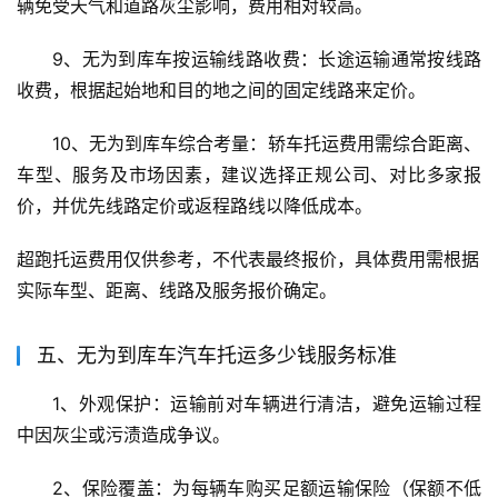
辆免受天气和道路灰尘影响，费用相对较高。
9、无为到库车按运输线路收费：长途运输通常按线路
收费，根据起始地和目的地之间的固定线路来定价。
10、无为到库车综合考量：轿车托运费用需综合距离、
车型、服务及市场因素，建议选择正规公司、对比多家报
价，并优先线路定价或返程路线以降低成本。
超跑托运费用仅供参考，不代表最终报价，具体费用需根据
实际车型、距离、线路及服务报价确定。
五、无为到库车汽车托运多少钱服务标准
1、外观保护：运输前对车辆进行清洁，避免运输过程
中因灰尘或污渍造成争议。
2、保险覆盖：为每辆车购买足额运输保险（保额不低