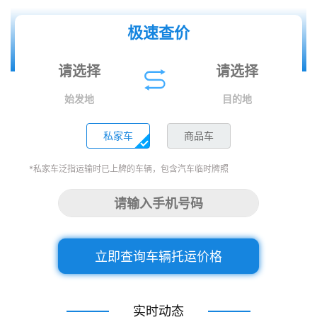
极速查价
始发地
目的地
私家车
商品车
*私家车泛指运输时已上牌的车辆，包含汽车临时牌照
立即查询车辆托运价格
实时动态