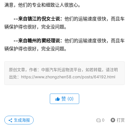
满意，他们的专业和细致让人很放心。
--来自镇江的倪女士说：
他们的运输速度很快，而且车
辆保护得也很好，完全没问题。
--来自赣州的窦经理说：
他们的运输速度很快，而且车
辆保护得也很好，完全没问题。
原创文章，作者：中振汽车托运物流平台，如若转载，请注明
出处：https://www.zhongzhen58.com/posts/64192.html
赞
(
0
)
生成海报
0
打赏