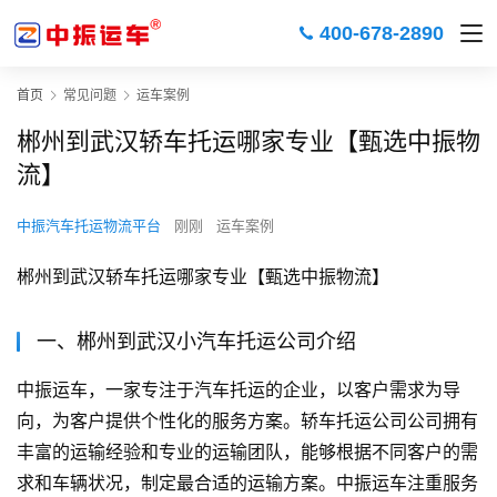
400-678-2890
首页
常见问题
运车案例
郴州到武汉轿车托运哪家专业【甄选中振物
流】
中振汽车托运物流平台
刚刚
运车案例
郴州到武汉轿车托运哪家专业【甄选中振物流】
一、郴州到武汉小汽车托运公司介绍
中振运车，一家专注于汽车托运的企业，以客户需求为导
向，为客户提供个性化的服务方案。轿车托运公司公司拥有
丰富的运输经验和专业的运输团队，能够根据不同客户的需
求和车辆状况，制定最合适的运输方案。中振运车注重服务