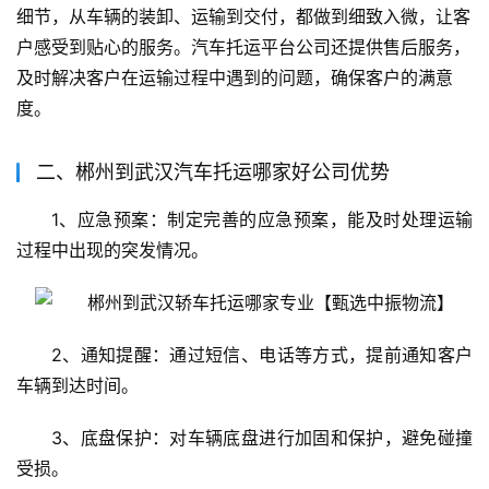
细节，从车辆的装卸、运输到交付，都做到细致入微，让客
户感受到贴心的服务。汽车托运平台公司还提供售后服务，
及时解决客户在运输过程中遇到的问题，确保客户的满意
度。
二、郴州到武汉汽车托运哪家好公司优势
1、应急预案：制定完善的应急预案，能及时处理运输
过程中出现的突发情况。
2、通知提醒：通过短信、电话等方式，提前通知客户
车辆到达时间。
3、底盘保护：对车辆底盘进行加固和保护，避免碰撞
受损。