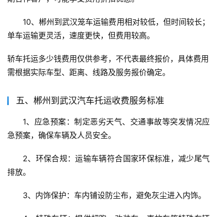
10、郴州到武汉笼车运输费用相对较低，但时间较长；
单车运输更灵活，速度更快，但费用较高。
轿车托运多少钱费用仅供参考，不代表最终报价，具体费用
需根据实际车型、距离、线路及服务报价确定。
五、郴州到武汉汽车托运收费服务标准
1、应急预案：制定恶劣天气、交通事故等突发情况应
急预案，确保车辆及人员安全。
2、环保合规：运输车辆符合国家环保标准，减少尾气
排放。
3、内饰保护：车内铺设防尘布，避免灰尘进入内饰。