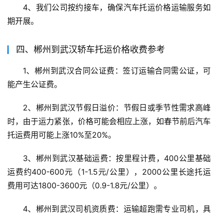
4、我们公司按约接车，确保汽车托运价格运输服务如
期开展。
四、郴州到武汉轿车托运价格收费参考
1、郴州到武汉合同公证费：签订运输合同需公证，可
能产生公证费。
2、郴州到武汉节假日溢价：节假日或季节性需求高峰
时，由于运力紧张，价格可能会相应上涨，如春节前后汽车
托运费用可能上涨10%至20%。
3、郴州到武汉基础运费：按里程计费，400公里基础
运费约400-600元（1-1.5元/公里），2000公里长途托运
费用可达1800-3600元（0.9-1.8元/公里）。
4、郴州到武汉司机资质费：运输超跑需专业司机，具