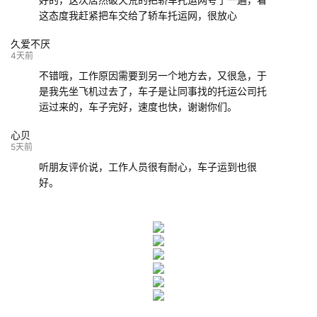
这态度我赶紧把车交给了轿车托运网，很放心
久爱不厌
4天前
不错哦，工作原因需要到另一个地方去，又很急，于
是我先坐飞机过去了，车子是让同事找的托运公司托
运过来的，车子完好，速度也快，谢谢你们。
心贝
5天前
听朋友评价说，工作人员很有耐心，车子运到也很
好。