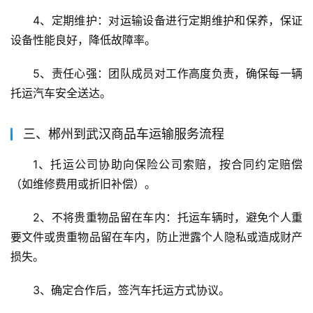
4、定期维护：对运输设备进行定期维护和保养，保证
设备性能良好，降低故障率。
5、责任心强：团队成员对工作高度负责，确保每一辆
托运汽车安全送达。
三、郴州到武汉商品车运输服务流程
1、托运公司协助向保险公司索赔，按合同约定赔偿
（如维修费用或折旧补偿）。
2、不将贵重物品留在车内：托运车辆时，避免个人重
要文件或贵重物品留在车内，防止泄露个人隐私或造成财产
损失。
3、确定合作后，签汽车托运方式协议。