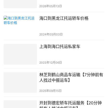
2026年05月13日
海口到黑龙江托运轿车价格
2024年05月03日
上海到海口托运私家车
2023年12月06日
林芝到鹤山商品车运输【7分钟前有
人找过中振运车】
2025年09月15日
开封到德宏轿车托运服务【20分钟