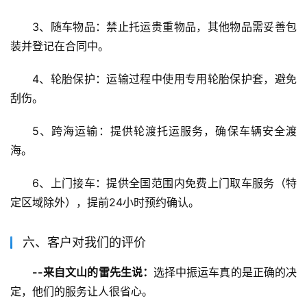
3、随车物品：禁止托运贵重物品，其他物品需妥善包
装并登记在合同中。
4、轮胎保护：运输过程中使用专用轮胎保护套，避免
刮伤。
5、跨海运输：提供轮渡托运服务，确保车辆安全渡
海。
6、上门接车：提供全国范围内免费上门取车服务（特
定区域除外），提前24小时预约确认。
六、客户对我们的评价
--来自文山的雷先生说：
选择中振运车真的是正确的决
定，他们的服务让人很省心。