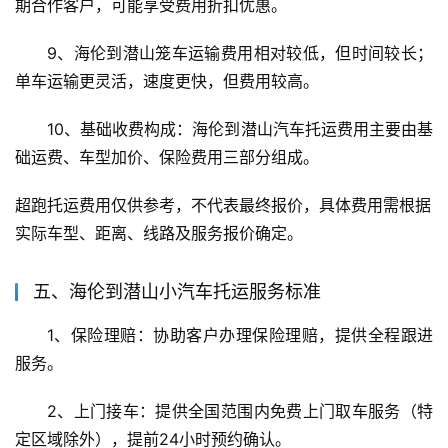
期合作客户，可能享受费用折扣优惠。
9、海伦到潜山笼车运输费用相对较低，但时间较长；
单车运输更灵活，速度更快，但费用较高。
10、基础收费构成：海伦到潜山汽车托运费用主要由基
础运费、车型加价、保险费用三部分组成。
超跑托运费用仅供参考，不代表最终报价，具体费用需根据
实际车型、距离、线路及服务报价确定。
五、海伦到潜山小汽车托运服务标准
1、保险理赔：协助客户办理保险理赔，提供全程跟进
服务。
2、上门接车：提供全国范围内免费上门取车服务（特
定区域除外），提前24小时预约确认。