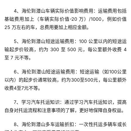
4、海伦到潜山车辆实际价值影响费用：运输费用包括
基础费用加上（车辆实际价值-20 万）/1000，例如价值 
25 万左右的车，总费用要加上相应金额。
5、海伦到潜山短途运输费用：100 公里以内的短途运
输起步价较高，约为 300 至 500 元，每公里额外收费 4 
至 7 元不等。
6、海伦到潜山短途运输费用：短途运输（如100公里
以内）的起步价通常较高，约为300至500元，每公里额外
收费4至7元不等。
7、学习汽车托运知识：通过学习汽车托运知识，提高
自身对托运流程和注意事项的了解，更好地保障自身权益。
8、海伦到潜山多车运输折扣：一次性托运多辆车或长