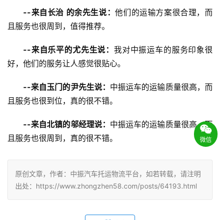
--来自长治 的余先生说：
他们的运输方案很合理，而
且服务也很周到，值得推荐。
--来自乐平的尤先生说：
我对中振运车的服务印象很
好，他们的服务让人感觉很贴心。
--来自玉门的尹先生说：
中振运车的运输质量很高，而
且服务也很到位，真的很不错。
--来自北镇的邬经理说：
中振运车的运输质量很高，而
且服务也很周到，真的很不错。
微信
原创文章，作者：中振汽车托运物流平台，如若转载，请注明
出处：https://www.zhongzhen58.com/posts/64193.html