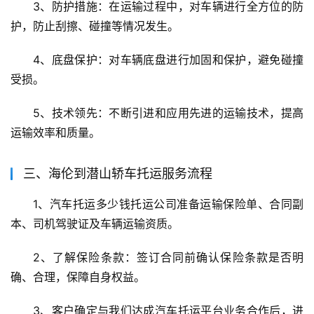
3、防护措施：在运输过程中，对车辆进行全方位的防
护，防止刮擦、碰撞等情况发生。
4、底盘保护：对车辆底盘进行加固和保护，避免碰撞
受损。
5、技术领先：不断引进和应用先进的运输技术，提高
运输效率和质量。
三、海伦到潜山轿车托运服务流程
1、汽车托运多少钱托运公司准备运输保险单、合同副
本、司机驾驶证及车辆运输资质。
2、了解保险条款：签订合同前确认保险条款是否明
确、合理，保障自身权益。
3、客户确定与我们达成汽车托运平台业务合作后，进