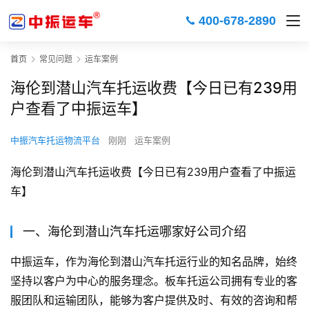
400-678-2890
首页
常见问题
运车案例
海伦到潜山汽车托运收费【今日已有239用
户查看了中振运车】
中振汽车托运物流平台
刚刚
运车案例
海伦到潜山汽车托运收费【今日已有239用户查看了中振运
车】
一、海伦到潜山汽车托运哪家好公司介绍
中振运车，作为海伦到潜山汽车托运行业的知名品牌，始终
坚持以客户为中心的服务理念。板车托运公司拥有专业的客
服团队和运输团队，能够为客户提供及时、有效的咨询和帮