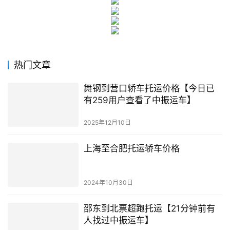
热门文章
舞钢到营口轿车托运价格【今日已
有259用户查看了中振运车】
2025年12月10日
上海至合肥托运轿车价格
2024年10月30日
邵东到北票超跑托运【21分钟前有
人找过中振运车】