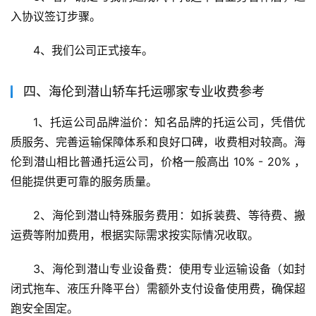
入协议签订步骤。
4、我们公司正式接车。
四、海伦到潜山轿车托运哪家专业收费参考
1、托运公司品牌溢价：知名品牌的托运公司，凭借优
质服务、完善运输保障体系和良好口碑，收费相对较高。海
伦到潜山相比普通托运公司，价格一般高出 10% - 20% ，
但能提供更可靠的服务质量。
2、海伦到潜山特殊服务费用：如拆装费、等待费、搬
运费等附加费用，根据实际需求按实际情况收取。
3、海伦到潜山专业设备费：使用专业运输设备（如封
闭式拖车、液压升降平台）需额外支付设备使用费，确保超
跑安全固定。