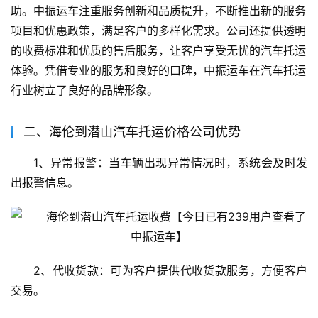
助。中振运车注重服务创新和品质提升，不断推出新的服务
项目和优惠政策，满足客户的多样化需求。公司还提供透明
的收费标准和优质的售后服务，让客户享受无忧的汽车托运
体验。凭借专业的服务和良好的口碑，中振运车在汽车托运
行业树立了良好的品牌形象。
二、海伦到潜山汽车托运价格公司优势
1、异常报警：当车辆出现异常情况时，系统会及时发
出报警信息。
2、代收货款：可为客户提供代收货款服务，方便客户
交易。