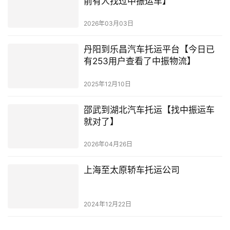
前有人找过中振运车】
2026年03月03日
丹阳到乐昌汽车托运平台【今日已
有253用户查看了中振物流】
2025年12月10日
邵武到湖北汽车托运【找中振运车
就对了】
2026年04月26日
上海至太原轿车托运公司
2024年12月22日