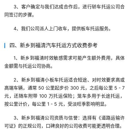
3、客户确定与我们达成合作后，进行轿车托运公司合
同签订的步骤。
4、我们公司派人上门收车，提供板车托运服务。
四、新乡到福清汽车托运方式收费参考
1、新乡到福清时效敏感需求可能产生额外费用，具体
金额需与托运公司协商。
2、新乡到福清小板车托运适合短途、对时效要求高或
高端车辆，通常 50 公里起步价 300 元，之后每公里 5 - 7 
元，还随车附带 100 万托运保险；笼车多用于长途托运，
按公里计价，每公里 1 - 5 元，受淡旺季影响明显。
3、新乡到福清公司资质与信誉：选择有《道路运输许
可证》的正规公司，口碑良好的公司收费可能更透明合理。