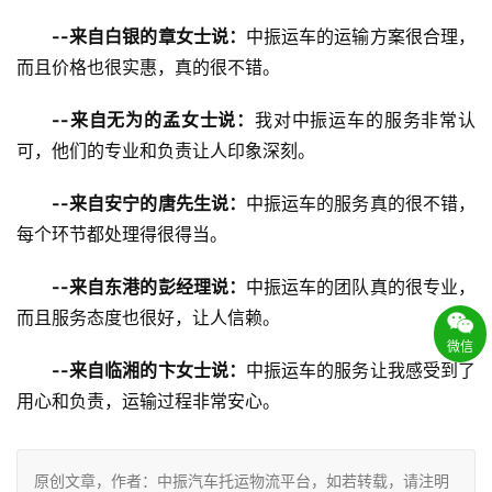
--来自白银的章女士说：
中振运车的运输方案很合理，
而且价格也很实惠，真的很不错。
--来自无为的孟女士说：
我对中振运车的服务非常认
可，他们的专业和负责让人印象深刻。
--来自安宁的唐先生说：
中振运车的服务真的很不错，
每个环节都处理得很得当。
--来自东港的彭经理说：
中振运车的团队真的很专业，
而且服务态度也很好，让人信赖。
微信
--来自临湘的卞女士说：
中振运车的服务让我感受到了
用心和负责，运输过程非常安心。
原创文章，作者：中振汽车托运物流平台，如若转载，请注明