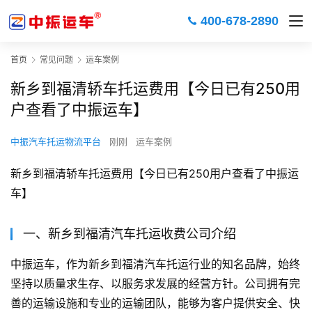
400-678-2890
首页
常见问题
运车案例
新乡到福清轿车托运费用【今日已有250用
户查看了中振运车】
中振汽车托运物流平台
刚刚
运车案例
新乡到福清轿车托运费用【今日已有250用户查看了中振运
车】
一、新乡到福清汽车托运收费公司介绍
中振运车，作为新乡到福清汽车托运行业的知名品牌，始终
坚持以质量求生存、以服务求发展的经营方针。公司拥有完
善的运输设施和专业的运输团队，能够为客户提供安全、快