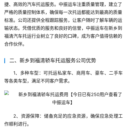
捷、高效的汽车托运服务。中振运车注重质量管理，建立了
严格的质量控制体系，确保每一次托运都能达到最高的质量
标准。公司还提供全程跟踪服务，让客户随时了解车辆的运
输状态。凭借优质的服务和良好的信誉，中振运车在新乡到
福清汽车托运行业树立了良好的口碑，成为客户值得信赖的
合作伙伴。
二、新乡到福清轿车托运服务公司优势
1、多种车型：可托运私家车、商用车、豪车、二手车
等各类车型，满足不同客户需求。
2、资源保障：储备充足的应急资源，确保应急处理工
作顺利进行。