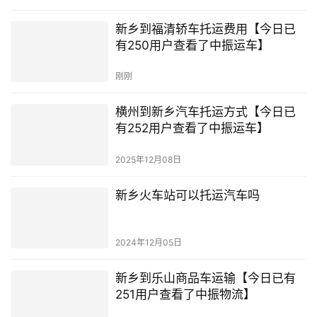
新乡到福清轿车托运费用【今日已
有250用户查看了中振运车】
刚刚
横州到新乡汽车托运方式【今日已
有252用户查看了中振运车】
2025年12月08日
新乡火车站可以托运汽车吗
2024年12月05日
新乡到乐山商品车运输【今日已有
251用户查看了中振物流】