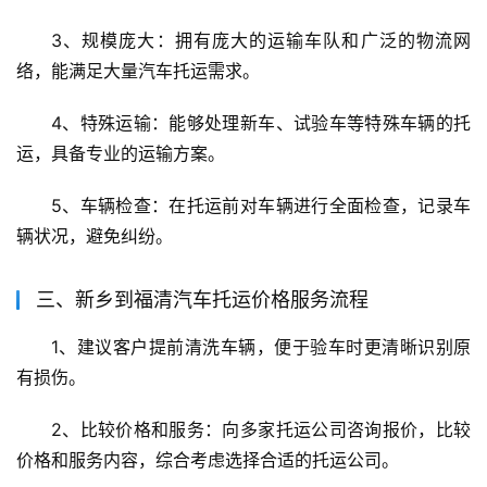
3、规模庞大：拥有庞大的运输车队和广泛的物流网
络，能满足大量汽车托运需求。
4、特殊运输：能够处理新车、试验车等特殊车辆的托
运，具备专业的运输方案。
5、车辆检查：在托运前对车辆进行全面检查，记录车
辆状况，避免纠纷。
三、新乡到福清汽车托运价格服务流程
1、建议客户提前清洗车辆，便于验车时更清晰识别原
有损伤。
2、比较价格和服务：向多家托运公司咨询报价，比较
价格和服务内容，综合考虑选择合适的托运公司。