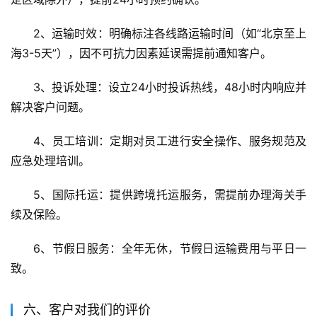
2、运输时效：明确标注各线路运输时间（如“北京至上
海3-5天”），因不可抗力因素延误需提前通知客户。
3、投诉处理：设立24小时投诉热线，48小时内响应并
解决客户问题。
4、员工培训：定期对员工进行安全操作、服务规范及
应急处理培训。
5、国际托运：提供跨境托运服务，需提前办理海关手
续及保险。
6、节假日服务：全年无休，节假日运输费用与平日一
致。
六、客户对我们的评价