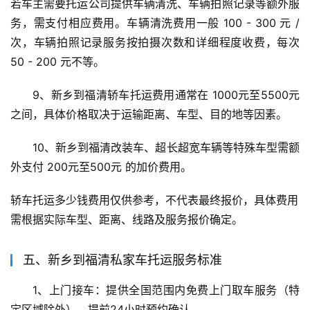
若车主需要托运公司提供车辆清洗、车辆拍照记录等额外服
务，需支付相应费用。车辆清洗费用一般 100 - 300 元 / 
次，车辆拍照记录服务按拍摄次数和详细程度收费，每次 
50 - 200 元不等。
9、新乡到福清轿车托运费用通常在 1000元至5500元 
之间，具体价格取决于运输距离、车型、目的地等因素。
10、新乡到福清改装车、超长超宽车辆等特殊车型需额
外支付 200元至500元 的加价费用。
轿车托运多少钱费用仅供参考，不代表最终报价，具体费用
需根据实际车型、距离、线路及服务报价确定。
五、新乡到福清私家车托运服务标准
1、上门接车：提供全国范围内免费上门取车服务（特
定区域除外），提前24小时预约确认。