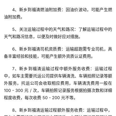
4、新乡到福清燃油附加费：因油价波动，可能产生燃
油附加费。
5、关注运输过程中的天气和路况：了解运输过程中的
天气和路况信息，以便及时做好应对措施。
6、新乡到福清司机资质费：运输超跑需专业司机，具
备丰富经验和技能，可能产生额外资质认证费用。
7、新乡到福清运输过程中额外服务收费：运输过程
中，如车主需要托运公司提供车辆清洗、车辆拍照记录等额
外服务，托运公司会收取相应费用，车辆清洗费用一般在 
100 - 300 元 / 次，车辆拍照记录服务根据拍摄次数和详细
程度收费，每次收费 50 - 200 元不等。
8、新乡到福清运输过程额外服务收费：运输过程中，