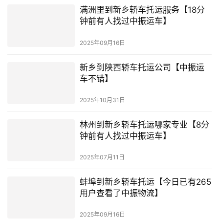
满洲里到新乡轿车托运服务【18分
钟前有人找过中振运车】
2025年09月16日
新乡到陕西轿车托运公司【中振运
车不错】
2025年10月31日
林州到新乡轿车托运哪家专业【8分
钟前有人找过中振运车】
2025年07月11日
蚌埠到新乡轿车托运【今日已有265
用户查看了中振物流】
2025年09月16日