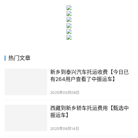
热门文章
新乡到泰兴汽车托运收费【今日已
有264用户查看了中振运车】
2025年05月06日
西藏到新乡轿车托运费用【甄选中
振运车】
2025年06月14日