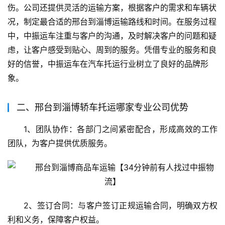
伤。公司还提供灵活的运输方案，根据客户的需求和车辆状
况，制定最合适的邢台到淄博运输路线和时间。在服务过程
中，中振运车注重与客户的沟通，及时解决客户的问题和疑
虑，让客户感受到贴心、周到的服务。凭借专业的服务和良
好的信誉，中振运车在汽车托运行业树立了良好的品牌形
象。
二、邢台到淄博轿车托运哪家专业公司优势
1、团队协作：各部门之间紧密配合，形成高效的工作
团队，为客户提供优质服务。
2、签订合同：与客户签订正规运输合同，明确双方权
利和义务，保障客户权益。