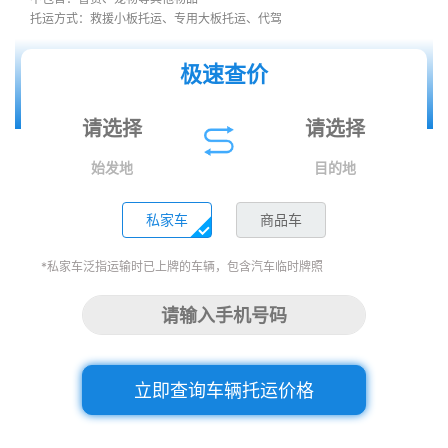
托运方式：救援小板托运、专用大板托运、代驾
极速查价
始发地
目的地
私家车
商品车
*私家车泛指运输时已上牌的车辆，包含汽车临时牌照
立即查询车辆托运价格