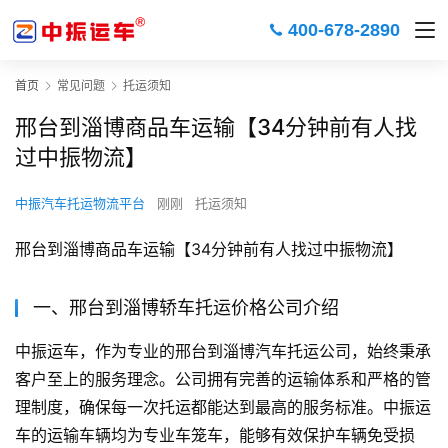
400-678-2890
首页
常见问题
托运须知
邢台到淄博商品车运输【34分钟前有人找
过中振物流】
中振汽车托运物流平台
刚刚
托运须知
邢台到淄博商品车运输【34分钟前有人找过中振物流】
一、邢台到淄博轿车托运价格公司介绍
中振运车，作为专业的邢台到淄博汽车托运公司，始终秉承
客户至上的服务理念。公司拥有完善的运输体系和严格的管
理制度，确保每一次托运都能达到最高的服务标准。中振运
车的运输车辆均为专业车笼车，能够有效保护车辆免受损