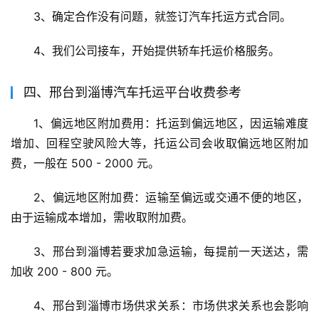
3、确定合作没有问题，就签订汽车托运方式合同。
4、我们公司接车，开始提供轿车托运价格服务。
四、邢台到淄博汽车托运平台收费参考
1、偏远地区附加费用：托运到偏远地区，因运输难度
增加、回程空驶风险大等，托运公司会收取偏远地区附加
费，一般在 500 - 2000 元。
2、偏远地区附加费：运输至偏远或交通不便的地区，
由于运输成本增加，需收取附加费。
3、邢台到淄博若要求加急运输，每提前一天送达，需
加收 200 - 800 元。
4、邢台到淄博市场供求关系：市场供求关系也会影响