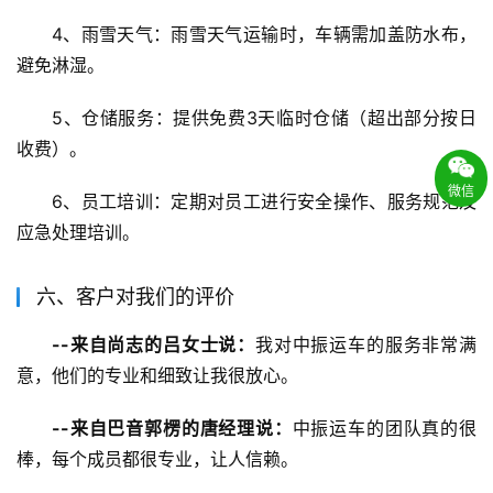
4、雨雪天气：雨雪天气运输时，车辆需加盖防水布，
避免淋湿。
5、仓储服务：提供免费3天临时仓储（超出部分按日
收费）。
微信
6、员工培训：定期对员工进行安全操作、服务规范及
应急处理培训。
六、客户对我们的评价
--来自尚志的吕女士说：
我对中振运车的服务非常满
意，他们的专业和细致让我很放心。
--来自巴音郭楞的唐经理说：
中振运车的团队真的很
棒，每个成员都很专业，让人信赖。