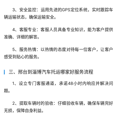
3、安全监控：运用先进的GPS定位系统，实时跟踪车
辆运输状态，确保运输安全。
4、客服专业：客服人员具备专业知识，能为客户提供
准确、详细的解答。
5、服务热情：以热情的态度对待每一位客户，让客户
感受到贴心的服务。
三、邢台到淄博汽车托运哪家好服务流程
1、设立专门客服通道，承诺48小时内响应并解决问
题。
2、提取车辆时的验收：仔细验收车辆，确保车辆完好
无损，保障自身利益。