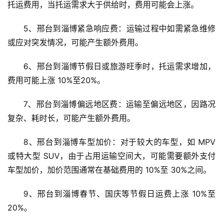
托运费用，当托运需求大于供给时，费用可能会上涨。
5、邢台到淄博紧急响应费：运输过程中如需紧急维修
或应对突发情况，可能产生额外费用。
6、邢台到淄博节假日或旅游旺季时，托运需求增加，
费用可能上涨 10%至20%。
7、邢台到淄博偏远地区费：运输至偏远地区，因路况
复杂、耗时长，可能产生额外费用。
8、邢台到淄博车型加价：对于较大的车型，如 MPV 
或特大型 SUV，由于占用运输空间大，可能需要额外支付
车型加价，加价范围通常在基础费用的 10%至 30%之间。
9、邢台到淄博春节、国庆等节假日运费上涨 10%至
20%。