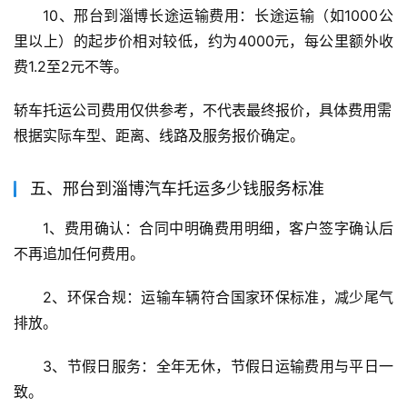
10、邢台到淄博长途运输费用：长途运输（如1000公
里以上）的起步价相对较低，约为4000元，每公里额外收
费1.2至2元不等。
轿车托运公司费用仅供参考，不代表最终报价，具体费用需
根据实际车型、距离、线路及服务报价确定。
五、邢台到淄博汽车托运多少钱服务标准
1、费用确认：合同中明确费用明细，客户签字确认后
不再追加任何费用。
2、环保合规：运输车辆符合国家环保标准，减少尾气
排放。
3、节假日服务：全年无休，节假日运输费用与平日一
致。