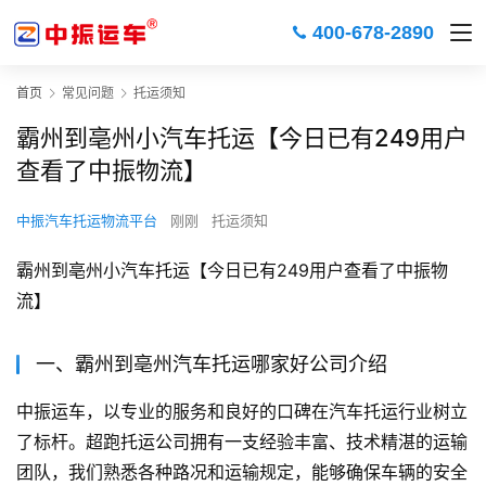
400-678-2890
首页
常见问题
托运须知
霸州到亳州小汽车托运【今日已有249用户
查看了中振物流】
中振汽车托运物流平台
刚刚
托运须知
霸州到亳州小汽车托运【今日已有249用户查看了中振物
流】
一、霸州到亳州汽车托运哪家好公司介绍
中振运车，以专业的服务和良好的口碑在汽车托运行业树立
了标杆。超跑托运公司拥有一支经验丰富、技术精湛的运输
团队，我们熟悉各种路况和运输规定，能够确保车辆的安全