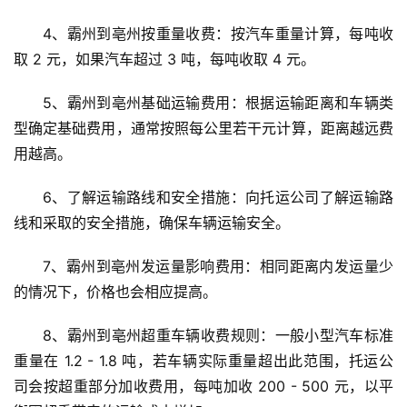
4、霸州到亳州按重量收费：按汽车重量计算，每吨收
取 2 元，如果汽车超过 3 吨，每吨收取 4 元。
5、霸州到亳州基础运输费用：根据运输距离和车辆类
型确定基础费用，通常按照每公里若干元计算，距离越远费
用越高。
6、了解运输路线和安全措施：向托运公司了解运输路
线和采取的安全措施，确保车辆运输安全。
7、霸州到亳州发运量影响费用：相同距离内发运量少
的情况下，价格也会相应提高。
8、霸州到亳州超重车辆收费规则：一般小型汽车标准
重量在 1.2 - 1.8 吨，若车辆实际重量超出此范围，托运公
司会按超重部分加收费用，每吨加收 200 - 500 元，以平