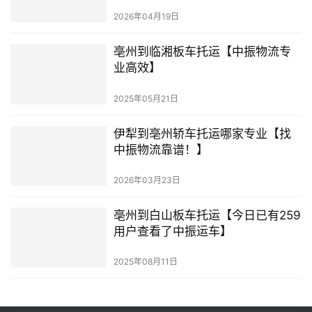
2026年04月19日
亳州到临湘板车托运【中振物流专
业高效】
2025年05月21日
伊犁到亳州轿车托运哪家专业【找
中振物流靠谱！】
2026年03月23日
亳州到白山板车托运【今日已有259
用户查看了中振运车】
2025年08月11日