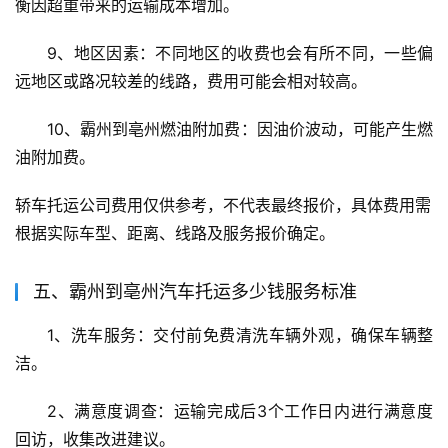
衡因超重带来的运输成本增加。
9、地区因素：不同地区的收费也会有所不同，一些偏
远地区或路况较差的线路，费用可能会相对较高。
10、霸州到亳州燃油附加费：因油价波动，可能产生燃
油附加费。
轿车托运公司费用仅供参考，不代表最终报价，具体费用需
根据实际车型、距离、线路及服务报价确定。
五、霸州到亳州汽车托运多少钱服务标准
1、洗车服务：交付前免费清洗车辆外观，确保车辆整
洁。
2、满意度调查：运输完成后3个工作日内进行满意度
回访，收集改进建议。