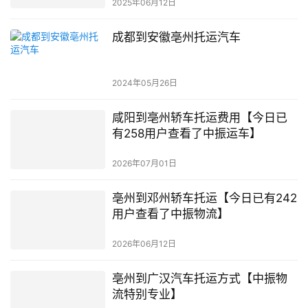
2025年06月12日
成都到安徽亳州托运汽车
2024年05月26日
咸阳到亳州轿车托运费用【今日已
有258用户查看了中振运车】
2026年07月01日
亳州到邓州轿车托运【今日已有242
用户查看了中振物流】
2026年06月12日
亳州到广汉汽车托运方式【中振物
流特别专业】