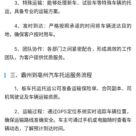
3、特殊运输：能够处理新车、试验车等特殊车辆的托
运，具备专业的运输方案。
4、准时到达：严格按照承诺的时间将车辆送达目的
地，确保客户按时用车。
5、团队协作：各部门之间紧密配合，形成高效的工作
团队，为客户提供优质服务。
三、霸州到亳州汽车托运服务流程
1、板车托运托运公司准备运输保险单、合同副本、司
机驾驶证及车辆运输资质。
2、运输过程：通过GPS定位系统实时追踪车辆位置，
确保运输路线准确安全。车主可通过手机或电脑随时查看车
辆动态，了解预计到达时间。