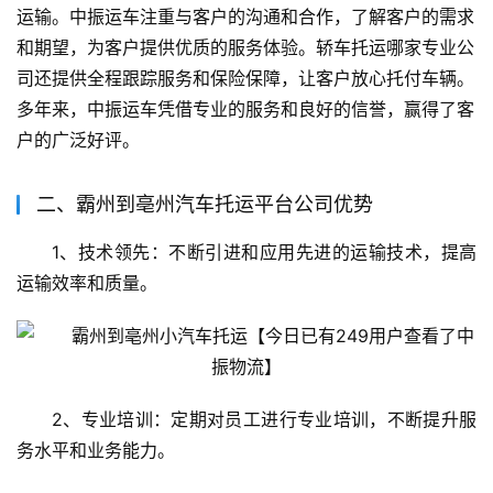
运输。中振运车注重与客户的沟通和合作，了解客户的需求
和期望，为客户提供优质的服务体验。轿车托运哪家专业公
司还提供全程跟踪服务和保险保障，让客户放心托付车辆。
多年来，中振运车凭借专业的服务和良好的信誉，赢得了客
户的广泛好评。
二、霸州到亳州汽车托运平台公司优势
1、技术领先：不断引进和应用先进的运输技术，提高
运输效率和质量。
2、专业培训：定期对员工进行专业培训，不断提升服
务水平和业务能力。