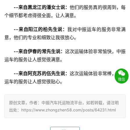
--来自黑龙江的潘女士说：
他们的服务真的很周到，每
个细节都考虑得很全面，让人满意。
--来自阳江的柏先生说：
我对中振运车的服务非常满
意，他们的专业和细致让我很放心。
--来自伊春的常先生说：
这次运输体验非常愉快，中振
运车的服务让人感觉很满意。
--来自阿克苏的伍先生说：
这次运输体验非常棒，中振
微信
运车的服务让人感觉很贴心。
原创文章，作者：中振汽车托运物流平台，如若转载，请注明
出处：https://www.zhongzhen58.com/posts/64231.html