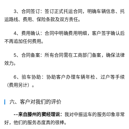
3、合同签订：签订正式托运合同，明确车辆信息、托
运路线、费用、保险条款及双方责任。
4、费用确认：合同中明确费用明细，客户签字确认后
不再追加任何费用。
5、合同备案：所有合同需在工商部门备案，确保法律
效力。
6、验车协助：协助客户办理车辆年检、过户等手续
（费用另计）。
六、客户对我们的评价
--来自滕州的窦经理说：
我对中振运车的服务印象非常
好，他们的服务态度真的很棒。