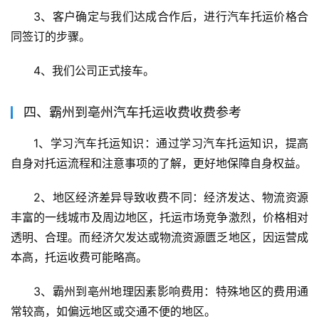
3、客户确定与我们达成合作后，进行汽车托运价格合
同签订的步骤。
4、我们公司正式接车。
四、霸州到亳州汽车托运收费收费参考
1、学习汽车托运知识：通过学习汽车托运知识，提高
自身对托运流程和注意事项的了解，更好地保障自身权益。
2、地区经济差异导致收费不同：经济发达、物流资源
丰富的一线城市及周边地区，托运市场竞争激烈，价格相对
透明、合理。而经济欠发达或物流资源匮乏地区，因运营成
本高，托运收费可能略高。
3、霸州到亳州地理因素影响费用：特殊地区的费用通
常较高，如偏远地区或交通不便的地区。