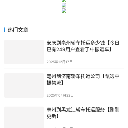
热门文章
安庆到亳州轿车托运多少钱【今日
已有249用户查看了中振运车】
2025年12月17日
亳州到济南轿车托运公司【甄选中
振物流】
2025年04月22日
亳州到黑龙江轿车托运服务【刚刚
更新】