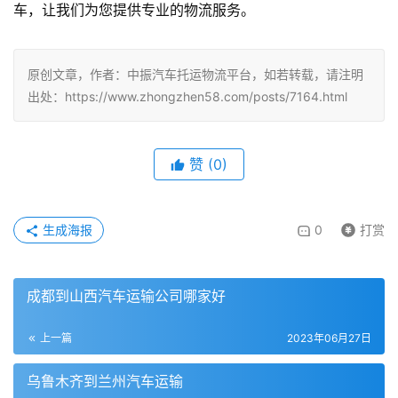
车，让我们为您提供专业的物流服务。
原创文章，作者：中振汽车托运物流平台，如若转载，请注明
出处：https://www.zhongzhen58.com/posts/7164.html
赞
(
0
)
生成海报
0
打赏
成都到山西汽车运输公司哪家好
上一篇
2023年06月27日
乌鲁木齐到兰州汽车运输