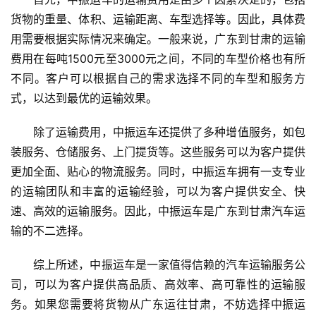
货物的重量、体积、运输距离、车型选择等。因此，具体费
用需要根据实际情况来确定。一般来说，广东到甘肃的运输
费用在每吨1500元至3000元之间，不同的车型价格也有所
不同。客户可以根据自己的需求选择不同的车型和服务方
式，以达到最优的运输效果。
除了运输费用，中振运车还提供了多种增值服务，如包
装服务、仓储服务、上门提货等。这些服务可以为客户提供
更加全面、贴心的物流服务。同时，中振运车拥有一支专业
的运输团队和丰富的运输经验，可以为客户提供安全、快
速、高效的运输服务。因此，中振运车是广东到甘肃汽车运
输的不二选择。
综上所述，中振运车是一家值得信赖的汽车运输服务公
司，可以为客户提供高品质、高效率、高可靠性的运输服
务。如果您需要将货物从广东运往甘肃，不妨选择中振运