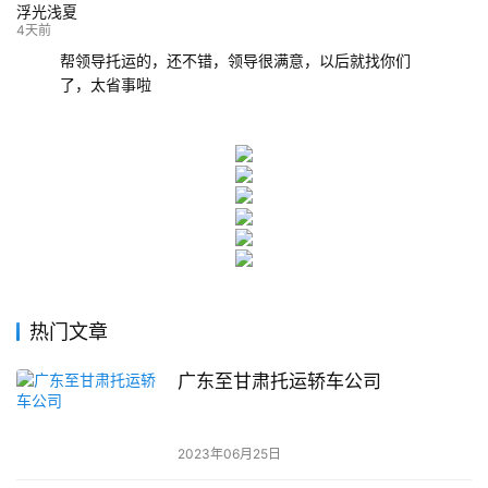
浮光浅夏
4天前
帮领导托运的，还不错，领导很满意，以后就找你们
了，太省事啦
热门文章
广东至甘肃托运轿车公司
2023年06月25日