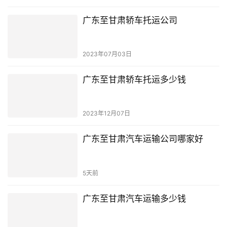
广东至甘肃轿车托运公司
2023年07月03日
广东至甘肃轿车托运多少钱
2023年12月07日
广东至甘肃汽车运输公司哪家好
5天前
广东至甘肃汽车运输多少钱