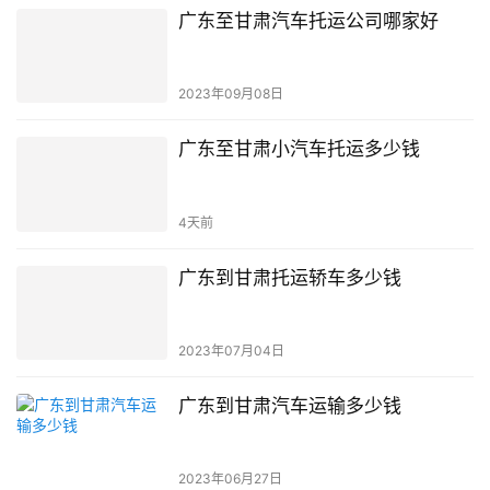
广东至甘肃汽车托运公司哪家好
2023年09月08日
广东至甘肃小汽车托运多少钱
4天前
广东到甘肃托运轿车多少钱
2023年07月04日
广东到甘肃汽车运输多少钱
2023年06月27日