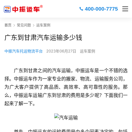
400-000-7775
首页
常见问题
运车案例
广东到甘肃汽车运输多少钱
中振汽车托运物流平台
2023年06月27日
运车案例
广东到甘肃之间的汽车运输，中振运车是一个不错的选
择。中振运车作为一家专业的搬家、物流、运输服务公司，
为广大客户提供了高品质、高效率、高可靠性的服务。那
么，中振运车运输广东到甘肃的费用是多少呢？下面我们一
起来了解一下。
首先，中振运车的运输费用是由多个因素决定的，包括