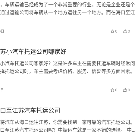
，车辆运输已经成为了一个非常重要的行业。无论是企业还是个
通过运输公司将车辆从一个地方运往另一个地方。而在海口至江
6日
0
0
苏小汽车托运公司哪家好
小汽车托运公司哪家好？这是许多车主在需要托运车辆时经常问
择托运公司时，车主需要考虑价格、服务、信誉等多方面因素。..
9日
0
0
口至江苏汽车托运公司
将汽车从海口运往江苏，你需要找到一家可靠的汽车托运公司。
么哪里有海口至江苏汽车托运公司呢？中振运车就是一家不错的选择。 中.