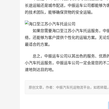
长途运输还是城市配送，中振运车公司都能够为
的技术团队，能够确保货物的安全运输。
如果您需要海口至江苏小汽车托运服务，中
络，还能够为客户提供个性化的运输方案。无论
最适合的方案。
总之，中振运车公司以其出色的服务、优质
小汽车托运服务，中振运车公司一定会是您的不
速地到达目的地。
原创文章，作者：中振汽车托运物流平台，如若转载，请注明出处：ht