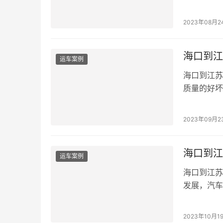
2023年08月2
海口到江
运车案例
海口到江苏
质量的好坏
一...
2023年09月2
海口到江
运车案例
海口到江苏
发展，汽车
2023年10月1