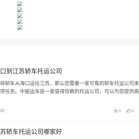
口到江苏轿车托运公司
将轿车从海口运往江苏，那么您需要一家可靠的轿车托运公司来
项任务。中振运车是一家值得信赖的托运公司，可以为您提供高..
6日
0
0
苏轿车托运公司哪家好