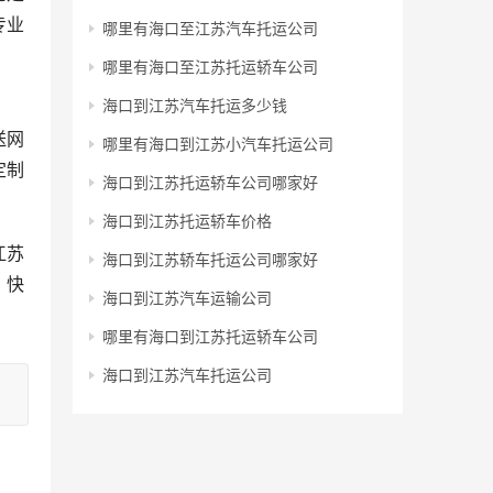
专业
哪里有海口至江苏汽车托运公司
哪里有海口至江苏托运轿车公司
海口到江苏汽车托运多少钱
送网
哪里有海口到江苏小汽车托运公司
定制
海口到江苏托运轿车公司哪家好
海口到江苏托运轿车价格
江苏
海口到江苏轿车托运公司哪家好
、快
海口到江苏汽车运输公司
哪里有海口到江苏托运轿车公司
海口到江苏汽车托运公司