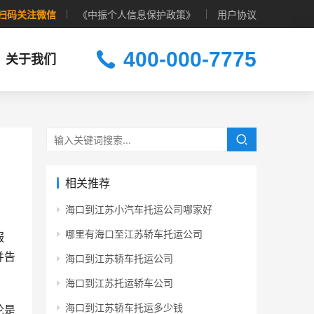
扫码关注微信
《中振个人信息保护政策》
用户协议
400-000-7775
关于我们
相关推荐
海口到江苏小汽车托运公司哪家好
哪里有海口至江苏轿车托运公司
服
并告
海口到江苏轿车托运公司
海口到江苏托运轿车公司
海口到江苏轿车托运多少钱
论是