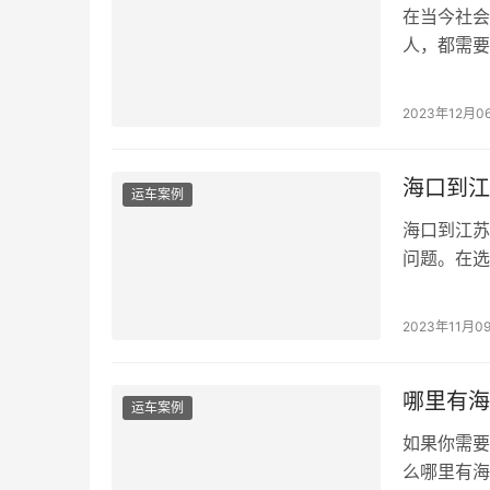
在当今社会
人，都需要
苏...
2023年12月0
海口到江
运车案例
海口到江苏
问题。在选
2023年11月0
哪里有海
运车案例
如果你需要