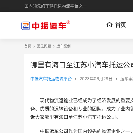
国内领先的车辆托运物流平台之一
首页
首页
常见问题
运车案例
哪里有海口至江苏小汽车托运公
中振汽车托运物流平台
•
2023年06月28日
•
运车案
现代物流运输业已经成为了经济发展的重要
务、优质的运输设备和专业的团队，成为了业内
诉大家哪里有海口至江苏小汽车托运公司。
中振运车公司作为国内领先的物流企业之一