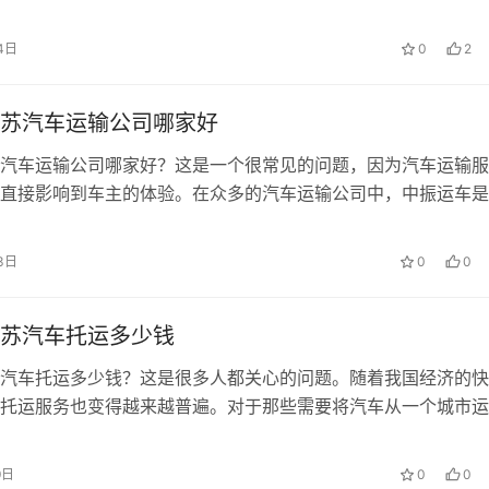
4日
0
2
苏汽车运输公司哪家好
汽车运输公司哪家好？这是一个很常见的问题，因为汽车运输服
直接影响到车主的体验。在众多的汽车运输公司中，中振运车是
3日
0
0
苏汽车托运多少钱
汽车托运多少钱？这是很多人都关心的问题。随着我国经济的快
托运服务也变得越来越普遍。对于那些需要将汽车从一个城市运..
9日
0
0