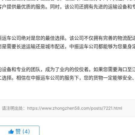
客户提供最优质的服务。同时，该公司还拥有先进的运输设备和
振运车公司绝对是您的最佳选择。该公司不仅拥有完善的物流配
您是需要长途运输还是城市配送，中振运车公司都能够为您量身
的设备和专业的团队，成为了业内的佼佼者。如果您需要海口至
二选择。相信在中振运车公司的服务下，您的货物一定能够安全
tps://www.zhongzhen58.com/posts/7221.html
赞
(
4
)