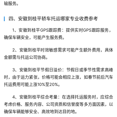
输服务。
四、安徽到桂平轿车托运哪家专业收费参考
1、安徽到桂平GPS跟踪费：提供实时GPS跟踪服务，
确保车辆安全，可能产生服务费。
2、安徽到桂平时效敏感需求可能产生额外费用，具体
金额需与托运公司协商。
3、安徽到桂平节假日溢价：节假日或季节性需求高峰
时，由于运力紧张，价格可能会相应上涨，如春节前后汽车
托运费用可能上涨10%至20%。
4、安徽到桂平综合考量：在选择托运服务时，应综合
考虑价格、服务内容、公司资质和信誉度等多方面因素，以
确保车辆能够安全、高效地到达目的地。