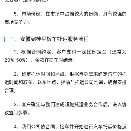
5、市场份额：在市场中占据较大的份额，具有较强的
市场竞争力。
三、安徽到桂平板车托运服务流程
1、根据合同约定，客户支付一定比例定金（通常为
20%-50%），余款在提车时结清。
2、确定托运时间和地点：根据自身需求确定汽车的托
运时间和取车、送车地点，提前与托运公司沟通，确保安排
合理。
3、客户确定与我们达成超跑托运业务合作后，进入协
议签订步骤。
4、我们公司依合同，接车并开始进行汽车托运价格运