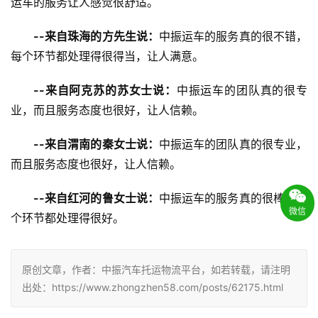
运车的服务让人感觉很舒适。
--来自珠海的方先生说：
中振运车的服务真的很不错，
每个环节都处理得很得当，让人满意。
--来自阿克苏的苏女士说：
中振运车的团队真的很专
业，而且服务态度也很好，让人信赖。
--来自渭南的秦女士说：
中振运车的团队真的很专业，
而且服务态度也很好，让人信赖。
--来自红河的鲁女士说：
中振运车的服务真的很棒，每
微信
个环节都处理得很好。
原创文章，作者：中振汽车托运物流平台，如若转载，请注明
出处：https://www.zhongzhen58.com/posts/62175.html