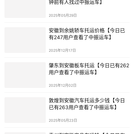
钟前有人找过中振运车】
2025年05月29日
安徽到余姚轿车托运价格【今日已
有247用户查看了中振运车】
2025年12月17日
肇东到安徽板车托运【今日已有262
用户查看了中振运车】
2025年12月02日
敦煌到安徽汽车托运多少钱【今日
已有263用户查看了中振运车】
2025年05月23日