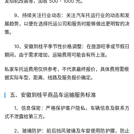
发动机改装等，加收 500 - 1000 元。
9、持续关注行业动态：关注汽车托运行业的动态和发
展趋势，以便在选择托运公司和服务时能够做出更明智的决
策。
10、安徽到桂平季节性价格调整：在旅游旺季或节假日
期间，由于需求增加，运输费用可能会有所上涨。
私家车托运费用仅供参考，不代表最终报价，具体费用需根
据实际车型、距离、线路及服务报价确定。
五、安徽到桂平商品车运输服务标准
1、信息保密：严格保护客户隐私，车辆信息及联系方
式不泄露给第三方。
2、玻璃防护：前后挡风玻璃及车窗使用防护膜，防止