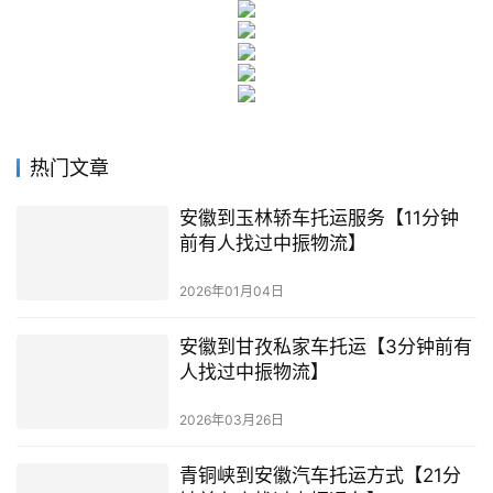
热门文章
安徽到玉林轿车托运服务【11分钟
前有人找过中振物流】
2026年01月04日
安徽到甘孜私家车托运【3分钟前有
人找过中振物流】
2026年03月26日
青铜峡到安徽汽车托运方式【21分