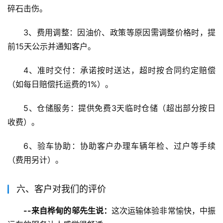
碎石击伤。
3、费用调整：因油价、政策等原因需调整价格时，提
前15天公示并通知客户。
4、准时交付：承诺按时送达，超时按合同约定赔偿
（如每日赔偿托运费的1%）。
5、仓储服务：提供免费3天临时仓储（超出部分按日
收费）。
6、验车协助：协助客户办理车辆年检、过户等手续
（费用另计）。
六、客户对我们的评价
--来自桦甸的邬先生说：
这次运输体验非常愉快，中振