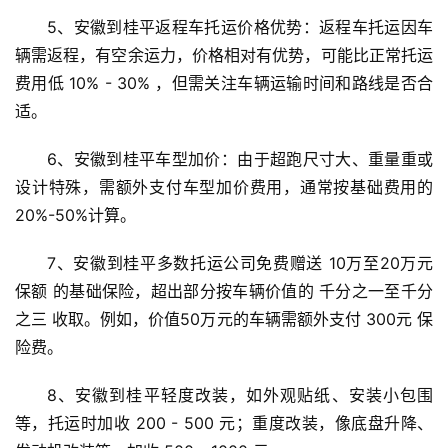
5、安徽到桂平返程车托运价格优势：返程车托运因车
辆需返程，有空余运力，价格相对有优势，可能比正常托运
费用低 10% - 30% ，但需关注车辆运输时间和路线是否合
适。
6、安徽到桂平车型加价：由于超跑尺寸大、重量重或
设计特殊，需额外支付车型加价费用，通常按基础费用的
20%-50%计算。
7、安徽到桂平多数托运公司免费赠送 10万至20万元
保额 的基础保险，超出部分按车辆价值的 千分之一至千分
之三 收取。例如，价值50万元的车辆需额外支付 300元 保
险费。
8、安徽到桂平轻度改装，如外观贴纸、安装小包围
等，托运时加收 200 - 500 元；重度改装，像底盘升降、