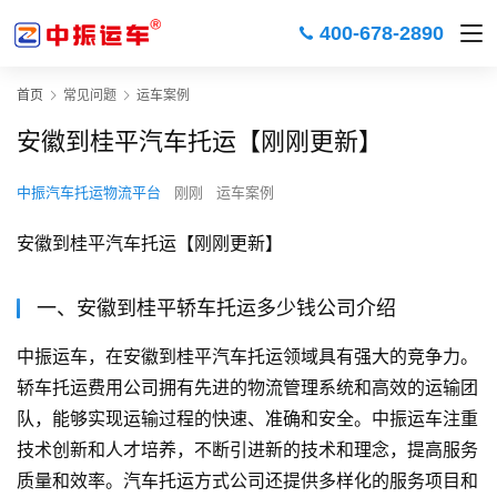
400-678-2890
首页
常见问题
运车案例
安徽到桂平汽车托运【刚刚更新】
中振汽车托运物流平台
刚刚
运车案例
安徽到桂平汽车托运【刚刚更新】
一、安徽到桂平轿车托运多少钱公司介绍
中振运车，在安徽到桂平汽车托运领域具有强大的竞争力。
轿车托运费用公司拥有先进的物流管理系统和高效的运输团
队，能够实现运输过程的快速、准确和安全。中振运车注重
技术创新和人才培养，不断引进新的技术和理念，提高服务
质量和效率。汽车托运方式公司还提供多样化的服务项目和