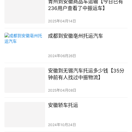
青州到安徽商品车运输【今日已有
236用户查看了中振运车】
2025年04月14日
成都到安徽亳州托运汽车
2024年06月26日
安徽到无锡汽车托运多少钱【35分
钟前有人找过中振物流】
2025年04月08日
安徽轿车托运
2024年10月24日