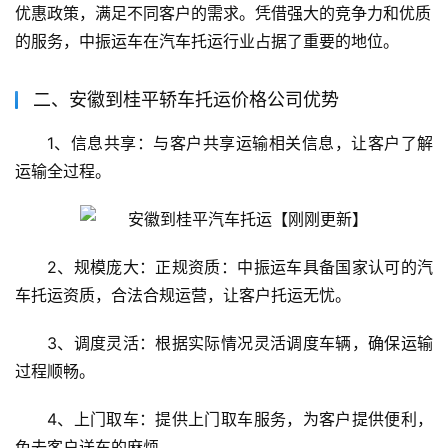
优惠政策，满足不同客户的需求。凭借强大的竞争力和优质
的服务，中振运车在汽车托运行业占据了重要的地位。
二、安徽到桂平轿车托运价格公司优势
1、信息共享：与客户共享运输相关信息，让客户了解
运输全过程。
2、规模庞大：正规资质：中振运车具备国家认可的汽
车托运资质，合法合规运营，让客户托运无忧。
3、调度灵活：根据实际情况灵活调度车辆，确保运输
过程顺畅。
4、上门取车：提供上门取车服务，为客户提供便利，
免去客户送车的麻烦。